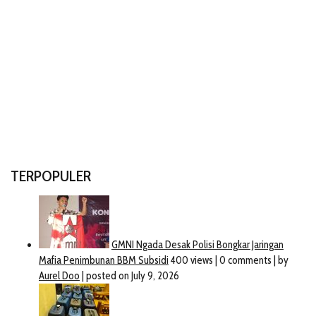
TERPOPULER