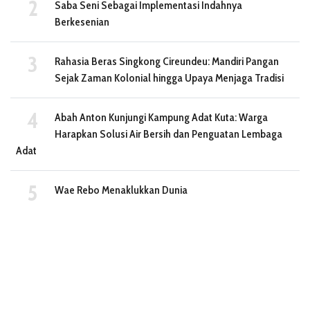
Saba Seni Sebagai Implementasi Indahnya
Berkesenian
Rahasia Beras Singkong Cireundeu: Mandiri Pangan
Sejak Zaman Kolonial hingga Upaya Menjaga Tradisi
Abah Anton Kunjungi Kampung Adat Kuta: Warga
Harapkan Solusi Air Bersih dan Penguatan Lembaga
Adat
Wae Rebo Menaklukkan Dunia