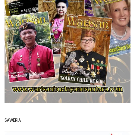
SAWERIA