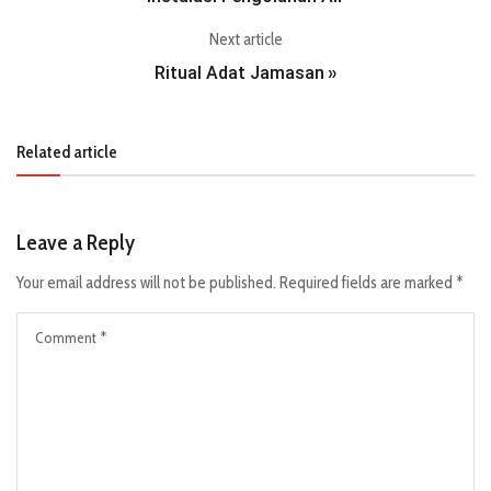
Next article
Ritual Adat Jamasan
»
Related article
Leave a Reply
Your email address will not be published.
Required fields are marked
*