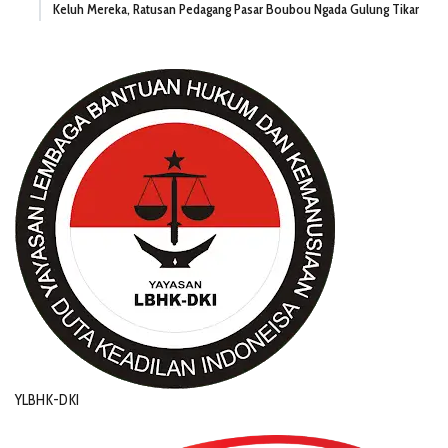
Keluh Mereka, Ratusan Pedagang Pasar Boubou Ngada Gulung Tikar
YLBHK-DKI