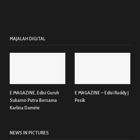
MAJALAH DIGITAL
E MAGAZINE, Edisi Guruh
E MAGAZINE – Edisi Ruddy J
Sukarno Putra Bersama
Pesik
Karlina Damirie
NEWS IN PICTURES