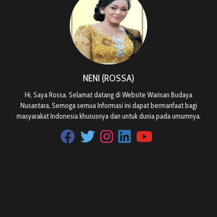
NENI (ROSSA)
Hi, Saya Rossa. Selamat datang di Website Warisan Budaya
Nusantara, Semoga semua Informasi ini dapat bermanfaat bagi
masyarakat Indonesia khususnya dan untuk dunia pada umumnya.