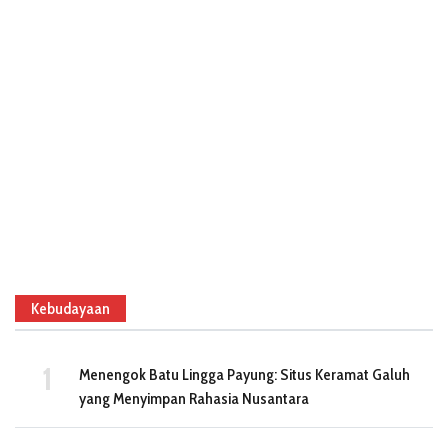
Kebudayaan
Menengok Batu Lingga Payung: Situs Keramat Galuh
yang Menyimpan Rahasia Nusantara