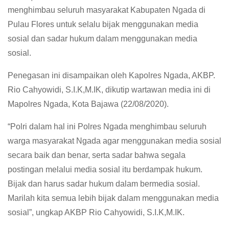
menghimbau seluruh masyarakat Kabupaten Ngada di
Pulau Flores untuk selalu bijak menggunakan media
sosial dan sadar hukum dalam menggunakan media
sosial.
Penegasan ini disampaikan oleh Kapolres Ngada, AKBP.
Rio Cahyowidi, S.I.K,M.IK, dikutip wartawan media ini di
Mapolres Ngada, Kota Bajawa (22/08/2020).
“Polri dalam hal ini Polres Ngada menghimbau seluruh
warga masyarakat Ngada agar menggunakan media sosial
secara baik dan benar, serta sadar bahwa segala
postingan melalui media sosial itu berdampak hukum.
Bijak dan harus sadar hukum dalam bermedia sosial.
Marilah kita semua lebih bijak dalam menggunakan media
sosial”, ungkap AKBP Rio Cahyowidi, S.I.K,M.IK.