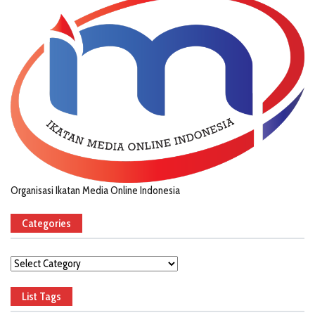
Organisasi Ikatan Media Online Indonesia
Categories
Categories
List Tags