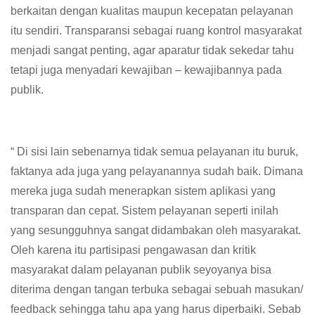
berkaitan dengan kualitas maupun kecepatan pelayanan
itu sendiri. Transparansi sebagai ruang kontrol masyarakat
menjadi sangat penting, agar aparatur tidak sekedar tahu
tetapi juga menyadari kewajiban – kewajibannya pada
publik.
“ Di sisi lain sebenarnya tidak semua pelayanan itu buruk,
faktanya ada juga yang pelayanannya sudah baik. Dimana
mereka juga sudah menerapkan sistem aplikasi yang
transparan dan cepat. Sistem pelayanan seperti inilah
yang sesungguhnya sangat didambakan oleh masyarakat.
Oleh karena itu partisipasi pengawasan dan kritik
masyarakat dalam pelayanan publik seyoyanya bisa
diterima dengan tangan terbuka sebagai sebuah masukan/
feedback sehingga tahu apa yang harus diperbaiki. Sebab