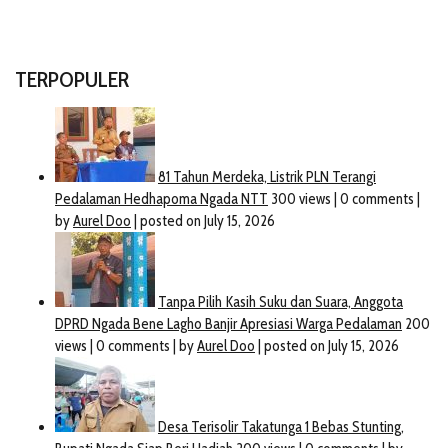
TERPOPULER