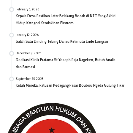
February 5, 2026
Kepala Desa Pastikan Latar Belakang Bocah di NTT Yang Akhiri
Hidup Kategori Kemiskinan Ekstrem
January 12, 2026
Salah Satu Dinding Tebing Danau Kelimutu Ende Longsor
December 9, 2025
Dedikasi Klinik Pratama St Yoseph Raja Nagekeo, Butuh Analis
dan Farmasi
September 25, 2025
Keluh Mereka, Ratusan Pedagang Pasar Boubou Ngada Gulung Tikar