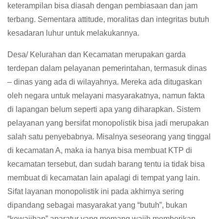
keterampilan bisa diasah dengan pembiasaan dan jam
terbang. Sementara attitude, moralitas dan integritas butuh
kesadaran luhur untuk melakukannya.
Desa/ Kelurahan dan Kecamatan merupakan garda
terdepan dalam pelayanan pemerintahan, termasuk dinas
– dinas yang ada di wilayahnya. Mereka ada ditugaskan
oleh negara untuk melayani masyarakatnya, namun fakta
di lapangan belum seperti apa yang diharapkan. Sistem
pelayanan yang bersifat monopolistik bisa jadi merupakan
salah satu penyebabnya. Misalnya seseorang yang tinggal
di kecamatan A, maka ia hanya bisa membuat KTP di
kecamatan tersebut, dan sudah barang tentu ia tidak bisa
membuat di kecamatan lain apalagi di tempat yang lain.
Sifat layanan monopolistik ini pada akhirnya sering
dipandang sebagai masyarakat yang “butuh”, bukan
“kewajiban” aparatur yang memang wajib memberikan