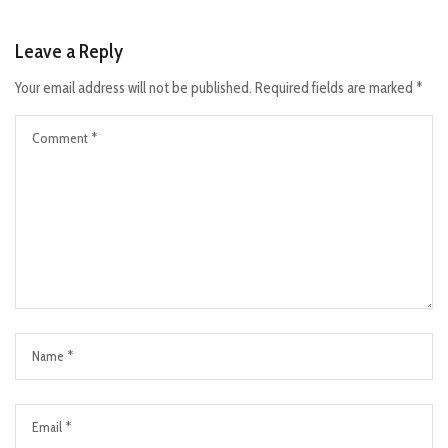
Leave a Reply
Your email address will not be published.
Required fields are marked
*