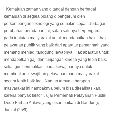
“ Kemajuan zaman yang ditandai dengan berbagai
kemajuan di segala bidang dipengaruhi oleh
perkembangan teknologi yang semakin cepat. Berbagai
perubahan peradaban ini, salah satunya berpengaruh
pada tuntutan masyarakat untuk mendapatkan hak – hak
pelayanan publik yang baik dari aparatur pemerintah yang
memang menjadi tanggung jawabnya. Hak aparatur untuk
mendapatkan gaji dan tunjangan kinerja yang lebih baik,
sekaligus berimplikasi pada kewajibannya untuk
memberikan kewajiban pelayanan pada masyarakat
secara lebih baik lagi. Namun ternyata harapan
masyarakat ini nampaknya belum bisa direalisasikan,
karena banyak faktor “, ujar Pemerhati Pelayanan Publik
Dede Farhan Aulawi yang disampaikan di Bandung,
Jum’at (25/9).