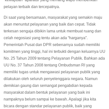
pelayan terbaik dan tercepatnya.
Di saat yang bersamaan, masyarakat yang semakin maju
akan menuntut pelayanan yang baik dan cepat. Tidak
terkesan sengaja dibikin lama untuk membuat ruang dan
celah negosiasi yang tentu akan ada “harganya”.
Pemerintah Pusat dan DPR sebenarnya sudah memiliki
komitmen yang tinggi, hal ini terbukti dengan keluarnya UU
No. 25 Tahun 2009 tentang Pelayanan Publik. Bahkan ada
UU No. 37 Tahun 2008 tentang Ombudsman RI yang
memiliki tugas untuk mengawasi pelayanan publik yang
dilakukan oleh seluruh penyelenggara negara. Namun
demikian gaung dan semangat pengabdian kepada
masyarakat dalam bentuk pelayanan yang baik ini
nampaknya belum sampai ke bawah. Apalagi jika kita
bicara dengan standar pelayanan publik, baik yang