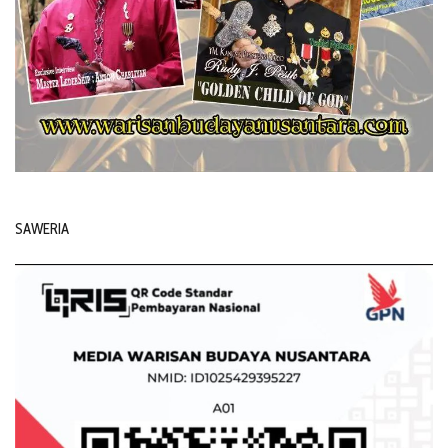
SAWERIA