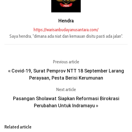
Hendra
https://warisanbudayanusantara.com/
Saya hendra, "dimana ada niat dan kemauan disitu pasti ada jalan".
Previous article
Covid-19, Surat Pemprov NTT 18 September Larang
«
Perayaan, Pesta Berisi Kerumunan
Next article
Pasangan Sholawat Siapkan Reformasi Birokrasi
Perubahan Untuk Indramayu
»
Related article