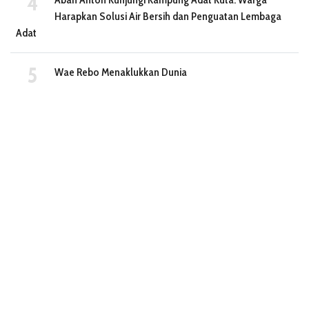
Harapkan Solusi Air Bersih dan Penguatan Lembaga
Adat
Wae Rebo Menaklukkan Dunia