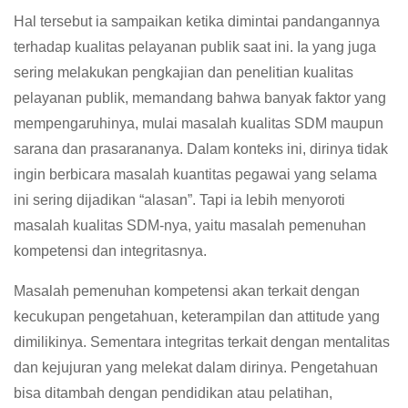
Hal tersebut ia sampaikan ketika dimintai pandangannya
terhadap kualitas pelayanan publik saat ini. Ia yang juga
sering melakukan pengkajian dan penelitian kualitas
pelayanan publik, memandang bahwa banyak faktor yang
mempengaruhinya, mulai masalah kualitas SDM maupun
sarana dan prasarananya. Dalam konteks ini, dirinya tidak
ingin berbicara masalah kuantitas pegawai yang selama
ini sering dijadikan “alasan”. Tapi ia lebih menyoroti
masalah kualitas SDM-nya, yaitu masalah pemenuhan
kompetensi dan integritasnya.
Masalah pemenuhan kompetensi akan terkait dengan
kecukupan pengetahuan, keterampilan dan attitude yang
dimilikinya. Sementara integritas terkait dengan mentalitas
dan kejujuran yang melekat dalam dirinya. Pengetahuan
bisa ditambah dengan pendidikan atau pelatihan,