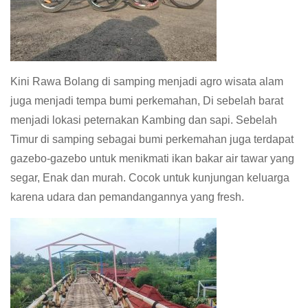
Kini Rawa Bolang di samping menjadi agro wisata alam
juga menjadi tempa bumi perkemahan, Di sebelah barat
menjadi lokasi peternakan Kambing dan sapi. Sebelah
Timur di samping sebagai bumi perkemahan juga terdapat
gazebo-gazebo untuk menikmati ikan bakar air tawar yang
segar, Enak dan murah. Cocok untuk kunjungan keluarga
karena udara dan pemandangannya yang fresh.