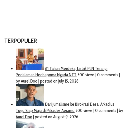
TERPOPULER