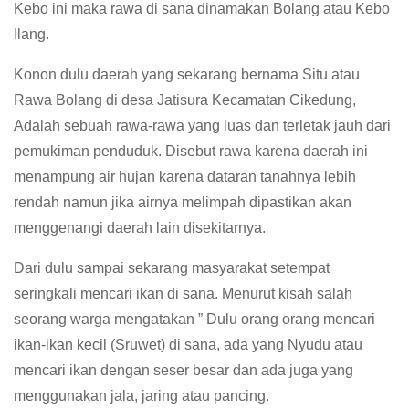
Kebo ini maka rawa di sana dinamakan Bolang atau Kebo
Ilang.
Konon dulu daerah yang sekarang bernama Situ atau
Rawa Bolang di desa Jatisura Kecamatan Cikedung,
Adalah sebuah rawa-rawa yang luas dan terletak jauh dari
pemukiman penduduk. Disebut rawa karena daerah ini
menampung air hujan karena dataran tanahnya lebih
rendah namun jika airnya melimpah dipastikan akan
menggenangi daerah lain disekitarnya.
Dari dulu sampai sekarang masyarakat setempat
seringkali mencari ikan di sana. Menurut kisah salah
seorang warga mengatakan ” Dulu orang orang mencari
ikan-ikan kecil (Sruwet) di sana, ada yang Nyudu atau
mencari ikan dengan seser besar dan ada juga yang
menggunakan jala, jaring atau pancing.