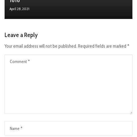
1616
April 28, 2021
Leave a Reply
Your email address will not be published.
Required fields are marked
*