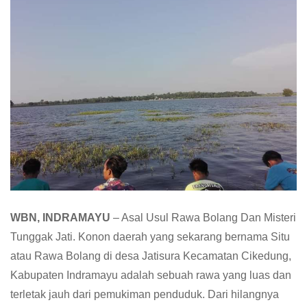
WBN, INDRAMAYU
– Asal Usul Rawa Bolang Dan Misteri
Tunggak Jati. Konon daerah yang sekarang bernama Situ
atau Rawa Bolang di desa Jatisura Kecamatan Cikedung,
Kabupaten Indramayu adalah sebuah rawa yang luas dan
terletak jauh dari pemukiman penduduk. Dari hilangnya