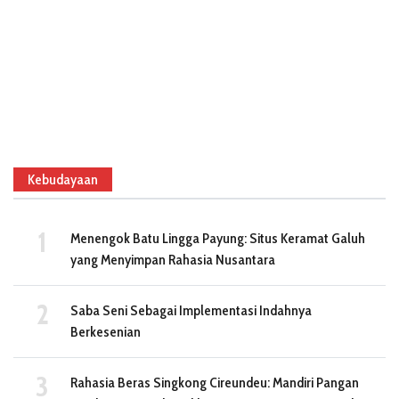
Kebudayaan
Menengok Batu Lingga Payung: Situs Keramat Galuh
yang Menyimpan Rahasia Nusantara
Saba Seni Sebagai Implementasi Indahnya
Berkesenian
Rahasia Beras Singkong Cireundeu: Mandiri Pangan