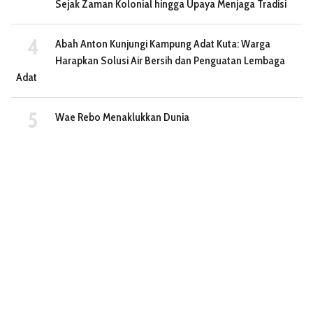
Sejak Zaman Kolonial hingga Upaya Menjaga Tradisi
Abah Anton Kunjungi Kampung Adat Kuta: Warga
Harapkan Solusi Air Bersih dan Penguatan Lembaga
Adat
Wae Rebo Menaklukkan Dunia