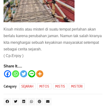
Kisah mistis atau misteri di suatu tempat perlahan akan
berlalu karena perubahan jaman. Namun tak salah kiranya
kita menghargai sebuah keyakinan masyarakat setempat
sebagai cerita sejarah.
( Cp.Enjoy )
Share It.....
Category
SEJARAH
MITOS
MISTIS
MISTERI