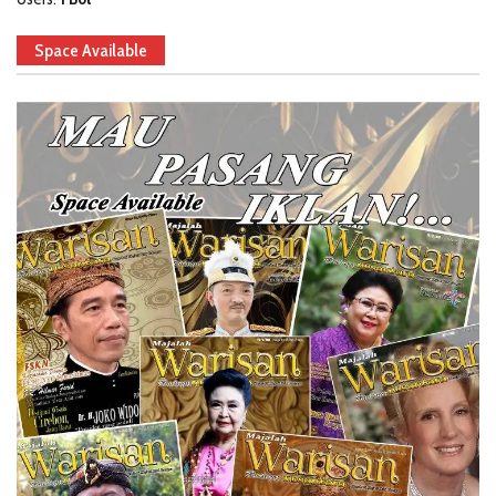
Space Available