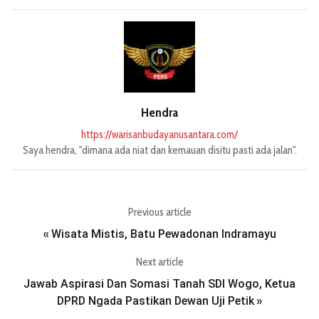
Hendra
https://warisanbudayanusantara.com/
Saya hendra, "dimana ada niat dan kemauan disitu pasti ada jalan".
Previous article
Wisata Mistis, Batu Pewadonan Indramayu
«
Next article
Jawab Aspirasi Dan Somasi Tanah SDI Wogo, Ketua
DPRD Ngada Pastikan Dewan Uji Petik
»