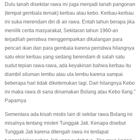
Dulu tanah disekitar rawa ini juga menjadi tanah pangonan
(tempat gembala ternak) kerbau atau kebo. Kerbau-kerbau
ini suka merendam diri di air rawa. Entah tahun berapa jika
menilik cerita masyarakat, Sekitaran tahun 1960-an
terjadilah peristiwa menggemparkan dikalangan para
pencari ikan dan para gembala karena peristiwa hilangnya
satu ekor kerbau yang sedang berendam di salah satu
sudut tepian rawa-rawa, ada keyakinan bahwa kerbau itu
diambil siluman lembu atau ula lembu karena sampai
beberapa hari tidak diketemukan lagi. Dari hilangnya Kebo
ini maka rawa di sana dinamakan Bolang atau Kebo Ilang.”
Paparnya
Sementara ada kisah mistis lain di sekitar rawa Bolang ini
misalnya tentang misteri Tunggak Jati. Kenapa disebut
Tunggak Jati karena ditengah rawa ini terdapat