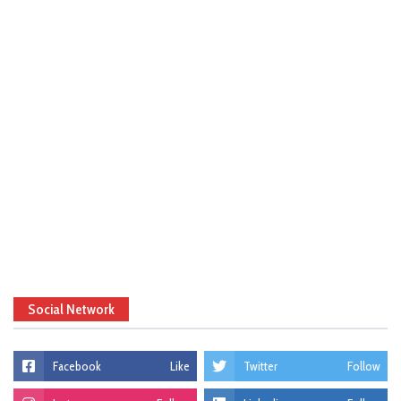
Social Network
Facebook
Like
Twitter
Follow