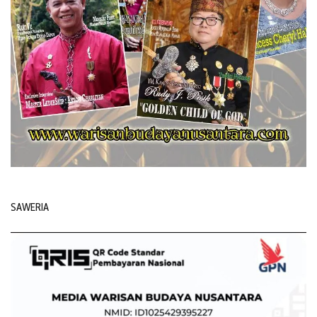
SAWERIA