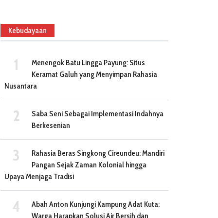
Kebudayaan
Menengok Batu Lingga Payung: Situs
Keramat Galuh yang Menyimpan Rahasia
Nusantara
Saba Seni Sebagai Implementasi Indahnya
Berkesenian
Rahasia Beras Singkong Cireundeu: Mandiri
Pangan Sejak Zaman Kolonial hingga
Upaya Menjaga Tradisi
Abah Anton Kunjungi Kampung Adat Kuta:
Warga Harapkan Solusi Air Bersih dan