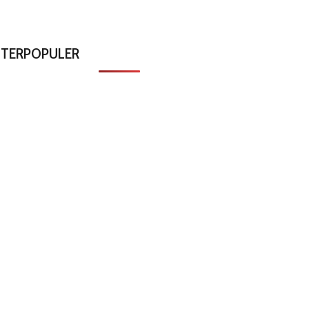
TERPOPULER