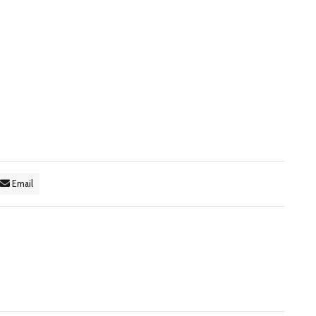
Email