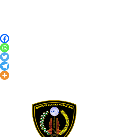
Skip to content