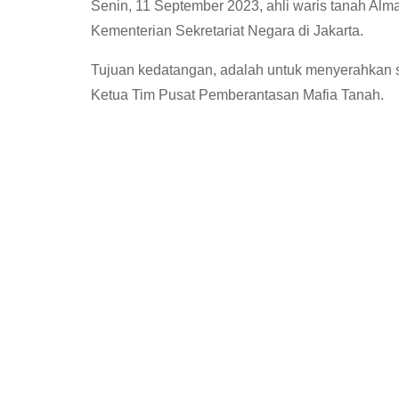
Senin, 11 September 2023, ahli waris tanah Al
Kementerian Sekretariat Negara di Jakarta.
Tujuan kedatangan, adalah untuk menyerahkan 
Ketua Tim Pusat Pemberantasan Mafia Tanah.