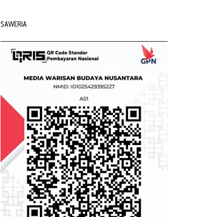
SAWERIA