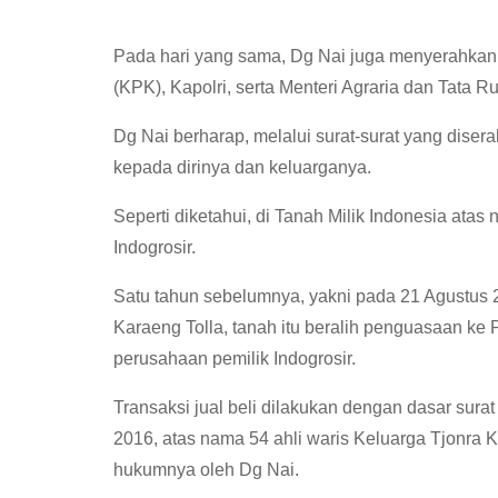
Pada hari yang sama, Dg Nai juga menyerahkan
(KPK), Kapolri, serta Menteri Agraria dan Tata
Dg Nai berharap, melalui surat-surat yang disera
kepada dirinya dan keluarganya.
Seperti diketahui, di Tanah Milik Indonesia atas
Indogrosir.
Satu tahun sebelumnya, yakni pada 21 Agustus 20
Karaeng Tolla, tanah itu beralih penguasaan ke 
perusahaan pemilik Indogrosir.
Transaksi jual beli dilakukan dengan dasar sura
2016, atas nama 54 ahli waris Keluarga Tjonra K
hukumnya oleh Dg Nai.