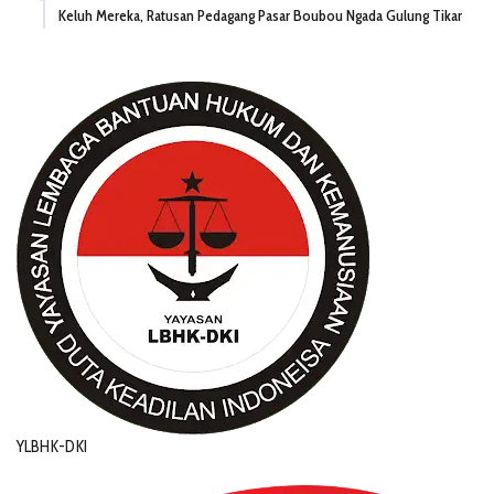
Keluh Mereka, Ratusan Pedagang Pasar Boubou Ngada Gulung Tikar
YLBHK-DKI