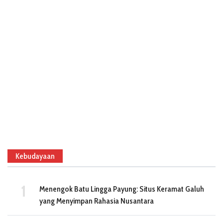
Kebudayaan
Menengok Batu Lingga Payung: Situs Keramat Galuh
yang Menyimpan Rahasia Nusantara