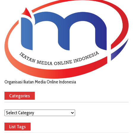
Organisasi Ikatan Media Online Indonesia
Categories
Categories
List Tags