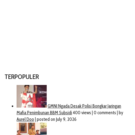
TERPOPULER