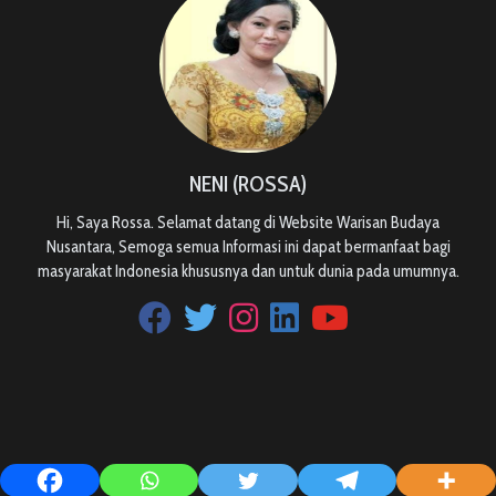
NENI (ROSSA)
Hi, Saya Rossa. Selamat datang di Website Warisan Budaya
Nusantara, Semoga semua Informasi ini dapat bermanfaat bagi
masyarakat Indonesia khususnya dan untuk dunia pada umumnya.