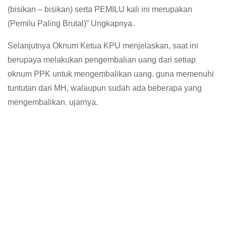
(bisikan – bisikan) serta PEMILU kali ini merupakan
(Pemilu Paling Brutal)” Ungkapnya.
Selanjutnya Oknum Ketua KPU menjelaskan, saat ini
berupaya melakukan pengembalian uang dari setiap
oknum PPK untuk mengembalikan uang. guna memenuhi
tuntutan dari MH, walaupun sudah ada beberapa yang
mengembalikan. ujarnya.