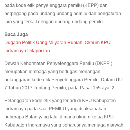
pada kode etik penyelenggara pemilu (KEPP) dan
berpegang pada undang-undang pemilu dan pengaturan
lain yang terkait dengan undang-undang pemilu.
Baca Juga
Dugaan Politik Uang Milyaran Rupiah, Oknum KPU
Indramayu Dilaporkan
Dewan Kehormatan Penyelenggara Pemilu (DKPP )
merupakan lembaga yang bertugas menangani
pelanggaran kode etik Penyelenggara Pemilu. Dalam UU
7 Tahun 2017 Tentang Pemilu, pada Pasal 155 ayat 2.
Pelanggaran kode etik yang terjadi di KPU Kabupaten
Indramayu pada saat PEMILU yang dilaksanakan
beberapa Bulan yang lalu, dimana oknum ketua KPU
Kabupaten Indramayu yang seharusnya menjaga marwah