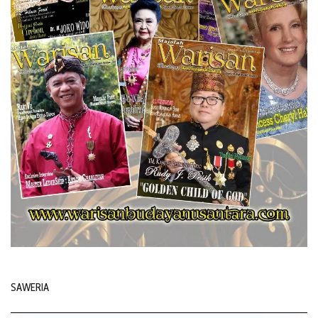
SAWERIA