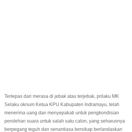
Terlepas dari merasa di jebak atau terjebak, prilaku MK
Selaku oknum Ketua KPU Kabupaten Indramayu, telah
menerima uang dan menyepakati untuk pengkondisian
perolehan suara untuk salah satu calon, yang seharusnya
berpegang teguh dan senantiasa bersikap berlandaskan