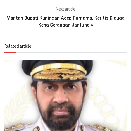
Next article
Mantan Bupati Kuningan Acep Purnama, Keritis Diduga
Kena Serangan Jantung
»
Related article