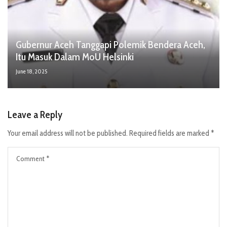
Gubernur Aceh Tanggapi Polemik Bendera Aceh,
Itu Masuk Dalam MoU Helsinki
June 18, 2025
Leave a Reply
Your email address will not be published.
Required fields are marked
*