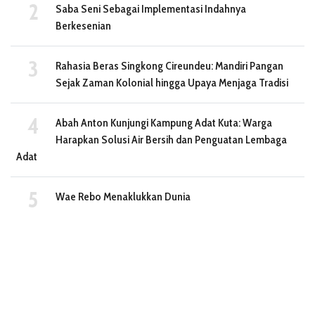
Saba Seni Sebagai Implementasi Indahnya
Berkesenian
Rahasia Beras Singkong Cireundeu: Mandiri Pangan
Sejak Zaman Kolonial hingga Upaya Menjaga Tradisi
Abah Anton Kunjungi Kampung Adat Kuta: Warga
Harapkan Solusi Air Bersih dan Penguatan Lembaga
Adat
Wae Rebo Menaklukkan Dunia