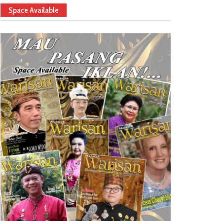
Space Available