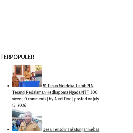
TERPOPULER