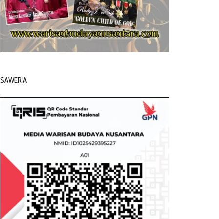
SAWERIA