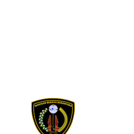
Skip to content