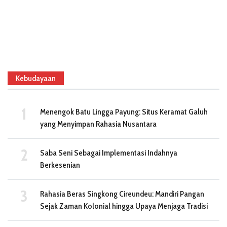
Kebudayaan
Menengok Batu Lingga Payung: Situs Keramat Galuh
yang Menyimpan Rahasia Nusantara
Saba Seni Sebagai Implementasi Indahnya
Berkesenian
Rahasia Beras Singkong Cireundeu: Mandiri Pangan
Sejak Zaman Kolonial hingga Upaya Menjaga Tradisi