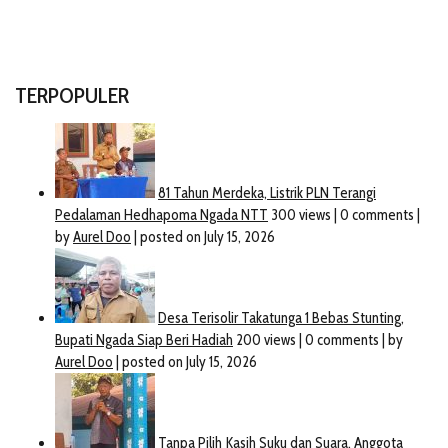
TERPOPULER