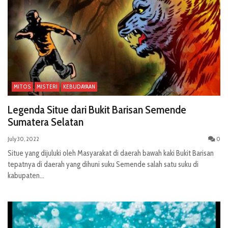
MITOS
MISTERI
KEBUDAYAAN
Legenda Situe dari Bukit Barisan Semende
Sumatera Selatan
July 30, 2022
0
Situe yang dijuluki oleh Masyarakat di daerah bawah kaki Bukit Barisan
tepatnya di daerah yang dihuni suku Semende salah satu suku di
kabupaten...