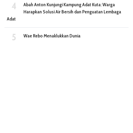
Abah Anton Kunjungi Kampung Adat Kuta: Warga
Harapkan Solusi Air Bersih dan Penguatan Lembaga
Adat
Wae Rebo Menaklukkan Dunia