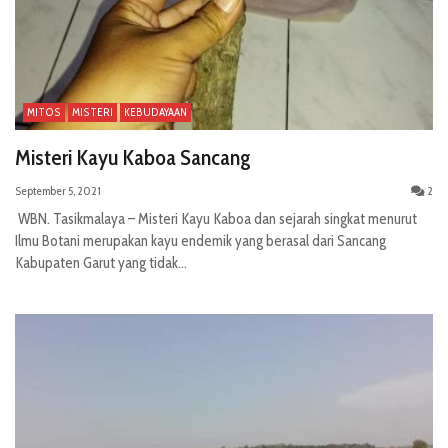
MITOS
MISTERI
KEBUDAYAAN
Misteri Kayu Kaboa Sancang
September 5, 2021
2
WBN. Tasikmalaya – Misteri Kayu Kaboa dan sejarah singkat menurut
Ilmu Botani merupakan kayu endemik yang berasal dari Sancang
Kabupaten Garut yang tidak...