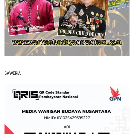
SAWERIA