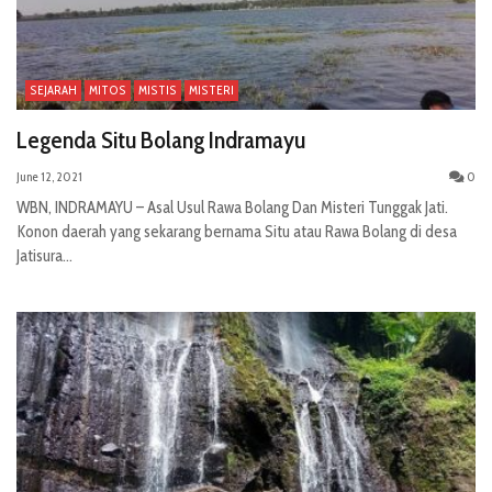
SEJARAH
MITOS
MISTIS
MISTERI
Legenda Situ Bolang Indramayu
June 12, 2021
0
WBN, INDRAMAYU – Asal Usul Rawa Bolang Dan Misteri Tunggak Jati.
Konon daerah yang sekarang bernama Situ atau Rawa Bolang di desa
Jatisura...