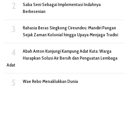
Saba Seni Sebagai Implementasi Indahnya
Berkesenian
Rahasia Beras Singkong Cireundeu: Mandiri Pangan
Sejak Zaman Kolonial hingga Upaya Menjaga Tradisi
Abah Anton Kunjungi Kampung Adat Kuta: Warga
Harapkan Solusi Air Bersih dan Penguatan Lembaga
Adat
Wae Rebo Menaklukkan Dunia