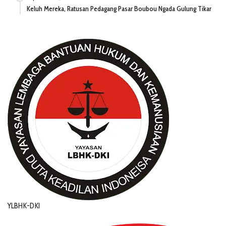
Keluh Mereka, Ratusan Pedagang Pasar Boubou Ngada Gulung Tikar
YLBHK-DKI