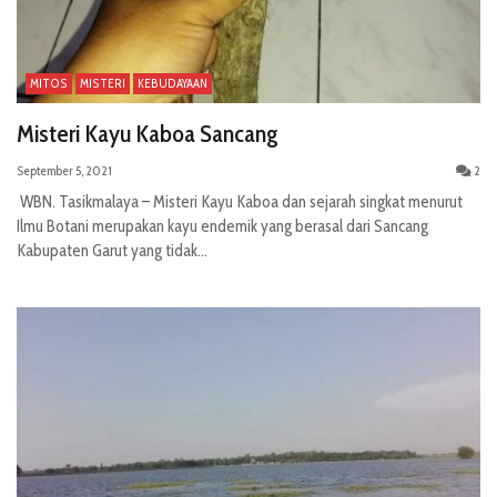
MITOS
MISTERI
KEBUDAYAAN
Misteri Kayu Kaboa Sancang
September 5, 2021
2
WBN. Tasikmalaya – Misteri Kayu Kaboa dan sejarah singkat menurut
Ilmu Botani merupakan kayu endemik yang berasal dari Sancang
Kabupaten Garut yang tidak...