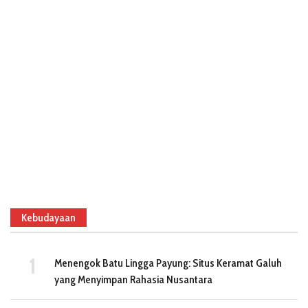
Kebudayaan
Menengok Batu Lingga Payung: Situs Keramat Galuh
yang Menyimpan Rahasia Nusantara