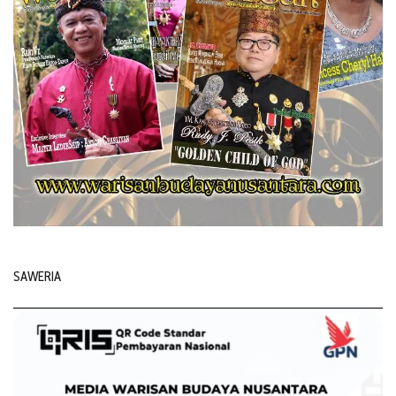
SAWERIA