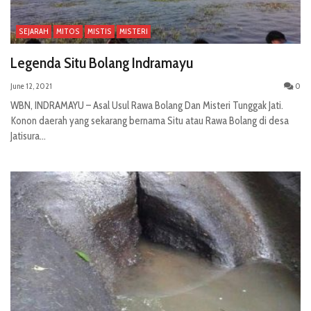
SEJARAH
MITOS
MISTIS
MISTERI
Legenda Situ Bolang Indramayu
June 12, 2021
0
WBN, INDRAMAYU – Asal Usul Rawa Bolang Dan Misteri Tunggak Jati.
Konon daerah yang sekarang bernama Situ atau Rawa Bolang di desa
Jatisura...