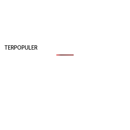
TERPOPULER