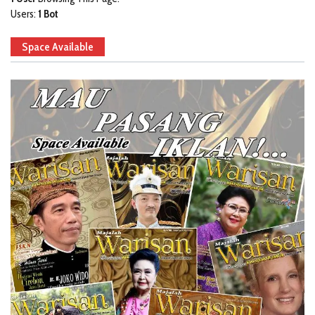
Users:
1 Bot
Space Available