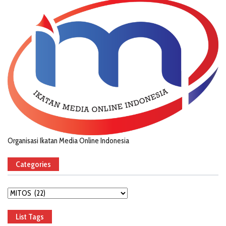
Organisasi Ikatan Media Online Indonesia
Categories
Categories
List Tags