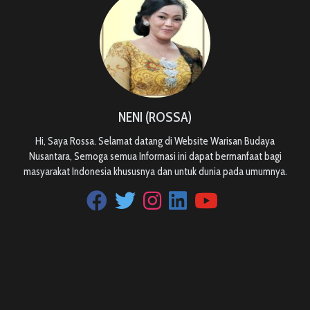
NENI (ROSSA)
Hi, Saya Rossa. Selamat datang di Website Warisan Budaya
Nusantara, Semoga semua Informasi ini dapat bermanfaat bagi
masyarakat Indonesia khususnya dan untuk dunia pada umumnya.