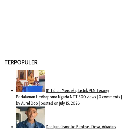
TERPOPULER