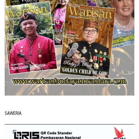
SAWERIA