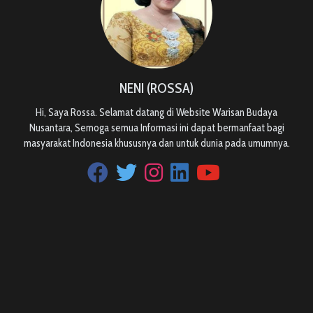
NENI (ROSSA)
Hi, Saya Rossa. Selamat datang di Website Warisan Budaya
Nusantara, Semoga semua Informasi ini dapat bermanfaat bagi
masyarakat Indonesia khususnya dan untuk dunia pada umumnya.