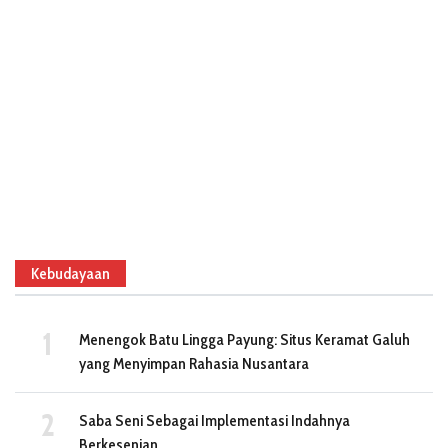
Kebudayaan
Menengok Batu Lingga Payung: Situs Keramat Galuh
yang Menyimpan Rahasia Nusantara
Saba Seni Sebagai Implementasi Indahnya
Berkesenian