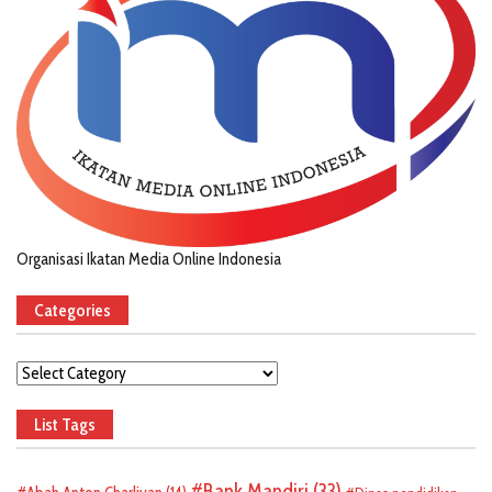
Organisasi Ikatan Media Online Indonesia
Categories
Categories
List Tags
Bank Mandiri
(33)