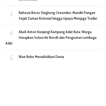
Rahasia Beras Singkong Cireundeu: Mandiri Pangan
Sejak Zaman Kolonial hingga Upaya Menjaga Tradisi
Abah Anton Kunjungi Kampung Adat Kuta: Warga
Harapkan Solusi Air Bersih dan Penguatan Lembaga
Adat
Wae Rebo Menaklukkan Dunia