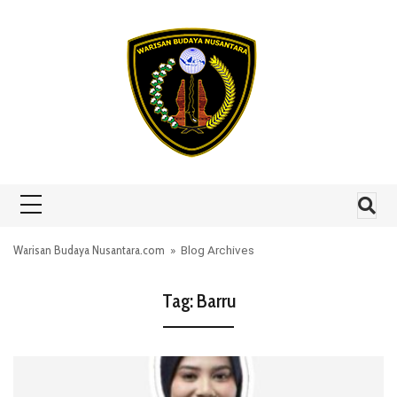
Skip to content
Warisan Budaya Nusantara.com
» Blog Archives
Tag:
Barru