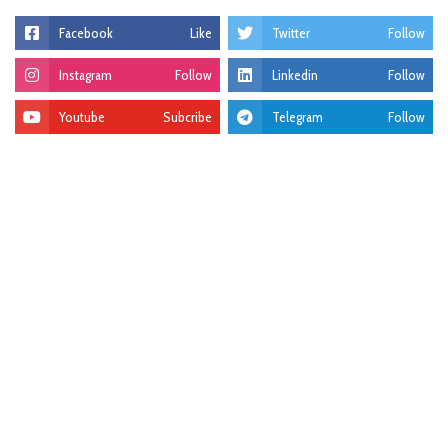
Facebook
Like
Twitter
Follow
Instagram
Follow
Linkedin
Follow
Youtube
Subcribe
Telegram
Follow