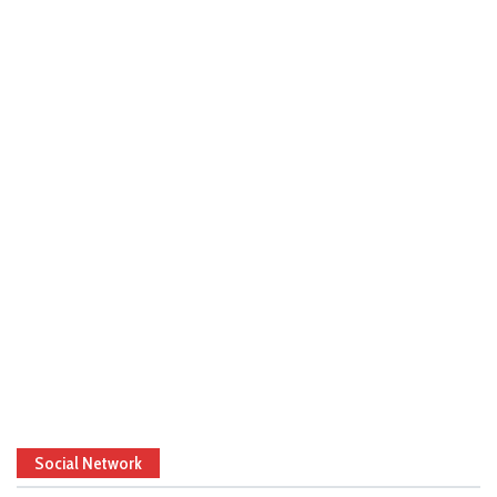
Social Network