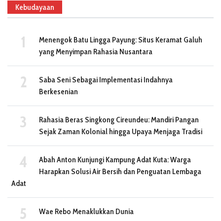
Kebudayaan
Menengok Batu Lingga Payung: Situs Keramat Galuh
yang Menyimpan Rahasia Nusantara
Saba Seni Sebagai Implementasi Indahnya
Berkesenian
Rahasia Beras Singkong Cireundeu: Mandiri Pangan
Sejak Zaman Kolonial hingga Upaya Menjaga Tradisi
Abah Anton Kunjungi Kampung Adat Kuta: Warga
Harapkan Solusi Air Bersih dan Penguatan Lembaga
Adat
Wae Rebo Menaklukkan Dunia