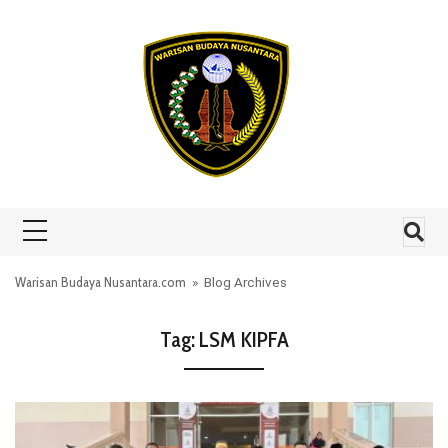
Skip to content
Warisan Budaya Nusantara.com
» Blog Archives
Tag:
LSM KIPFA