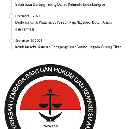
Salah Satu Dinding Tebing Danau Kelimutu Ende Longsor
December 9, 2025
Dedikasi Klinik Pratama St Yoseph Raja Nagekeo, Butuh Analis
dan Farmasi
September 25, 2025
Keluh Mereka, Ratusan Pedagang Pasar Boubou Ngada Gulung Tikar