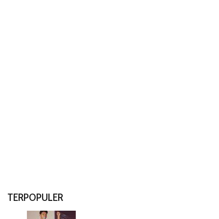
TERPOPULER