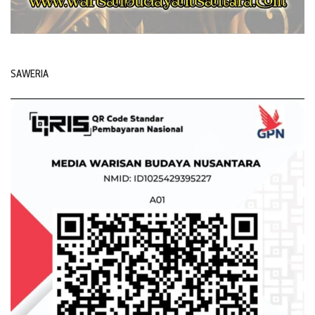
SAWERIA