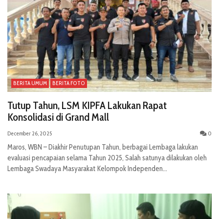
BERITA UMUM
BERITA FOTO
Tutup Tahun, LSM KIPFA Lakukan Rapat
Konsolidasi di Grand Mall
December 26, 2025
0
Maros, WBN – Diakhir Penutupan Tahun, berbagai Lembaga lakukan
evaluasi pencapaian selama Tahun 2025, Salah satunya dilakukan oleh
Lembaga Swadaya Masyarakat Kelompok Independen...