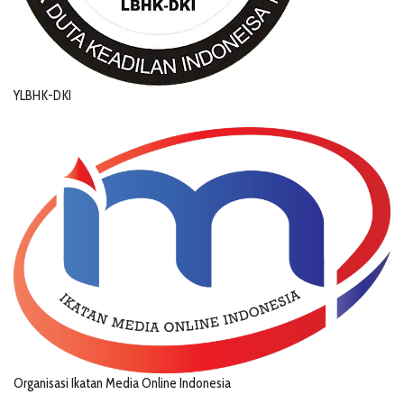
YLBHK-DKI
Organisasi Ikatan Media Online Indonesia