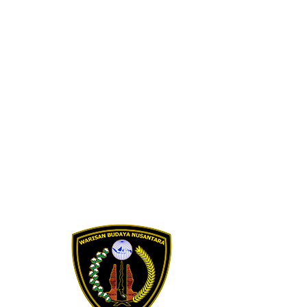
Skip to content