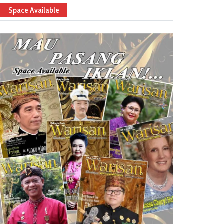
Space Available