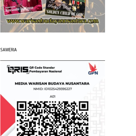
SAWERIA