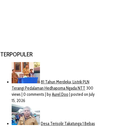
TERPOPULER