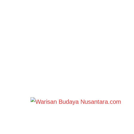
Skip to content