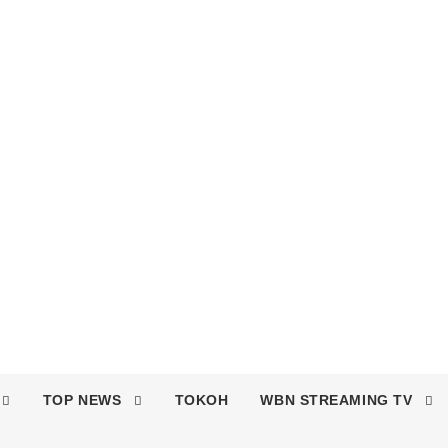
TOP NEWS
TOKOH
WBN STREAMING TV