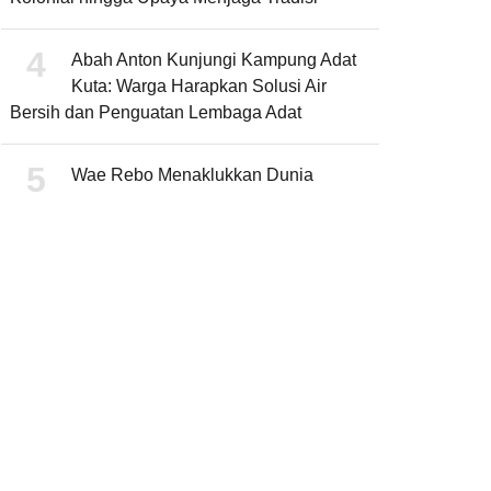
Abah Anton Kunjungi Kampung Adat
Kuta: Warga Harapkan Solusi Air
Bersih dan Penguatan Lembaga Adat
Wae Rebo Menaklukkan Dunia