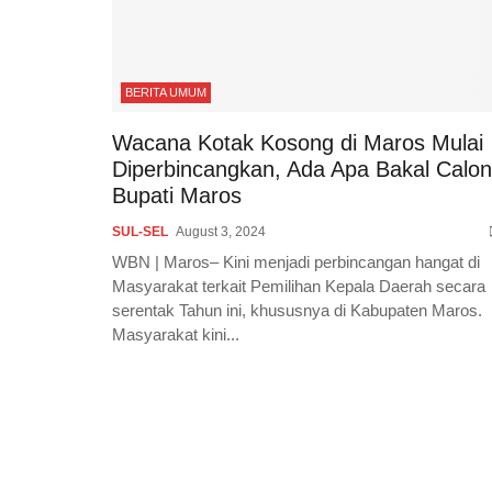
BERITA UMUM
Wacana Kotak Kosong di Maros Mulai
Diperbincangkan, Ada Apa Bakal Calon
Bupati Maros
SUL-SEL
August 3, 2024
WBN | Maros– Kini menjadi perbincangan hangat di
Masyarakat terkait Pemilihan Kepala Daerah secara
serentak Tahun ini, khususnya di Kabupaten Maros.
Masyarakat kini...