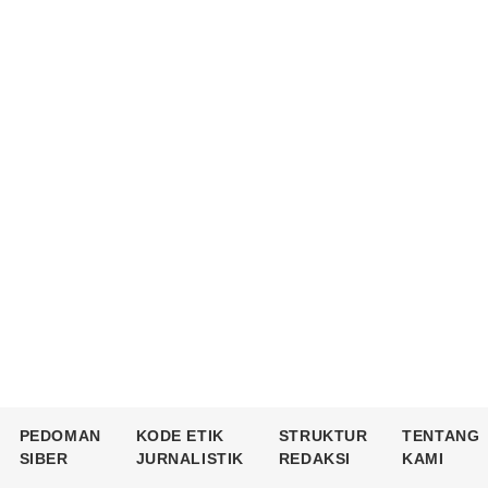
PEDOMAN
KODE ETIK
STRUKTUR
TENTANG
SIBER
JURNALISTIK
REDAKSI
KAMI