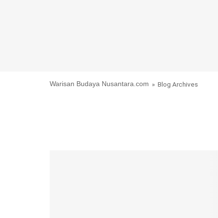
Warisan Budaya Nusantara.com
» Blog Archives