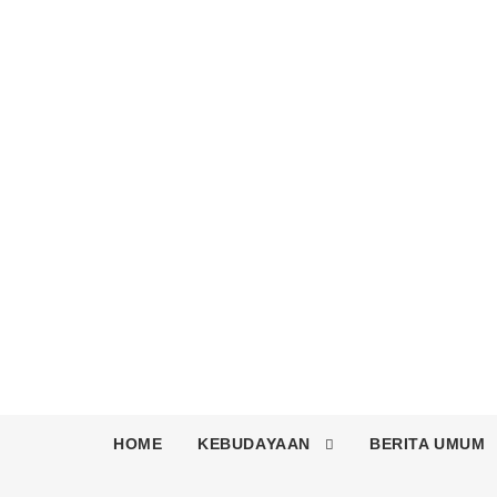
HOME
KEBUDAYAAN
BERITA UMUM