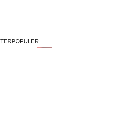
TERPOPULER