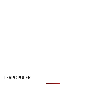
TERPOPULER