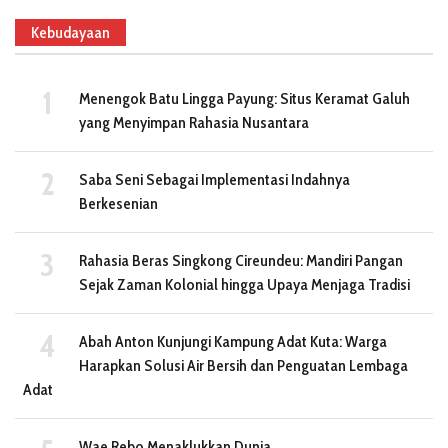
Kebudayaan
Menengok Batu Lingga Payung: Situs Keramat Galuh
yang Menyimpan Rahasia Nusantara
Saba Seni Sebagai Implementasi Indahnya
Berkesenian
Rahasia Beras Singkong Cireundeu: Mandiri Pangan
Sejak Zaman Kolonial hingga Upaya Menjaga Tradisi
Abah Anton Kunjungi Kampung Adat Kuta: Warga
Harapkan Solusi Air Bersih dan Penguatan Lembaga
Adat
Wae Rebo Menaklukkan Dunia