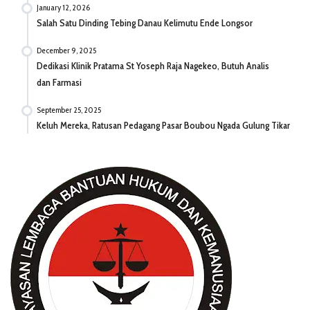
January 12, 2026
Salah Satu Dinding Tebing Danau Kelimutu Ende Longsor
December 9, 2025
Dedikasi Klinik Pratama St Yoseph Raja Nagekeo, Butuh Analis
dan Farmasi
September 25, 2025
Keluh Mereka, Ratusan Pedagang Pasar Boubou Ngada Gulung Tikar