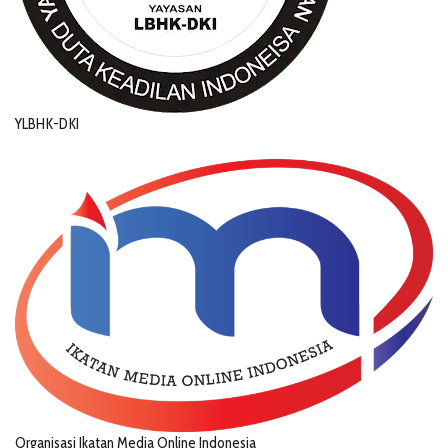
YLBHK-DKI
Organisasi Ikatan Media Online Indonesia