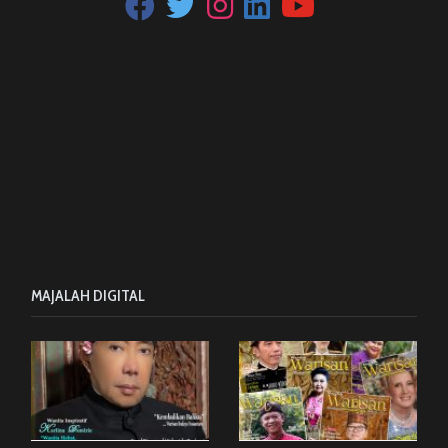
MAJALAH DIGITAL