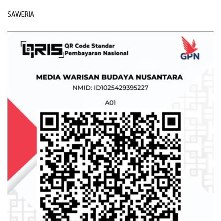
SAWERIA