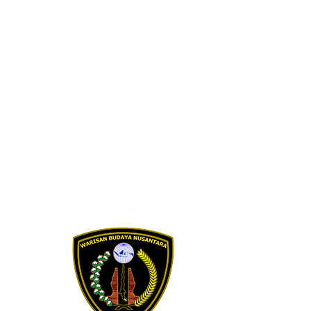
Skip to content