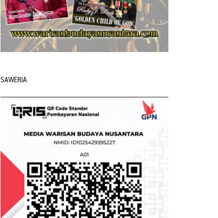
SAWERIA