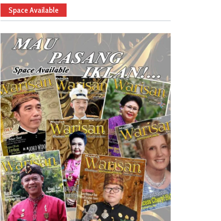
Space Available