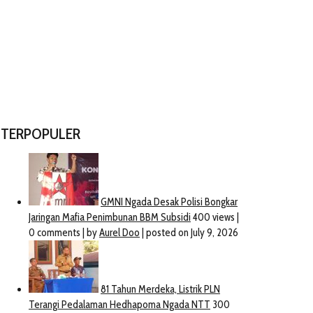
TERPOPULER