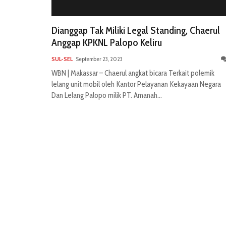
Dianggap Tak Miliki Legal Standing, Chaerul
Anggap KPKNL Palopo Keliru
SUL-SEL
September 23, 2023
WBN | Makassar – Chaerul angkat bicara Terkait polemik
lelang unit mobil oleh Kantor Pelayanan Kekayaan Negara
Dan Lelang Palopo milik PT. Amanah...