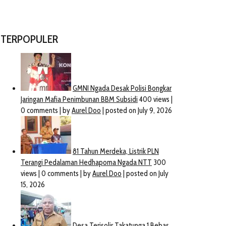
TERPOPULER