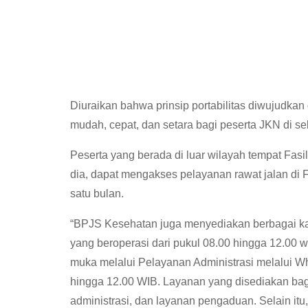
Diuraikan bahwa prinsip portabilitas diwujudk
mudah, cepat, dan setara bagi peserta JKN di se
Peserta yang berada di luar wilayah tempat Fasil
dia, dapat mengakses pelayanan rawat jalan di 
satu bulan.
“BPJS Kesehatan juga menyediakan berbagai kan
yang beroperasi dari pukul 08.00 hingga 12.00 
muka melalui Pelayanan Administrasi melalui W
hingga 12.00 WIB. Layanan yang disediakan bag
administrasi, dan layanan pengaduan. Selain it