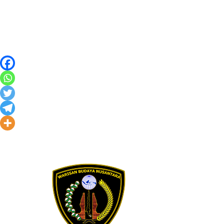
Skip to content