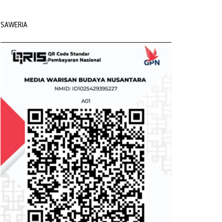
SAWERIA