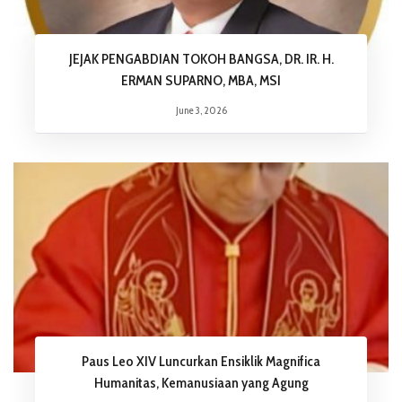
JEJAK PENGABDIAN TOKOH BANGSA, DR. IR. H.
ERMAN SUPARNO, MBA, MSI
June 3, 2026
Paus Leo XIV Luncurkan Ensiklik Magnifica
Humanitas, Kemanusiaan yang Agung