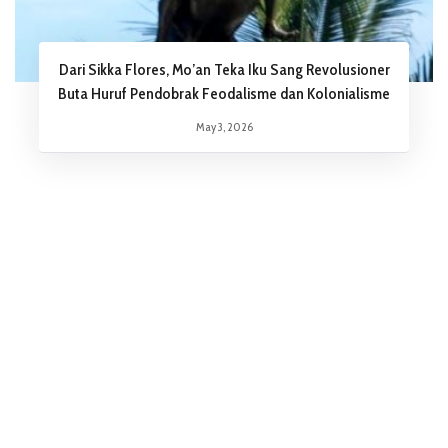
Dari Sikka Flores, Mo’an Teka Iku Sang Revolusioner
Buta Huruf Pendobrak Feodalisme dan Kolonialisme
May 3, 2026