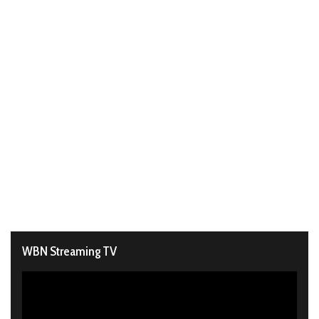
WBN Streaming TV