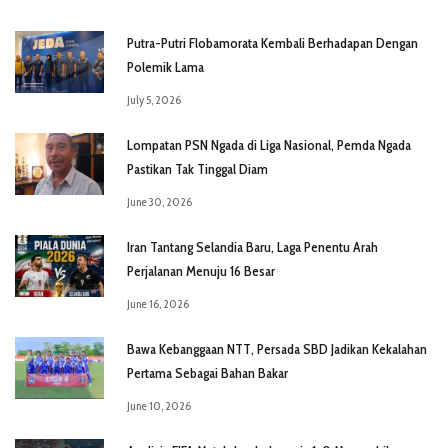
Putra-Putri Flobamorata Kembali Berhadapan Dengan
Polemik Lama
July 5, 2026
Lompatan PSN Ngada di Liga Nasional, Pemda Ngada
Pastikan Tak Tinggal Diam
June 30, 2026
Iran Tantang Selandia Baru, Laga Penentu Arah
Perjalanan Menuju 16 Besar
June 16, 2026
Bawa Kebanggaan NTT, Persada SBD Jadikan Kekalahan
Pertama Sebagai Bahan Bakar
June 10, 2026