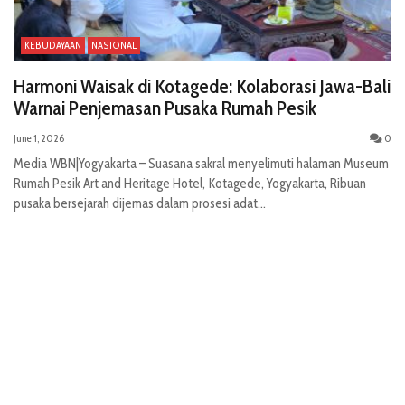
KEBUDAYAAN
NASIONAL
Harmoni Waisak di Kotagede: Kolaborasi Jawa-Bali
Warnai Penjemasan Pusaka Rumah Pesik
June 1, 2026
0
Media WBN|Yogyakarta – Suasana sakral menyelimuti halaman Museum
Rumah Pesik Art and Heritage Hotel, Kotagede, Yogyakarta, Ribuan
pusaka bersejarah dijemas dalam prosesi adat...