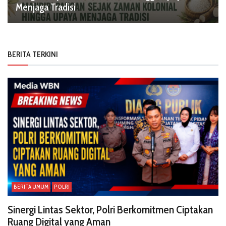
Menjaga Tradisi
BERITA TERKINI
BERITA UMUM
POLRI
Sinergi Lintas Sektor, Polri Berkomitmen Ciptakan
Ruang Digital yang Aman