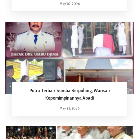
May 30, 2026
Putra Terbaik Sumba Berpulang, Warisan
Kepemimpinannya Abadi
May 22, 2026