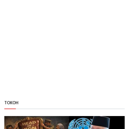
TOKOH