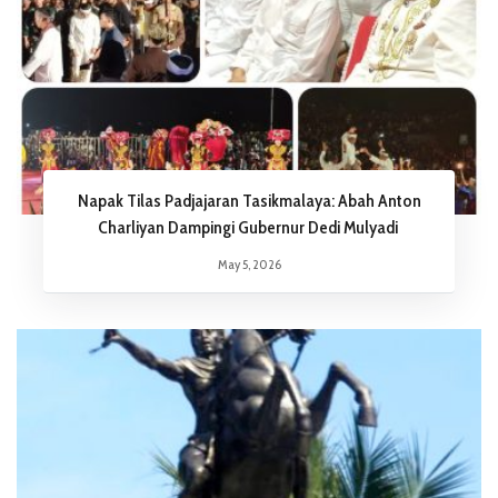
Napak Tilas Padjajaran Tasikmalaya: Abah Anton
Charliyan Dampingi Gubernur Dedi Mulyadi
May 5, 2026