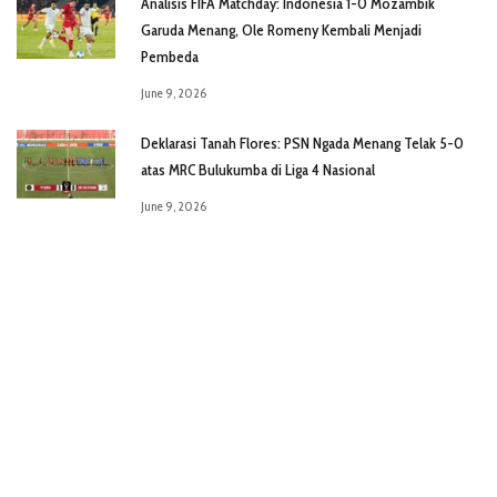
Analisis FIFA Matchday: Indonesia 1-0 Mozambik
Garuda Menang, Ole Romeny Kembali Menjadi
Pembeda
June 9, 2026
Deklarasi Tanah Flores: PSN Ngada Menang Telak 5-0
atas MRC Bulukumba di Liga 4 Nasional
June 9, 2026