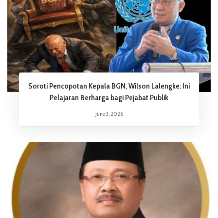
Soroti Pencopotan Kepala BGN, Wilson Lalengke: Ini
Pelajaran Berharga bagi Pejabat Publik
June 3, 2026