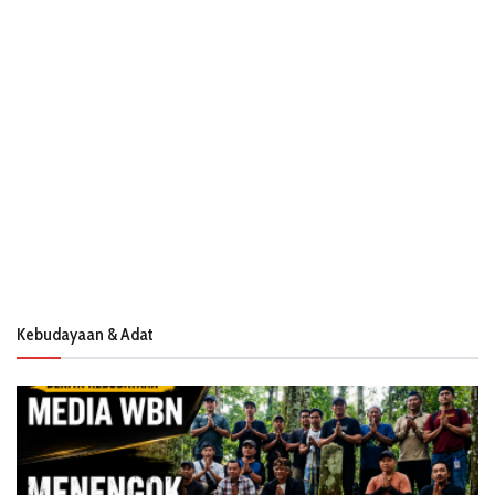
Kebudayaan & Adat