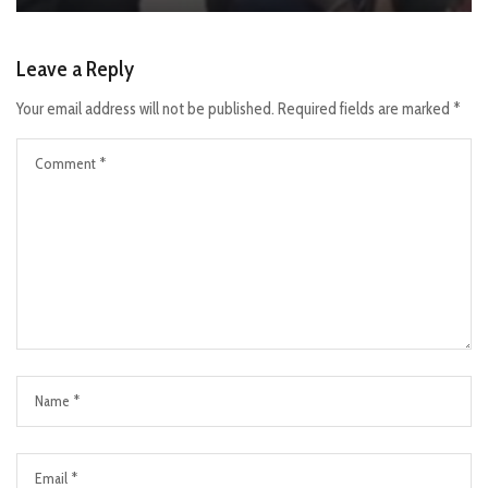
Leave a Reply
Your email address will not be published.
Required fields are marked
*