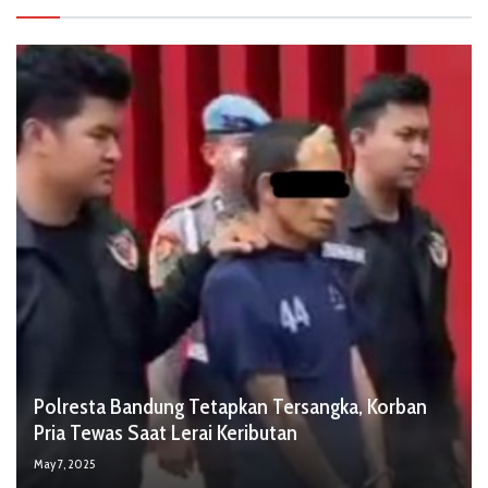
Polresta Bandung Tetapkan Tersangka, Korban
Pria Tewas Saat Lerai Keributan
May 7, 2025