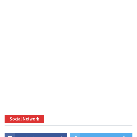
Social Network