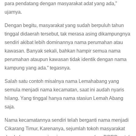
para pendatang dengan masyarakat adat yang ada,”
ujarnya.
Dengan begitu, masyarakat yang sudah berpuluh tahun
tinggal didaerah tersebut, tak merasa asing dikampungnya
sendiri akibat lebih dominannya nama perumahan atau
kawasan. Banyak sekali, bahkan hampir semua nama
perumahan ataupun kawasan tidak identik dengan nama
kampung yang ada.” tegasnya.
Salah satu contoh misalnya nama Lemahabang yang
semula menjadi nama kecamatan, saat ini audah nyaris
hilang. Yang tinggal hanya nama stasiun Lemah Abang
saja.
Nama kecamatannya sendiri telah berganti nama menjadi
Cikarang Timur, Karenanya, sejumlah tokoh masyarakat