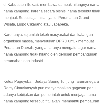
di Kabupaten Bekasi, membawa dampak hilangnya nama-
nama kampung, karena secara bisnis, nama tersebut tidak
menjual. Sebut saja misalnya, di Perumahan Grand
Wisata, Lippo Cikarang atau Jababeka.
Karenanya, sejumlah tokoh masyarakat dan kalangan
organisasi massa, menyerukan DPRD untuk membuat
Peraturan Daerah, yang antaranya mengatur agar nama-
nama kampung tidak hilang oleh gerusan pembangunan
perumahan dan industri.
Ketua Paguyuban Budaya Saung Tunjung Tarumanegara
Romy Oktaviansyah pun menyampaikan gagasan perlu
adanya kebijakan dari pemerintah untuk menjaga nama-
nama kampung tersebut. “Itu akan membantu pembauran