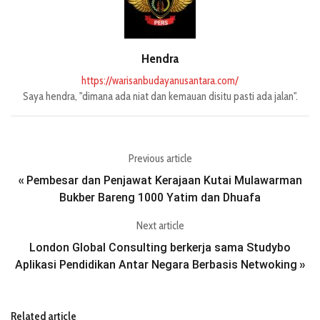
Hendra
https://warisanbudayanusantara.com/
Saya hendra, "dimana ada niat dan kemauan disitu pasti ada jalan".
Previous article
Pembesar dan Penjawat Kerajaan Kutai Mulawarman
«
Bukber Bareng 1000 Yatim dan Dhuafa
Next article
London Global Consulting berkerja sama Studybo
Aplikasi Pendidikan Antar Negara Berbasis Netwoking
»
Related article