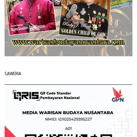
SAWERIA