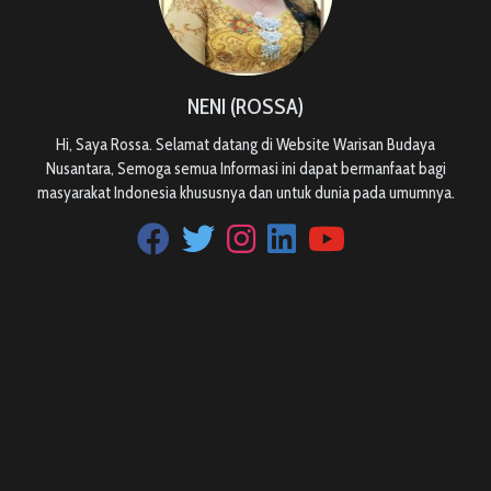
NENI (ROSSA)
Hi, Saya Rossa. Selamat datang di Website Warisan Budaya
Nusantara, Semoga semua Informasi ini dapat bermanfaat bagi
masyarakat Indonesia khususnya dan untuk dunia pada umumnya.