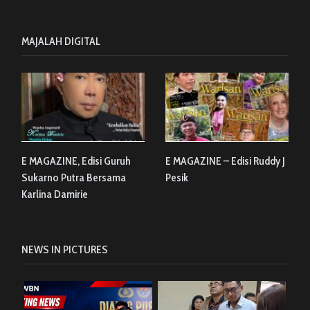
MAJALAH DIGITAL
E MAGAZINE, Edisi Guruh
E MAGAZINE – Edisi Ruddy J
Sukarno Putra Bersama
Pesik
Karlina Damirie
NEWS IN PICTURES