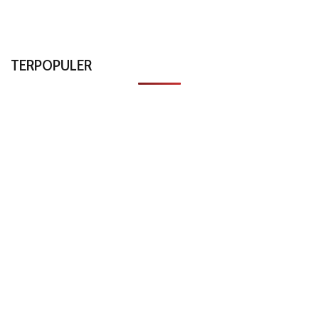
TERPOPULER