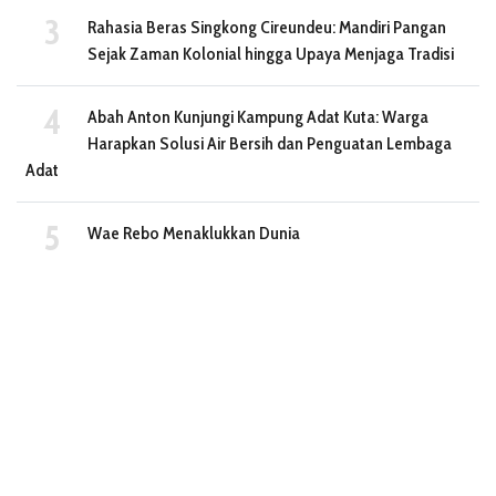
Rahasia Beras Singkong Cireundeu: Mandiri Pangan
Sejak Zaman Kolonial hingga Upaya Menjaga Tradisi
Abah Anton Kunjungi Kampung Adat Kuta: Warga
Harapkan Solusi Air Bersih dan Penguatan Lembaga
Adat
Wae Rebo Menaklukkan Dunia