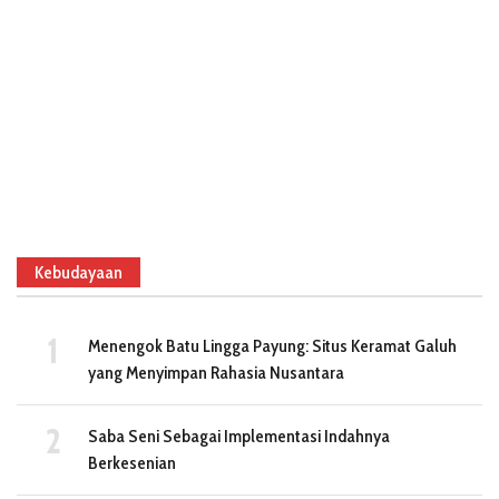
Kebudayaan
Menengok Batu Lingga Payung: Situs Keramat Galuh
yang Menyimpan Rahasia Nusantara
Saba Seni Sebagai Implementasi Indahnya
Berkesenian