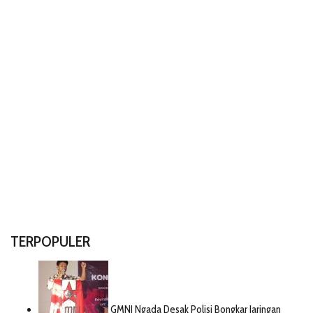
TERPOPULER