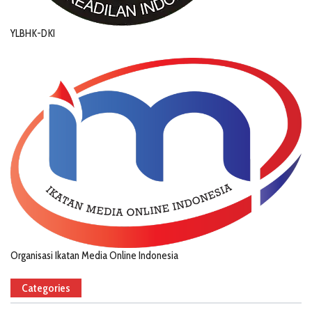
YLBHK-DKI
Organisasi Ikatan Media Online Indonesia
Categories