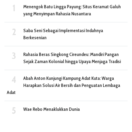
Menengok Batu Lingga Payung: Situs Keramat Galuh
yang Menyimpan Rahasia Nusantara
Saba Seni Sebagai Implementasi Indahnya
Berkesenian
Rahasia Beras Singkong Cireundeu: Mandiri Pangan
Sejak Zaman Kolonial hingga Upaya Menjaga Tradisi
Abah Anton Kunjungi Kampung Adat Kuta: Warga
Harapkan Solusi Air Bersih dan Penguatan Lembaga
Adat
Wae Rebo Menaklukkan Dunia