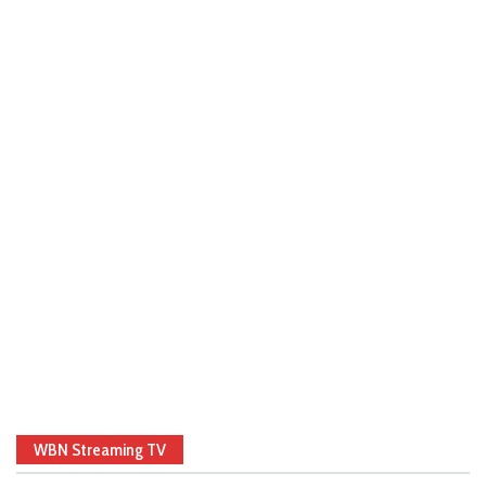
WBN Streaming TV