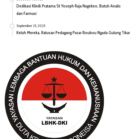
Dedikasi Klinik Pratama St Yoseph Raja Nagekeo, Butuh Analis
dan Farmasi
September 25, 2025
Keluh Mereka, Ratusan Pedagang Pasar Boubou Ngada Gulung Tikar