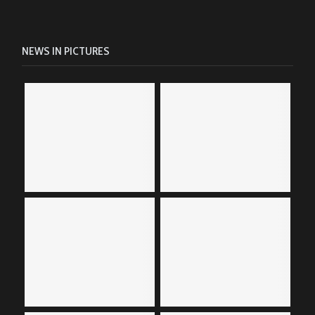
NEWS IN PICTURES