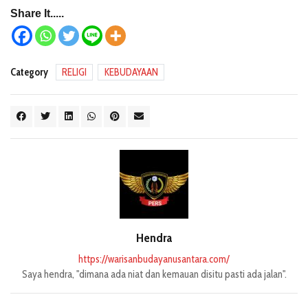
Share It.....
Category
RELIGI
KEBUDAYAAN
Hendra
https://warisanbudayanusantara.com/
Saya hendra, "dimana ada niat dan kemauan disitu pasti ada jalan".