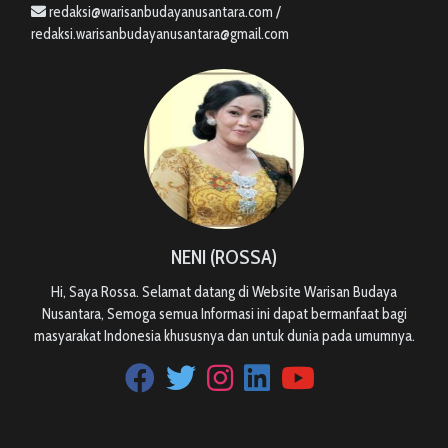
redaksi@warisanbudayanusantara.com /
redaksi.warisanbudayanusantara@gmail.com
NENI (ROSSA)
Hi, Saya Rossa. Selamat datang di Website Warisan Budaya
Nusantara, Semoga semua Informasi ini dapat bermanfaat bagi
masyarakat Indonesia khususnya dan untuk dunia pada umumnya.