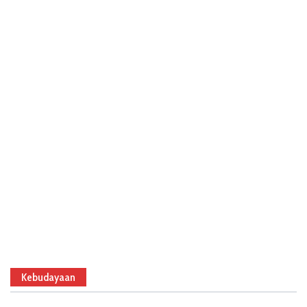
Kebudayaan