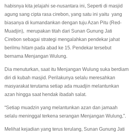
habisnya kita jelajahi se-nusantara ini, Seperti di masjid
agung sang cipta rasa cirebon, yang satu ini yaitu yang
biasanya di kumandankan dengan tuju Azan Pitu (Red-
Muadjin), merupakan titah dari Sunan Gunung Jati
Cirebon sebagai strategi mengalahkan pendekar jahat
berilmu hitam pada abad ke 15. Pendekar tersebut
bernama Menjangan Wulung.
Dia menuturkan, saat itu Menjangan Wulung suka berdiam
diri di kubah masjid. Perilakunya selalu meresahkan
masyarakat terutama setiap ada muadjin melantunkan
azan hingga saat hendak ibadah salat.
“Setiap muadzin yang melantunkan azan dan jamaah
selalu meninggal terkena serangan Menjangan Wulung,”.
Melihat kejadian yang terus terulang, Sunan Gunung Jati