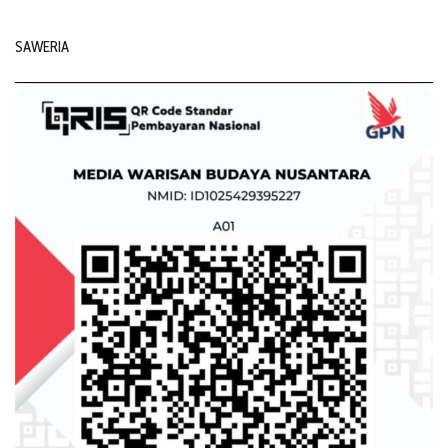
SAWERIA