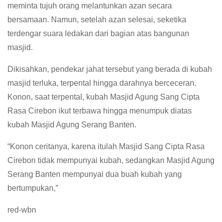
meminta tujuh orang melantunkan azan secara
bersamaan. Namun, setelah azan selesai, seketika
terdengar suara ledakan dari bagian atas bangunan
masjid.
Dikisahkan, pendekar jahat tersebut yang berada di kubah
masjid terluka, terpental hingga darahnya berceceran.
Konon, saat terpental, kubah Masjid Agung Sang Cipta
Rasa Cirebon ikut terbawa hingga menumpuk diatas
kubah Masjid Agung Serang Banten.
“Konon ceritanya, karena itulah Masjid Sang Cipta Rasa
Cirebon tidak mempunyai kubah, sedangkan Masjid Agung
Serang Banten mempunyai dua buah kubah yang
bertumpukan,”
red-wbn