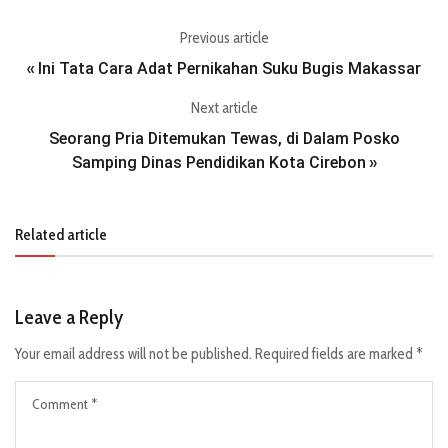
Previous article
Ini Tata Cara Adat Pernikahan Suku Bugis Makassar
«
Next article
Seorang Pria Ditemukan Tewas, di Dalam Posko
Samping Dinas Pendidikan Kota Cirebon
»
Related article
Leave a Reply
Your email address will not be published.
Required fields are marked
*