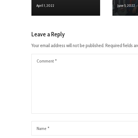
April 1, 2022
June 5, 2022
Leave a Reply
Your email address will not be published.
Required fields a