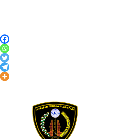
Skip to content