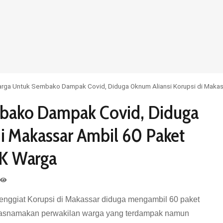
rga Untuk Sembako Dampak Covid, Diduga Oknum Aliansi Korupsi di Makas
bako Dampak Covid, Diduga
i Makassar Ambil 60 Paket
K Warga
enggiat Korupsi di Makassar diduga mengambil 60 paket
tasnamakan perwakilan warga yang terdampak namun