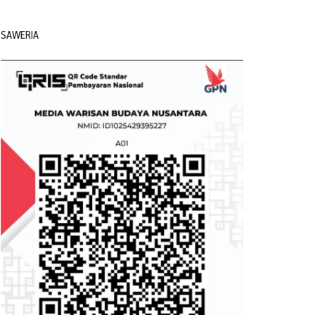
SAWERIA