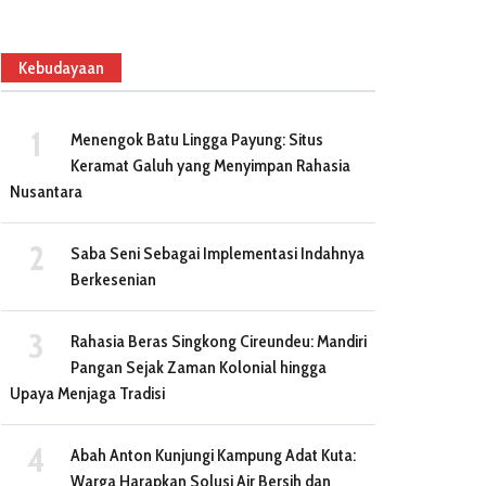
Kebudayaan
Menengok Batu Lingga Payung: Situs
Keramat Galuh yang Menyimpan Rahasia
Nusantara
Saba Seni Sebagai Implementasi Indahnya
Berkesenian
Rahasia Beras Singkong Cireundeu: Mandiri
Pangan Sejak Zaman Kolonial hingga
Upaya Menjaga Tradisi
Abah Anton Kunjungi Kampung Adat Kuta:
Warga Harapkan Solusi Air Bersih dan