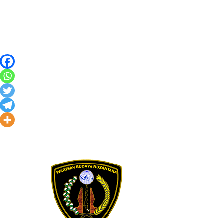
Skip to content