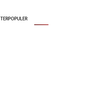
TERPOPULER