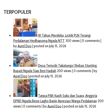
TERPOPULER