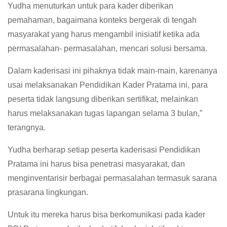
Yudha menuturkan untuk para kader diberikan
pemahaman, bagaimana konteks bergerak di tengah
masyarakat yang harus mengambil inisiatif ketika ada
permasalahan- permasalahan, mencari solusi bersama.
Dalam kaderisasi ini pihaknya tidak main-main, karenanya
usai melaksanakan Pendidikan Kader Pratama ini, para
peserta tidak langsung diberikan sertifikat, melainkan
harus melaksanakan tugas lapangan selama 3 bulan,”
terangnya.
Yudha berharap setiap peserta kaderisasi Pendidikan
Pratama ini harus bisa penetrasi masyarakat, dan
menginventarisir berbagai permasalahan termasuk sarana
prasarana lingkungan.
Untuk itu mereka harus bisa berkomunikasi pada kader