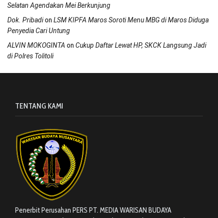
Selatan Agendakan Mei Berkunjung
on
Dok. Pribadi
LSM KIPFA Maros Soroti Menu MBG di Maros Diduga
Penyedia Cari Untung
on
ALVIN MOKOGINTA
Cukup Daftar Lewat HP, SKCK Langsung Jadi
di Polres Tolitoli
TENTANG KAMI
Penerbit Perusahan PERS PT. MEDIA WARISAN BUDAYA