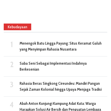
Kebudayaan
Menengok Batu Lingga Payung: Situs Keramat Galuh
yang Menyimpan Rahasia Nusantara
Saba Seni Sebagai Implementasi Indahnya
Berkesenian
Rahasia Beras Singkong Cireundeu: Mandiri Pangan
Sejak Zaman Kolonial hingga Upaya Menjaga Tradisi
Abah Anton Kunjungi Kampung Adat Kuta: Warga
Harapkan Solusi Air Bersih dan Penguatan Lembaga