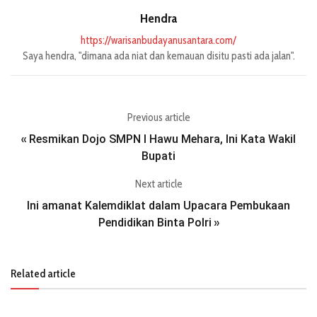
Hendra
https://warisanbudayanusantara.com/
Saya hendra, "dimana ada niat dan kemauan disitu pasti ada jalan".
Previous article
Resmikan Dojo SMPN I Hawu Mehara, Ini Kata Wakil
«
Bupati
Next article
Ini amanat Kalemdiklat dalam Upacara Pembukaan
Pendidikan Binta Polri
»
Related article