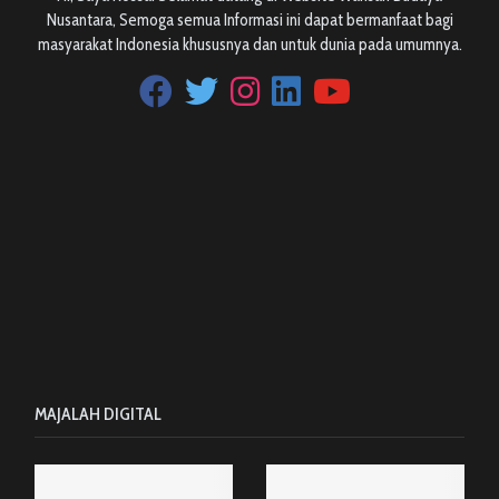
Nusantara, Semoga semua Informasi ini dapat bermanfaat bagi
masyarakat Indonesia khususnya dan untuk dunia pada umumnya.
MAJALAH DIGITAL