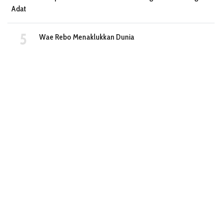
Adat
Wae Rebo Menaklukkan Dunia