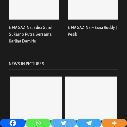
E MAGAZINE, Edisi Guruh
E MAGAZINE – Edisi Ruddy J
Sukarno Putra Bersama
Pesik
Karlina Damirie
NEWS IN PICTURES