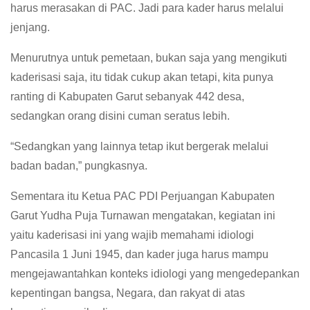
harus merasakan di PAC. Jadi para kader harus melalui
jenjang.
Menurutnya untuk pemetaan, bukan saja yang mengikuti
kaderisasi saja, itu tidak cukup akan tetapi, kita punya
ranting di Kabupaten Garut sebanyak 442 desa,
sedangkan orang disini cuman seratus lebih.
“Sedangkan yang lainnya tetap ikut bergerak melalui
badan badan,” pungkasnya.
Sementara itu Ketua PAC PDI Perjuangan Kabupaten
Garut Yudha Puja Turnawan mengatakan, kegiatan ini
yaitu kaderisasi ini yang wajib memahami idiologi
Pancasila 1 Juni 1945, dan kader juga harus mampu
mengejawantahkan konteks idiologi yang mengedepankan
kepentingan bangsa, Negara, dan rakyat di atas