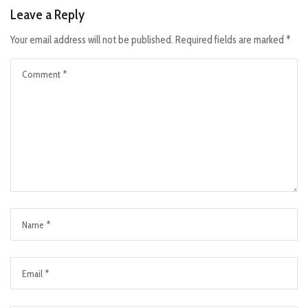
Leave a Reply
Your email address will not be published.
Required fields are marked
*