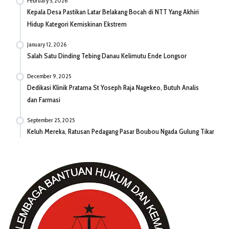
February 5, 2026
Kepala Desa Pastikan Latar Belakang Bocah di NTT Yang Akhiri
Hidup Kategori Kemiskinan Ekstrem
January 12, 2026
Salah Satu Dinding Tebing Danau Kelimutu Ende Longsor
December 9, 2025
Dedikasi Klinik Pratama St Yoseph Raja Nagekeo, Butuh Analis
dan Farmasi
September 25, 2025
Keluh Mereka, Ratusan Pedagang Pasar Boubou Ngada Gulung Tikar