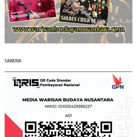
SAWERIA