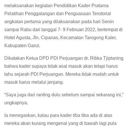
melaksanakan kegiatan Pendidikan Kader Pratama
Pelatihan Penggalangan dan Penguasaan Terotorial
angkatan pertama yang dilaksanakan pada hari Senin
sampai Rabu dari tanggal 7- 9 Februari 2022, bertempat di
Hotel Agusta, Jln. Cipanas, Kecamatan Tarogong Kaler,
Kabupaten Garut.
Dikatakan Ketua DPD PDI Perjuangan dr. Ribka Tjiptaning
bahwa kader supaya tidak asal masuk akan tetapi harus
tahu sejarah PDI Perjuangan. Mereka tidak mudah untuk
masuk harus melalui jenjang.
“Saya juga dari ranting dulu sebelum sampai sekarang ini,”
ungkapnya.
Ia menegaskan, kalau para kader tiba tiba ada di atas
mereka akan kurang mengenal yang di bawah lagi pula