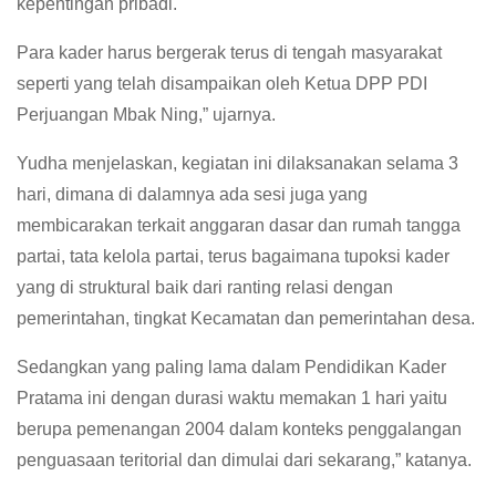
kepentingan pribadi.
Para kader harus bergerak terus di tengah masyarakat
seperti yang telah disampaikan oleh Ketua DPP PDI
Perjuangan Mbak Ning,” ujarnya.
Yudha menjelaskan, kegiatan ini dilaksanakan selama 3
hari, dimana di dalamnya ada sesi juga yang
membicarakan terkait anggaran dasar dan rumah tangga
partai, tata kelola partai, terus bagaimana tupoksi kader
yang di struktural baik dari ranting relasi dengan
pemerintahan, tingkat Kecamatan dan pemerintahan desa.
Sedangkan yang paling lama dalam Pendidikan Kader
Pratama ini dengan durasi waktu memakan 1 hari yaitu
berupa pemenangan 2004 dalam konteks penggalangan
penguasaan teritorial dan dimulai dari sekarang,” katanya.