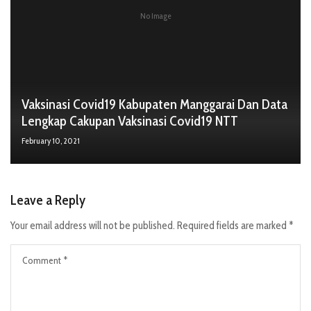
No Image
Vaksinasi Covid19 Kabupaten Manggarai Dan Data
Lengkap Cakupan Vaksinasi Covid19 NTT
February 10, 2021
Leave a Reply
Your email address will not be published.
Required fields are marked
*