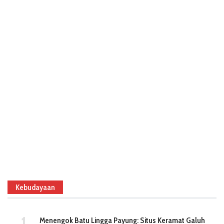
Kebudayaan
Menengok Batu Lingga Payung: Situs Keramat Galuh