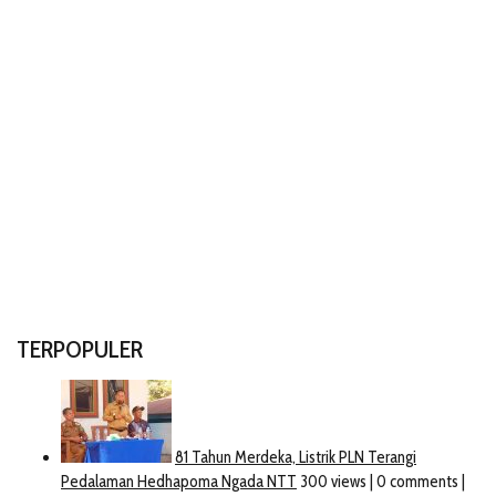
TERPOPULER