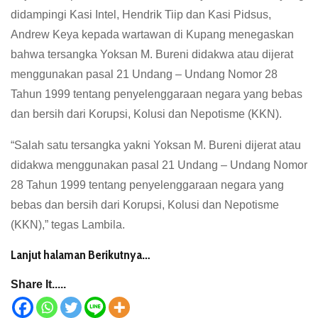
didampingi Kasi Intel, Hendrik Tiip dan Kasi Pidsus,
Andrew Keya kepada wartawan di Kupang menegaskan
bahwa tersangka Yoksan M. Bureni didakwa atau dijerat
menggunakan pasal 21 Undang – Undang Nomor 28
Tahun 1999 tentang penyelenggaraan negara yang bebas
dan bersih dari Korupsi, Kolusi dan Nepotisme (KKN).
“Salah satu tersangka yakni Yoksan M. Bureni dijerat atau
didakwa menggunakan pasal 21 Undang – Undang Nomor
28 Tahun 1999 tentang penyelenggaraan negara yang
bebas dan bersih dari Korupsi, Kolusi dan Nepotisme
(KKN),” tegas Lambila.
Lanjut halaman Berikutnya…
Share It.....