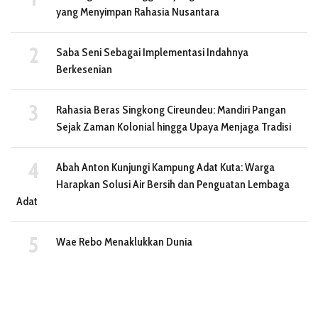
yang Menyimpan Rahasia Nusantara
Saba Seni Sebagai Implementasi Indahnya
Berkesenian
Rahasia Beras Singkong Cireundeu: Mandiri Pangan
Sejak Zaman Kolonial hingga Upaya Menjaga Tradisi
Abah Anton Kunjungi Kampung Adat Kuta: Warga
Harapkan Solusi Air Bersih dan Penguatan Lembaga
Adat
Wae Rebo Menaklukkan Dunia