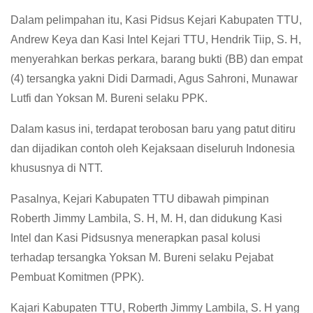
Dalam pelimpahan itu, Kasi Pidsus Kejari Kabupaten TTU,
Andrew Keya dan Kasi Intel Kejari TTU, Hendrik Tiip, S. H,
menyerahkan berkas perkara, barang bukti (BB) dan empat
(4) tersangka yakni Didi Darmadi, Agus Sahroni, Munawar
Lutfi dan Yoksan M. Bureni selaku PPK.
Dalam kasus ini, terdapat terobosan baru yang patut ditiru
dan dijadikan contoh oleh Kejaksaan diseluruh Indonesia
khususnya di NTT.
Pasalnya, Kejari Kabupaten TTU dibawah pimpinan
Roberth Jimmy Lambila, S. H, M. H, dan didukung Kasi
Intel dan Kasi Pidsusnya menerapkan pasal kolusi
terhadap tersangka Yoksan M. Bureni selaku Pejabat
Pembuat Komitmen (PPK).
Kajari Kabupaten TTU, Roberth Jimmy Lambila, S. H yang