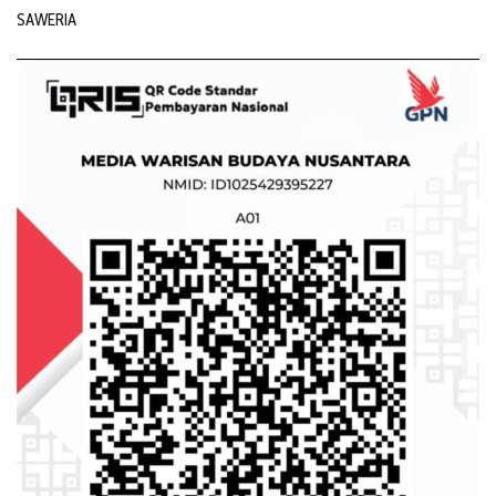
SAWERIA