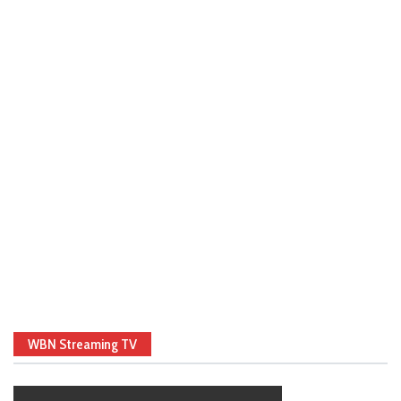
WBN Streaming TV