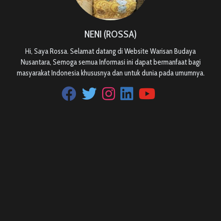
NENI (ROSSA)
Hi, Saya Rossa. Selamat datang di Website Warisan Budaya
Nusantara, Semoga semua Informasi ini dapat bermanfaat bagi
masyarakat Indonesia khususnya dan untuk dunia pada umumnya.