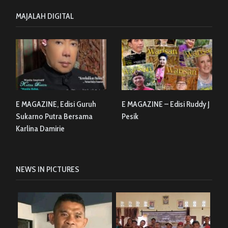
MAJALAH DIGITAL
E MAGAZINE, Edisi Guruh
E MAGAZINE – Edisi Ruddy J
Sukarno Putra Bersama
Pesik
Karlina Damirie
NEWS IN PICTURES