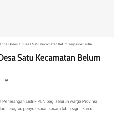
 Ende Flores 13 Desa Satu Kecamatan Belum Terpasok Listrik
3 Desa Satu Kecamatan Belum
s
enerangan Listrik PLN bagi seluruh warga Provinsi
mi progres penyelesaian secara lebih signifikan di