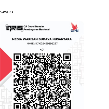
SAWERIA