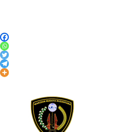
Skip to content