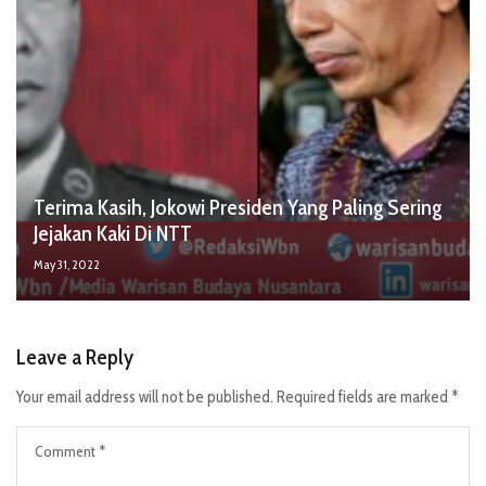
Terima Kasih, Jokowi Presiden Yang Paling Sering
Jejakan Kaki Di NTT
May 31, 2022
Leave a Reply
Your email address will not be published.
Required fields are marked
*