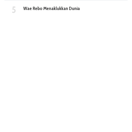
Wae Rebo Menaklukkan Dunia