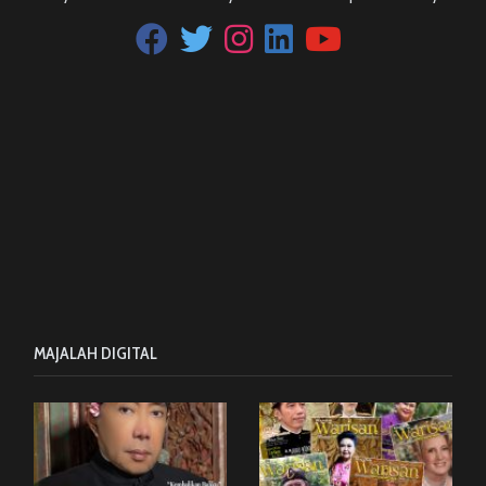
MAJALAH DIGITAL