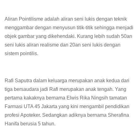
Aliran Pointilisme adalah aliran seni lukis dengan teknik
menggambar dengan menyusun titik-titik sehingga menjadi
objek gambar yang dikehendaki. Kurang lebih sudah 50an
seni lukis aliran realisme dan 20an seni lukis dengan
sistem pointilis.
Rafi Saputra dalam keluarga merupakan anak kedua dari
tiga bersaudara jadi Rafi merupakan anak tengah. Yang
pertama kakaknya bernama Elwis Rika Ningsih tamatan
Farmasi UTA 45 Jakarta yang kini mengambil pendidikan
profesi Apoteker. Sedangkan adiknya bernama Sherafina
Hanifa berusia 5 tahun.