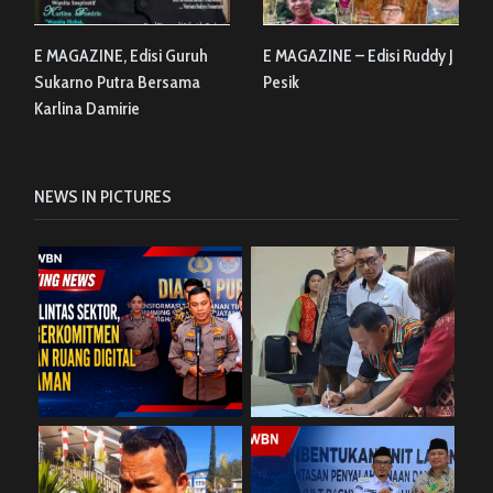
E MAGAZINE, Edisi Guruh
E MAGAZINE – Edisi Ruddy J
Sukarno Putra Bersama
Pesik
Karlina Damirie
NEWS IN PICTURES