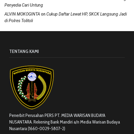
Penyedia Cari Untung
on
ALVIN MOKOGINTA
Cukup Daftar Lewat HP, SKCK Langsung Jadi
di Polres Tolitoli
TENTANG KAMI
Penerbit Perusahan PERS PT. MEDIA WARISAN BUDAYA
NUSANTARA. Rekening Bank Mandiri a/n Media Warisan Budaya
Nusantara (1660-0029-5807-2)