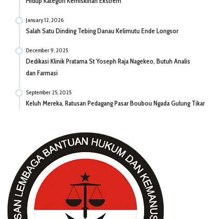
Hidup Kategori Kemiskinan Ekstrem
January 12, 2026
Salah Satu Dinding Tebing Danau Kelimutu Ende Longsor
December 9, 2025
Dedikasi Klinik Pratama St Yoseph Raja Nagekeo, Butuh Analis
dan Farmasi
September 25, 2025
Keluh Mereka, Ratusan Pedagang Pasar Boubou Ngada Gulung Tikar