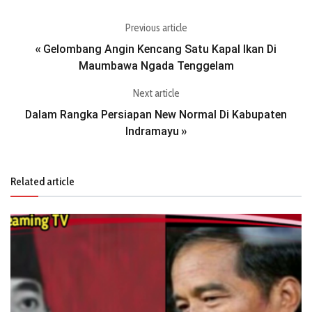
Previous article
Gelombang Angin Kencang Satu Kapal Ikan Di
«
Maumbawa Ngada Tenggelam
Next article
Dalam Rangka Persiapan New Normal Di Kabupaten
Indramayu
»
Related article