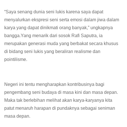
“Saya senang dunia seni lukis karena saya dapat
menyalurkan ekspresi seni serta emosi dalam jiwa dalam
karya yang dapat dinikmati orang banyak,” ungkapnya
bangga.Yang menarik dari sosok Rafi Saputra, ia
merupakan generasi muda yang berbakat secara khusus
di bidang seni lukis yang beraliran realisme dan
pointilisme.
Negeri ini tentu mengharapkan kontribusinya bagi
pengembang seni budaya di masa kini dan masa depan.
Maka tak berlebihan melihat akan karya-karyanya kita
patut menaruh harapan di pundaknya sebagai seniman
masa depan.