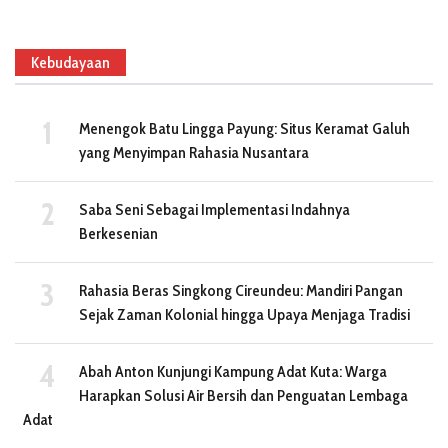
Kebudayaan
Menengok Batu Lingga Payung: Situs Keramat Galuh
yang Menyimpan Rahasia Nusantara
Saba Seni Sebagai Implementasi Indahnya
Berkesenian
Rahasia Beras Singkong Cireundeu: Mandiri Pangan
Sejak Zaman Kolonial hingga Upaya Menjaga Tradisi
Abah Anton Kunjungi Kampung Adat Kuta: Warga
Harapkan Solusi Air Bersih dan Penguatan Lembaga
Adat