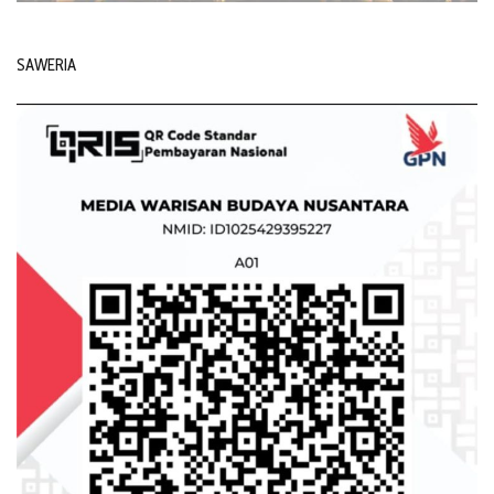
SAWERIA