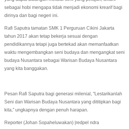
sebagai hobi mengapa tidak menjadi ekonomi krearif bagi
dirinya dan bagi negeri ini.
Rafi Saputra tamatan SMK 1 Perguruan Cikini Jakarta
tahun 2017 akan tetap bekerja sesuai dengan
pendidikannya tetapi juga bertekad akan memanfaatkan
waktu mengembangkan seni budaya dan mengangkat seni
budaya Nusantara sebagai Warisan Budaya Nusantara
yang kita banggakan.
Pesan Rafi Saputra bagi generasi milenial, “Lestarikanlah
Seni dan Warisan Budaya Nusantara yang dititipkan bagi
kita,” ungkapnya dengan penuh harapan.
Reporter (Johan Sopaheluwakan) |redpel ndra