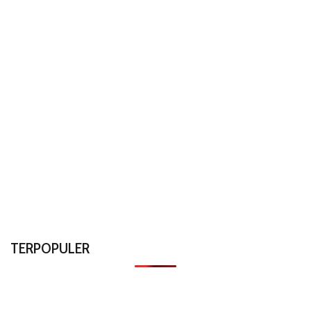
TERPOPULER