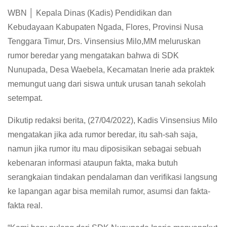
WBN │ Kepala Dinas (Kadis) Pendidikan dan
Kebudayaan Kabupaten Ngada, Flores, Provinsi Nusa
Tenggara Timur, Drs. Vinsensius Milo,MM meluruskan
rumor beredar yang mengatakan bahwa di SDK
Nunupada, Desa Waebela, Kecamatan Inerie ada praktek
memungut uang dari siswa untuk urusan tanah sekolah
setempat.
Dikutip redaksi berita, (27/04/2022), Kadis Vinsensius Milo
mengatakan jika ada rumor beredar, itu sah-sah saja,
namun jika rumor itu mau diposisikan sebagai sebuah
kebenaran informasi ataupun fakta, maka butuh
serangkaian tindakan pendalaman dan verifikasi langsung
ke lapangan agar bisa memilah rumor, asumsi dan fakta-
fakta real.