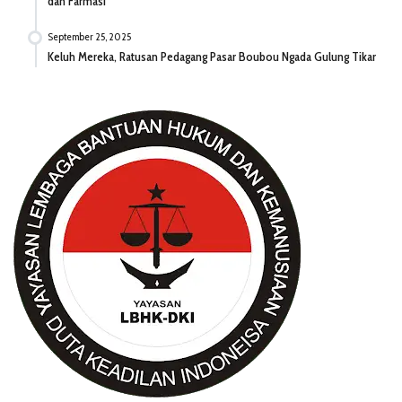
dan Farmasi
September 25, 2025
Keluh Mereka, Ratusan Pedagang Pasar Boubou Ngada Gulung Tikar