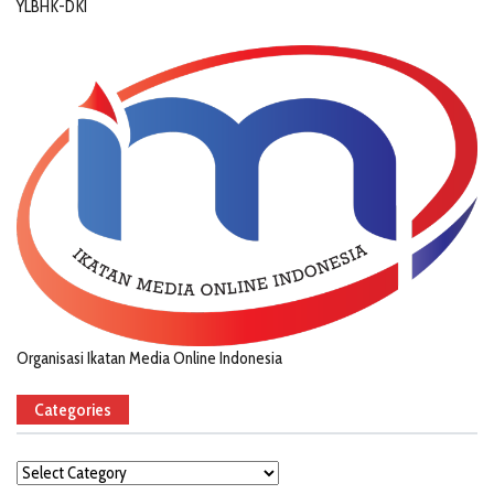
YLBHK-DKI
Organisasi Ikatan Media Online Indonesia
Categories
Categories