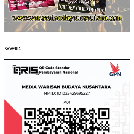
SAWERIA