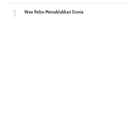
Wae Rebo Menaklukkan Dunia