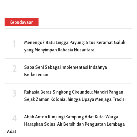
Kebudayaan
Menengok Batu Lingga Payung: Situs Keramat Galuh
yang Menyimpan Rahasia Nusantara
Saba Seni Sebagai Implementasi Indahnya
Berkesenian
Rahasia Beras Singkong Cireundeu: Mandiri Pangan
Sejak Zaman Kolonial hingga Upaya Menjaga Tradisi
Abah Anton Kunjungi Kampung Adat Kuta: Warga
Harapkan Solusi Air Bersih dan Penguatan Lembaga
Adat