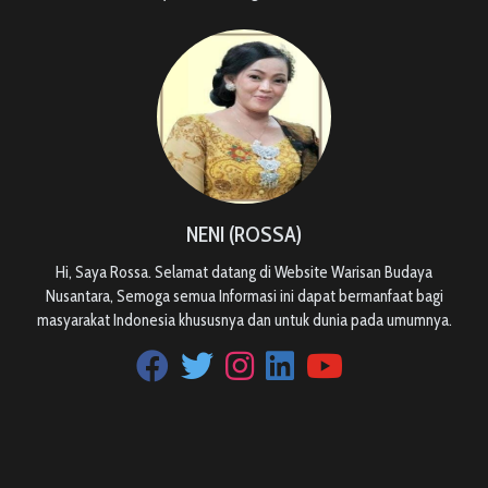
NENI (ROSSA)
Hi, Saya Rossa. Selamat datang di Website Warisan Budaya
Nusantara, Semoga semua Informasi ini dapat bermanfaat bagi
masyarakat Indonesia khususnya dan untuk dunia pada umumnya.