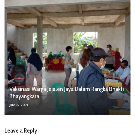
Vaksinasi Warga Jejalen Jaya Dalam Rangka Bhakti
Bhayangkara
June 22, 2021
Leave a Reply