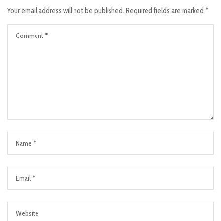
Your email address will not be published.
Required fields are marked
*