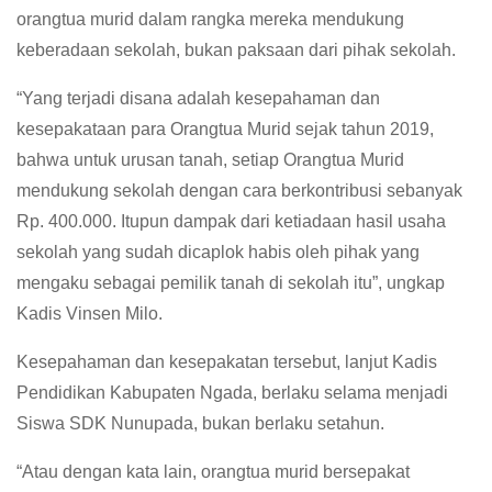
orangtua murid dalam rangka mereka mendukung
keberadaan sekolah, bukan paksaan dari pihak sekolah.
“Yang terjadi disana adalah kesepahaman dan
kesepakataan para Orangtua Murid sejak tahun 2019,
bahwa untuk urusan tanah, setiap Orangtua Murid
mendukung sekolah dengan cara berkontribusi sebanyak
Rp. 400.000. Itupun dampak dari ketiadaan hasil usaha
sekolah yang sudah dicaplok habis oleh pihak yang
mengaku sebagai pemilik tanah di sekolah itu”, ungkap
Kadis Vinsen Milo.
Kesepahaman dan kesepakatan tersebut, lanjut Kadis
Pendidikan Kabupaten Ngada, berlaku selama menjadi
Siswa SDK Nunupada, bukan berlaku setahun.
“Atau dengan kata lain, orangtua murid bersepakat