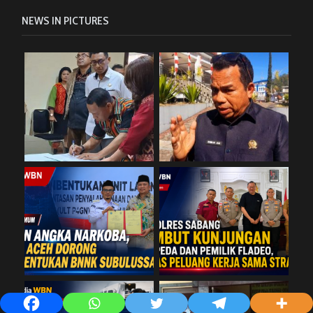
NEWS IN PICTURES