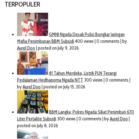
TERPOPULER