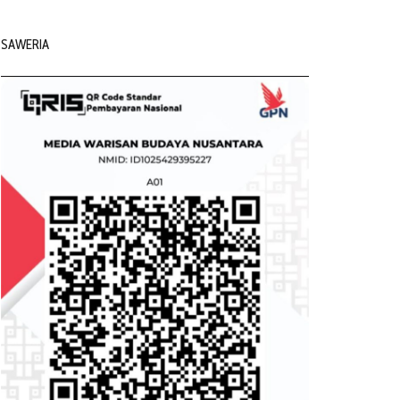
SAWERIA