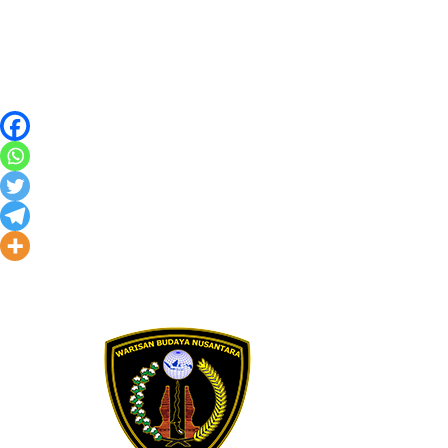
Skip to content