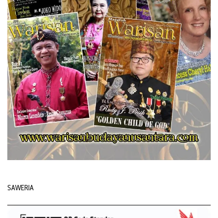
SAWERIA