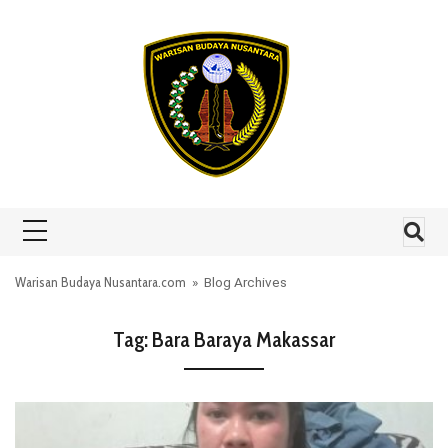
Skip to content
Warisan Budaya Nusantara.com
» Blog Archives
Tag:
Bara Baraya Makassar