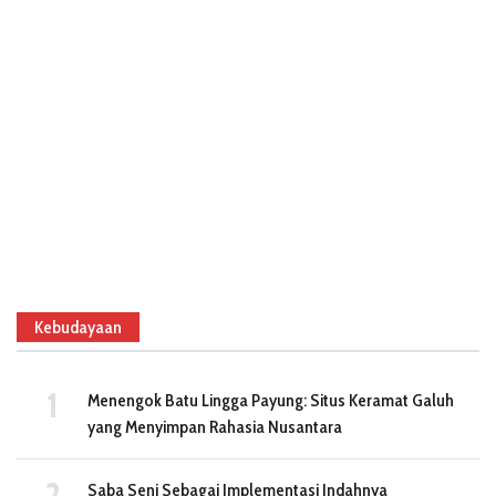
Kebudayaan
Menengok Batu Lingga Payung: Situs Keramat Galuh
yang Menyimpan Rahasia Nusantara
Saba Seni Sebagai Implementasi Indahnya