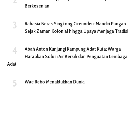
Berkesenian
Rahasia Beras Singkong Cireundeu: Mandiri Pangan
Sejak Zaman Kolonial hingga Upaya Menjaga Tradisi
Abah Anton Kunjungi Kampung Adat Kuta: Warga
Harapkan Solusi Air Bersih dan Penguatan Lembaga
Adat
Wae Rebo Menaklukkan Dunia