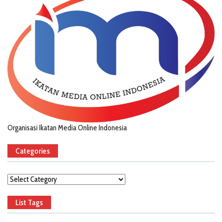
Organisasi Ikatan Media Online Indonesia
Categories
Categories
List Tags