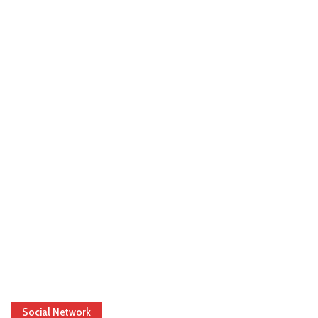
Social Network