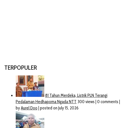
TERPOPULER