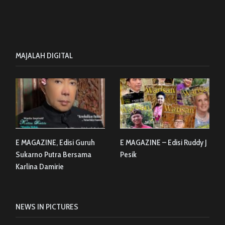
MAJALAH DIGITAL
E MAGAZINE, Edisi Guruh
E MAGAZINE – Edisi Ruddy J
Sukarno Putra Bersama
Pesik
Karlina Damirie
NEWS IN PICTURES