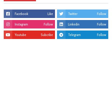
Facebook
Like
Twitter
Follow
Instagram
Follow
Linkedin
Follow
Youtube
Subcribe
Telegram
Follow