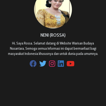
NENI (ROSSA)
Hi, Saya Rossa. Selamat datang di Website Warisan Budaya
Nusantara, Semoga semua Informasi ini dapat bermanfaat bagi
masyarakat Indonesia khususnya dan untuk dunia pada umumnya.