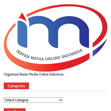
Organisasi Ikatan Media Online Indonesia
Categories
Categories