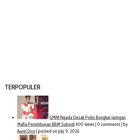
TERPOPULER