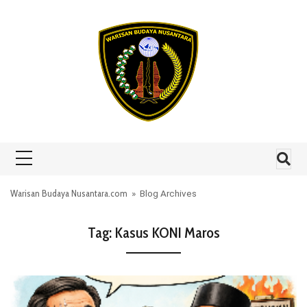
Skip to content
Warisan Budaya Nusantara.com
» Blog Archives
Tag:
Kasus KONI Maros