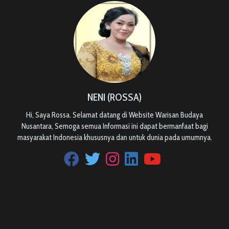
NENI (ROSSA)
Hi, Saya Rossa. Selamat datang di Website Warisan Budaya
Nusantara, Semoga semua Informasi ini dapat bermanfaat bagi
masyarakat Indonesia khususnya dan untuk dunia pada umumnya.