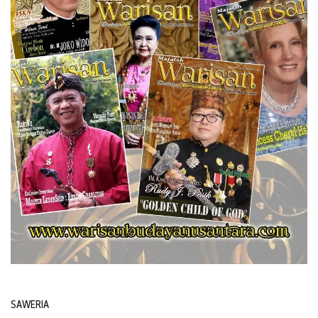
SAWERIA