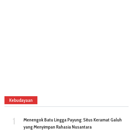
Kebudayaan
Menengok Batu Lingga Payung: Situs Keramat Galuh
yang Menyimpan Rahasia Nusantara