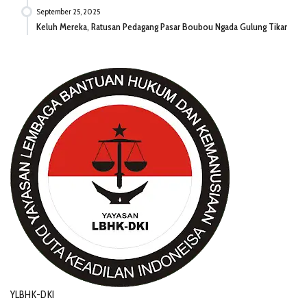
September 25, 2025
Keluh Mereka, Ratusan Pedagang Pasar Boubou Ngada Gulung Tikar
YLBHK-DKI