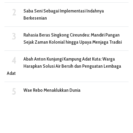
Saba Seni Sebagai Implementasi Indahnya
Berkesenian
Rahasia Beras Singkong Cireundeu: Mandiri Pangan
Sejak Zaman Kolonial hingga Upaya Menjaga Tradisi
Abah Anton Kunjungi Kampung Adat Kuta: Warga
Harapkan Solusi Air Bersih dan Penguatan Lembaga
Adat
Wae Rebo Menaklukkan Dunia