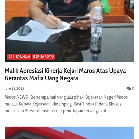
BERITA UMUM
BERITA FOTO
Malik Apresiasi Kinerja Kejari Maros Atas Upaya
Berantas Mafia Uang Negara
June 25, 2025
0
Maros,NEWS- Beberapa hari yang lalu pihak Kejaksaan Negeri Maros
melalui Kepala Kejaksaan, didampingi Kasi Tindak Pidana Khusus
melakukan Press release terkait penetapan tersangka atas...