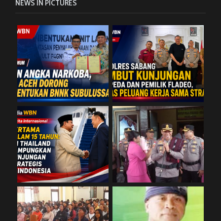
NEWS IN PICTURES