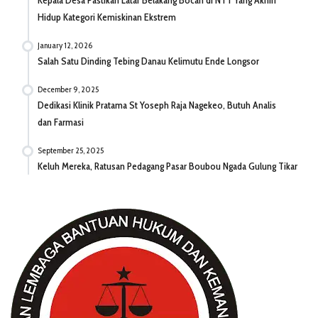
Hidup Kategori Kemiskinan Ekstrem
January 12, 2026
Salah Satu Dinding Tebing Danau Kelimutu Ende Longsor
December 9, 2025
Dedikasi Klinik Pratama St Yoseph Raja Nagekeo, Butuh Analis
dan Farmasi
September 25, 2025
Keluh Mereka, Ratusan Pedagang Pasar Boubou Ngada Gulung Tikar