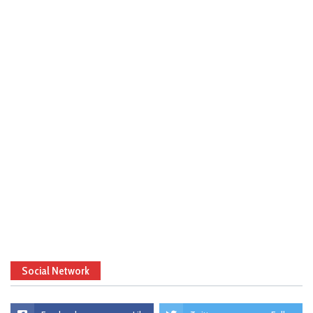
Social Network