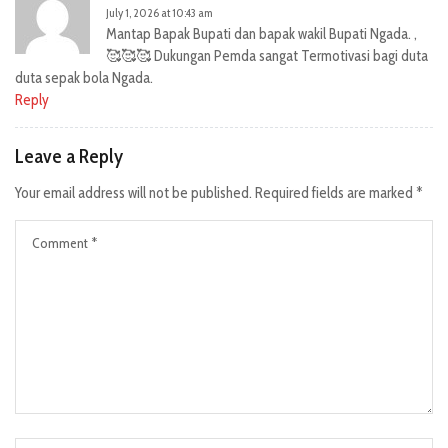
July 1, 2026 at 10:43 am
Mantap Bapak Bupati dan bapak wakil Bupati Ngada. ,
🥰🥰🥰 Dukungan Pemda sangat Termotivasi bagi duta
duta sepak bola Ngada.
Reply
Leave a Reply
Your email address will not be published.
Required fields are marked
*