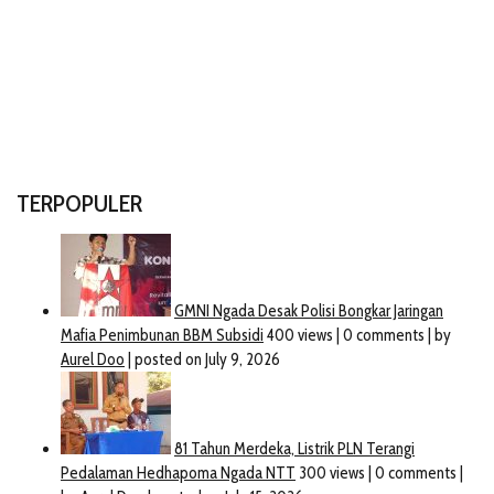
TERPOPULER