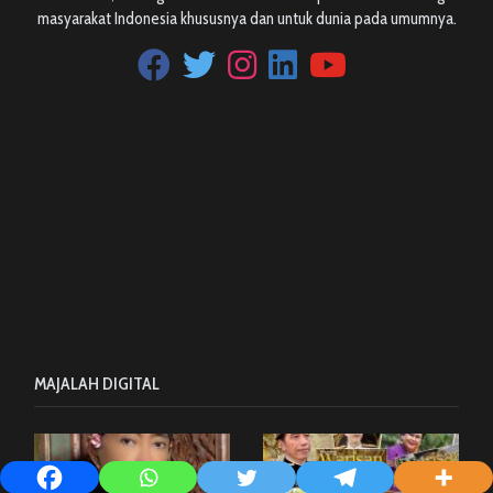
masyarakat Indonesia khususnya dan untuk dunia pada umumnya.
MAJALAH DIGITAL