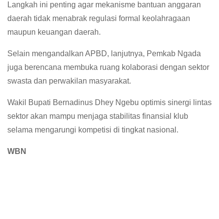
Langkah ini penting agar mekanisme bantuan anggaran
daerah tidak menabrak regulasi formal keolahragaan
maupun keuangan daerah.
Selain mengandalkan APBD, lanjutnya, Pemkab Ngada
juga berencana membuka ruang kolaborasi dengan sektor
swasta dan perwakilan masyarakat.
Wakil Bupati Bernadinus Dhey Ngebu optimis sinergi lintas
sektor akan mampu menjaga stabilitas finansial klub
selama mengarungi kompetisi di tingkat nasional.
WBN