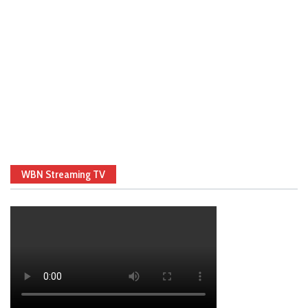
WBN Streaming TV