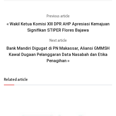
Previous article
Wakil Ketua Komisi XIII DPR AHP Apresiasi Kemajuan
«
Signifikan STIPER Flores Bajawa
Next article
Bank Mandiri Digugat di PN Makassar, Aliansi GMMSH
Kawal Dugaan Pelanggaran Data Nasabah dan Etika
Penagihan
»
Related article