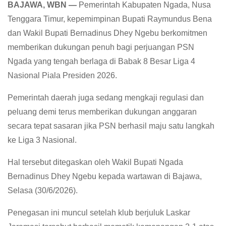
BAJAWA, WBN —
Pemerintah Kabupaten Ngada, Nusa
Tenggara Timur, kepemimpinan Bupati Raymundus Bena
dan Wakil Bupati Bernadinus Dhey Ngebu berkomitmen
memberikan dukungan penuh bagi perjuangan PSN
Ngada yang tengah berlaga di Babak 8 Besar Liga 4
Nasional Piala Presiden 2026.
Pemerintah daerah juga sedang mengkaji regulasi dan
peluang demi terus memberikan dukungan anggaran
secara tepat sasaran jika PSN berhasil maju satu langkah
ke Liga 3 Nasional.
Hal tersebut ditegaskan oleh Wakil Bupati Ngada
Bernadinus Dhey Ngebu kepada wartawan di Bajawa,
Selasa (30/6/2026).
Penegasan ini muncul setelah klub berjuluk Laskar