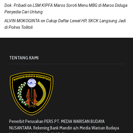
on
Dok. Pribadi
LSM KIPFA Maros Soroti Menu MBG di Maros Diduga
Penyedia Cari Untung
on
ALVIN MOKOGINTA
Cukup Daftar Lewat HP, SKCK Langsung Jadi
di Polres Tolitoli
TENTANG KAMI
Penerbit Perusahan PERS PT. MEDIA WARISAN BUDAYA
NUSANTARA. Rekening Bank Mandiri a/n Media Warisan Budaya