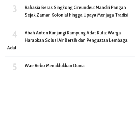
Rahasia Beras Singkong Cireundeu: Mandiri Pangan
Sejak Zaman Kolonial hingga Upaya Menjaga Tradisi
Abah Anton Kunjungi Kampung Adat Kuta: Warga
Harapkan Solusi Air Bersih dan Penguatan Lembaga
Adat
Wae Rebo Menaklukkan Dunia