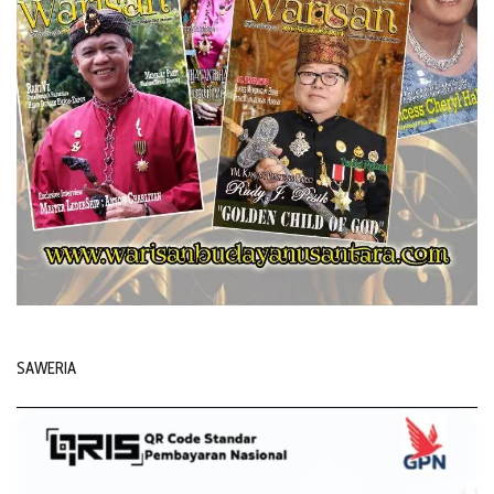
SAWERIA