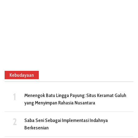
Kebudayaan
Menengok Batu Lingga Payung: Situs Keramat Galuh
yang Menyimpan Rahasia Nusantara
Saba Seni Sebagai Implementasi Indahnya
Berkesenian