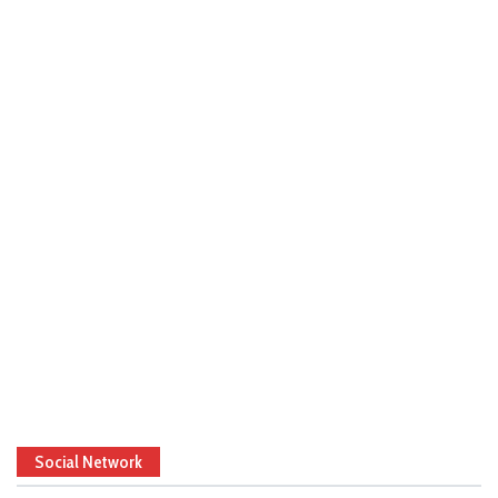
Social Network