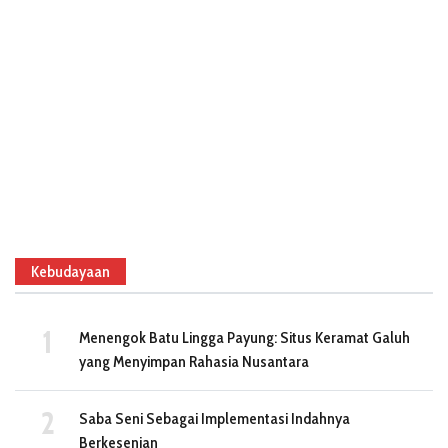
Kebudayaan
Menengok Batu Lingga Payung: Situs Keramat Galuh
yang Menyimpan Rahasia Nusantara
Saba Seni Sebagai Implementasi Indahnya
Berkesenian