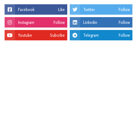
Facebook
Like
Twitter
Follow
Instagram
Follow
Linkedin
Follow
Youtube
Subcribe
Telegram
Follow