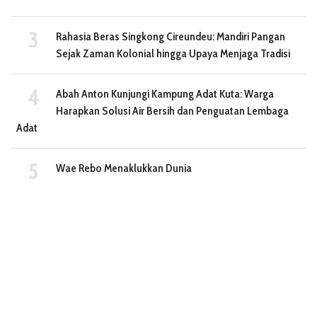
Rahasia Beras Singkong Cireundeu: Mandiri Pangan
Sejak Zaman Kolonial hingga Upaya Menjaga Tradisi
Abah Anton Kunjungi Kampung Adat Kuta: Warga
Harapkan Solusi Air Bersih dan Penguatan Lembaga
Adat
Wae Rebo Menaklukkan Dunia