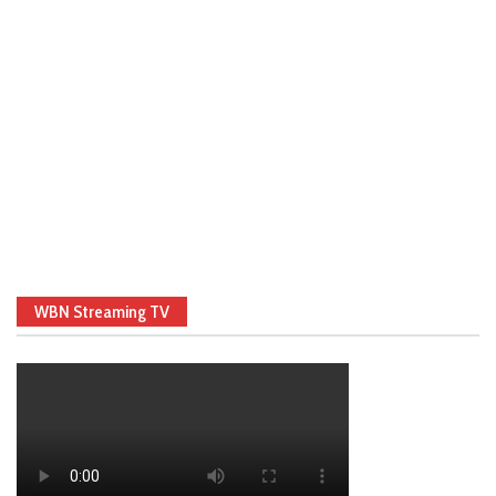
WBN Streaming TV