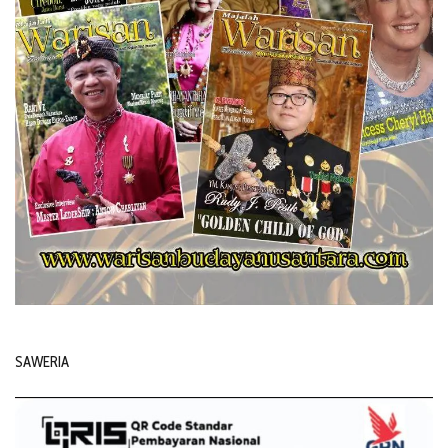
SAWERIA