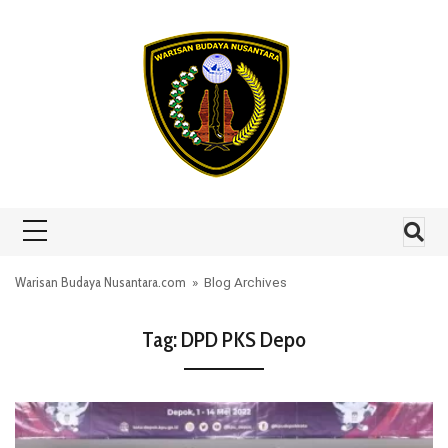
Skip to content
Warisan Budaya Nusantara.com
» Blog Archives
Tag:
DPD PKS Depo