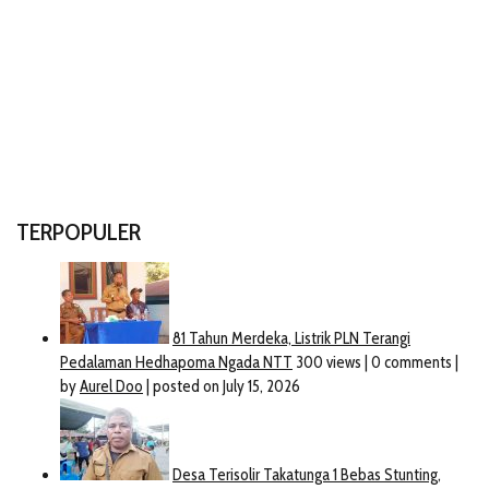
TERPOPULER