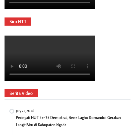
Biro NTT
Berita Video
July 25, 2026
Peringati HUT ke-25 Demokrat, Bene Lagho Komandoi Gerakan
Langit Biru di Kabupaten Ngada