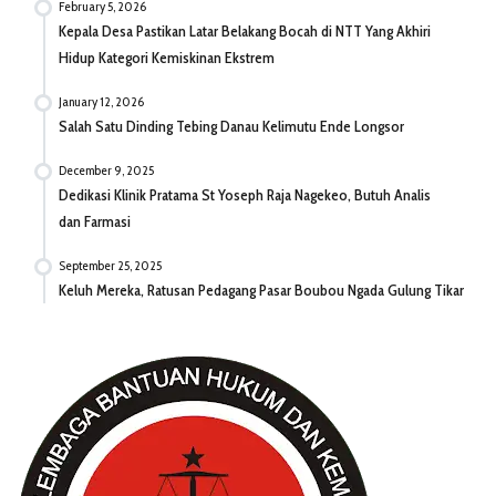
February 5, 2026
Kepala Desa Pastikan Latar Belakang Bocah di NTT Yang Akhiri
Hidup Kategori Kemiskinan Ekstrem
January 12, 2026
Salah Satu Dinding Tebing Danau Kelimutu Ende Longsor
December 9, 2025
Dedikasi Klinik Pratama St Yoseph Raja Nagekeo, Butuh Analis
dan Farmasi
September 25, 2025
Keluh Mereka, Ratusan Pedagang Pasar Boubou Ngada Gulung Tikar