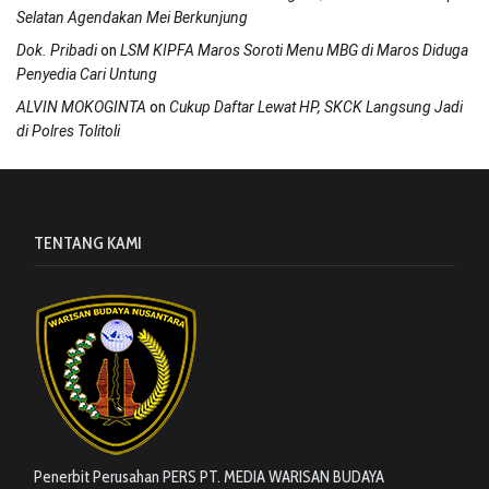
Selatan Agendakan Mei Berkunjung
on
Dok. Pribadi
LSM KIPFA Maros Soroti Menu MBG di Maros Diduga
Penyedia Cari Untung
on
ALVIN MOKOGINTA
Cukup Daftar Lewat HP, SKCK Langsung Jadi
di Polres Tolitoli
TENTANG KAMI
Penerbit Perusahan PERS PT. MEDIA WARISAN BUDAYA