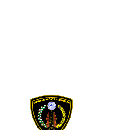
Skip to content