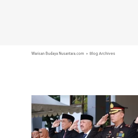
Warisan Budaya Nusantara.com
» Blog Archives