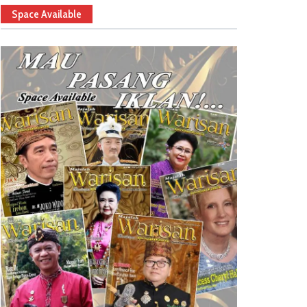
Space Available