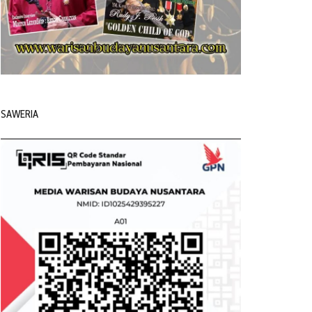
SAWERIA