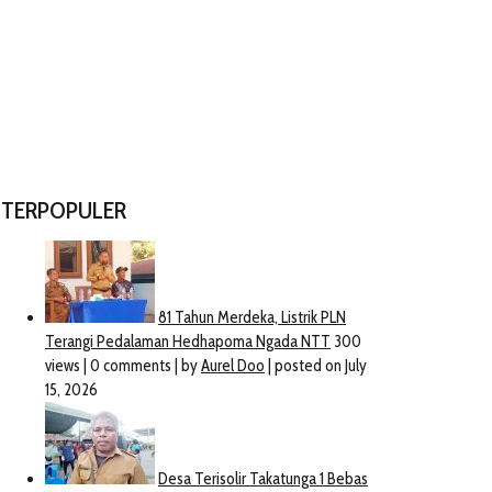
TERPOPULER