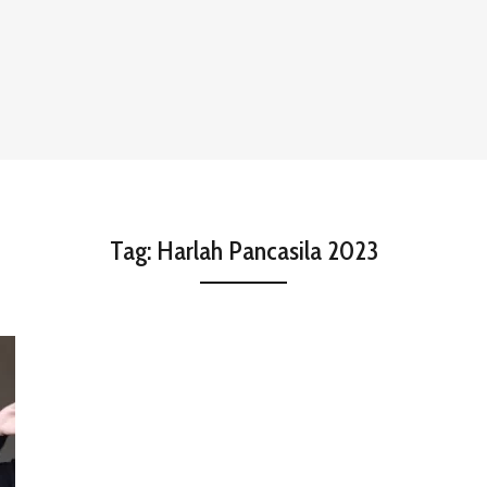
Tag:
Harlah Pancasila 2023