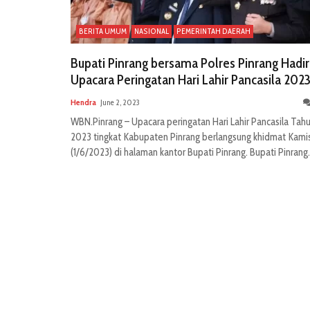
BERITA UMUM
NASIONAL
PEMERINTAH DAERAH
Bupati Pinrang bersama Polres Pinrang Hadir
Upacara Peringatan Hari Lahir Pancasila 202
Hendra
June 2, 2023
WBN.Pinrang – Upacara peringatan Hari Lahir Pancasila Tah
2023 tingkat Kabupaten Pinrang berlangsung khidmat Kami
(1/6/2023) di halaman kantor Bupati Pinrang. Bupati Pinrang.