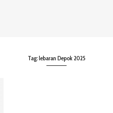
Tag:
lebaran Depok 2025