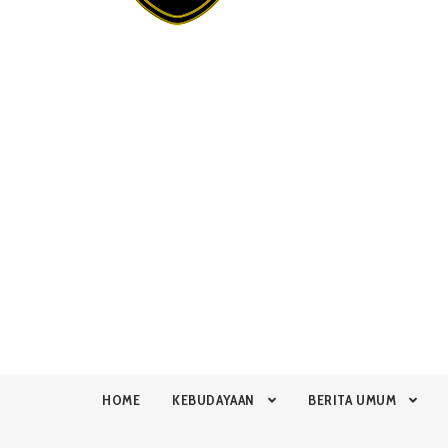
HOME
KEBUDAYAAN
BERITA UMUM