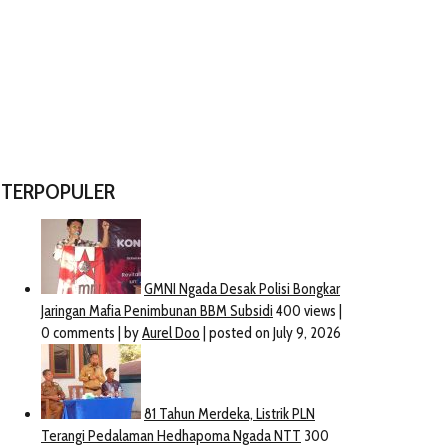
TERPOPULER