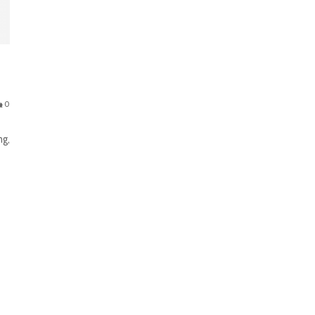
0
ng,