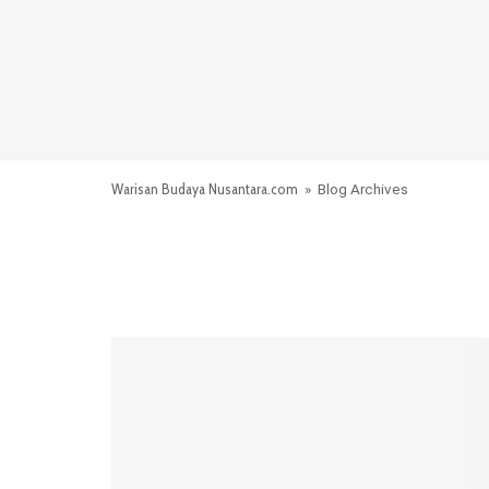
Warisan Budaya Nusantara.com
» Blog Archives