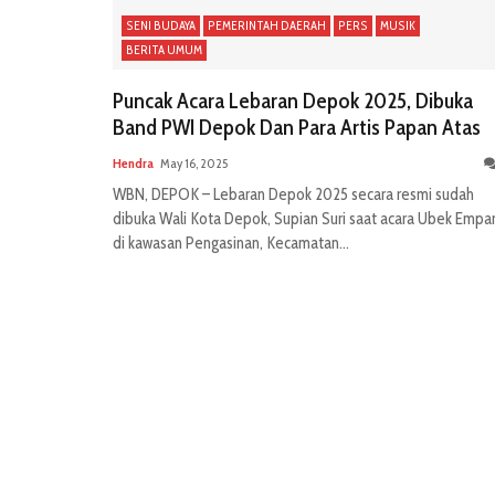
SENI BUDAYA
PEMERINTAH DAERAH
PERS
MUSIK
BERITA UMUM
Puncak Acara Lebaran Depok 2025, Dibuka
Band PWI Depok Dan Para Artis Papan Atas
Hendra
May 16, 2025
WBN, DEPOK – Lebaran Depok 2025 secara resmi sudah
dibuka Wali Kota Depok, Supian Suri saat acara Ubek Empa
di kawasan Pengasinan, Kecamatan...