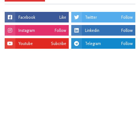
Facebook
Like
Twitter
Follow
Instagram
Follow
Linkedin
Follow
Youtube
Subcribe
Telegram
Follow