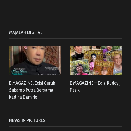
MAJALAH DIGITAL
E MAGAZINE, Edisi Guruh
E MAGAZINE – Edisi Ruddy J
Sukarno Putra Bersama
Pesik
Karlina Damirie
NEWS IN PICTURES