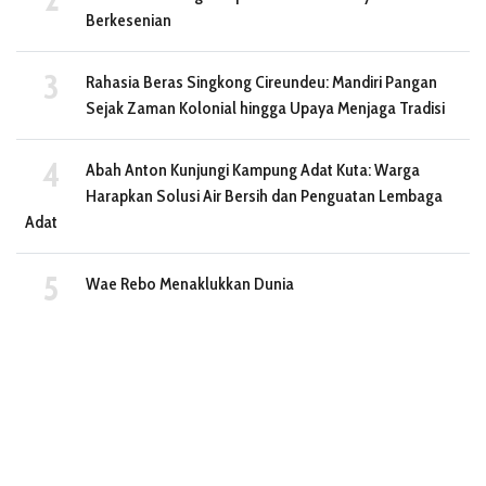
Berkesenian
Rahasia Beras Singkong Cireundeu: Mandiri Pangan
Sejak Zaman Kolonial hingga Upaya Menjaga Tradisi
Abah Anton Kunjungi Kampung Adat Kuta: Warga
Harapkan Solusi Air Bersih dan Penguatan Lembaga
Adat
Wae Rebo Menaklukkan Dunia