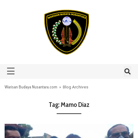
Skip to content
Warisan Budaya Nusantara.com
» Blog Archives
Tag:
Mamo Diaz