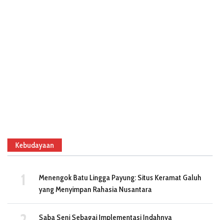
Kebudayaan
Menengok Batu Lingga Payung: Situs Keramat Galuh
yang Menyimpan Rahasia Nusantara
Saba Seni Sebagai Implementasi Indahnya