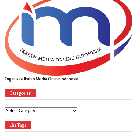
Organisasi Ikatan Media Online Indonesia
Categories
Categories
List Tags