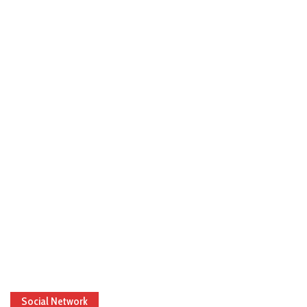
Social Network