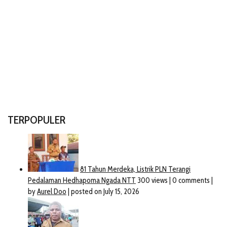
TERPOPULER