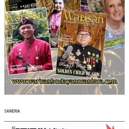
SAWERIA