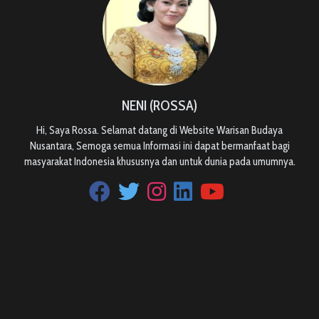
NENI (ROSSA)
Hi, Saya Rossa. Selamat datang di Website Warisan Budaya
Nusantara, Semoga semua Informasi ini dapat bermanfaat bagi
masyarakat Indonesia khususnya dan untuk dunia pada umumnya.