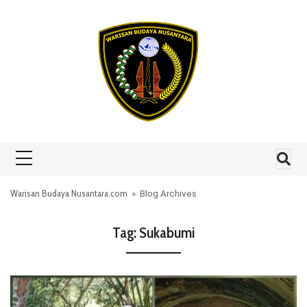
Skip to content
Warisan Budaya Nusantara.com
» Blog Archives
Tag:
Sukabumi