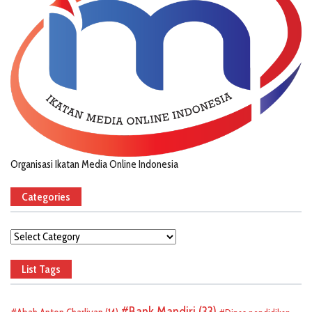
Organisasi Ikatan Media Online Indonesia
Categories
Categories
List Tags
Bank Mandiri
(33)