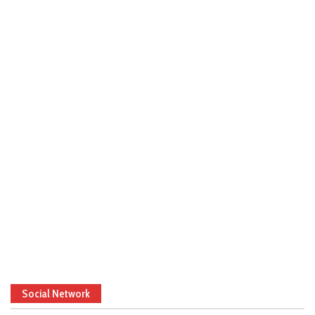
Social Network