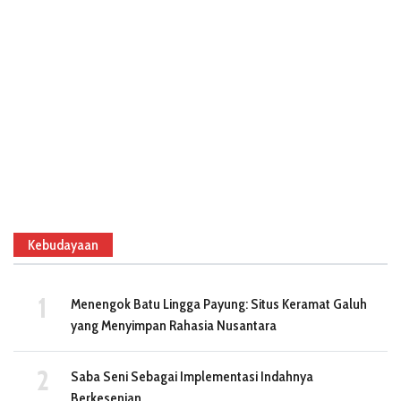
Kebudayaan
Menengok Batu Lingga Payung: Situs Keramat Galuh
yang Menyimpan Rahasia Nusantara
Saba Seni Sebagai Implementasi Indahnya
Berkesenian