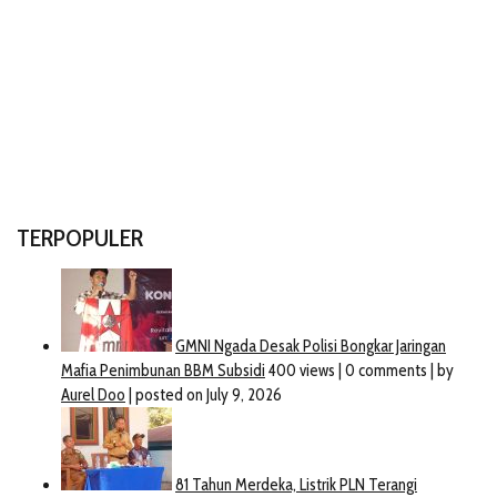
TERPOPULER