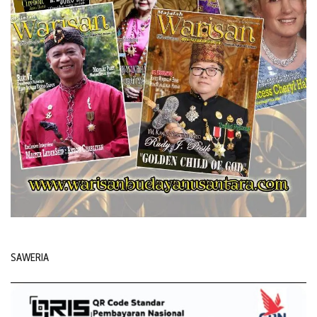
SAWERIA