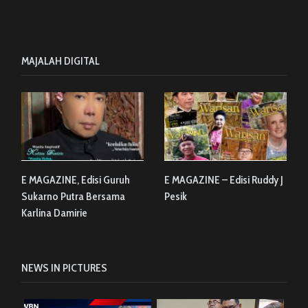
MAJALAH DIGITAL
E MAGAZINE, Edisi Guruh
E MAGAZINE – Edisi Ruddy J
Sukarno Putra Bersama
Pesik
Karlina Damirie
NEWS IN PICTURES