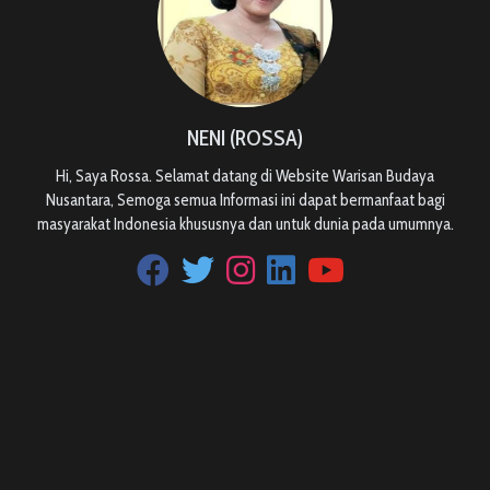
NENI (ROSSA)
Hi, Saya Rossa. Selamat datang di Website Warisan Budaya
Nusantara, Semoga semua Informasi ini dapat bermanfaat bagi
masyarakat Indonesia khususnya dan untuk dunia pada umumnya.