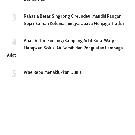
Rahasia Beras Singkong Cireundeu: Mandiri Pangan
Sejak Zaman Kolonial hingga Upaya Menjaga Tradisi
Abah Anton Kunjungi Kampung Adat Kuta: Warga
Harapkan Solusi Air Bersih dan Penguatan Lembaga
Adat
Wae Rebo Menaklukkan Dunia