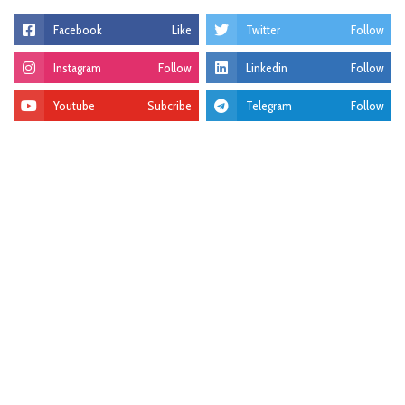
Facebook
Like
Twitter
Follow
Instagram
Follow
Linkedin
Follow
Youtube
Subcribe
Telegram
Follow