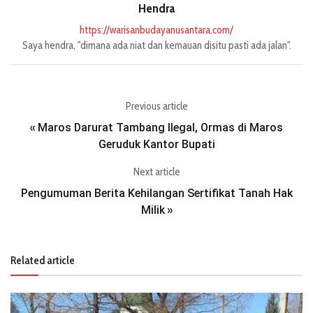
Hendra
https://warisanbudayanusantara.com/
Saya hendra, "dimana ada niat dan kemauan disitu pasti ada jalan".
Previous article
Maros Darurat Tambang Ilegal, Ormas di Maros
«
Geruduk Kantor Bupati
Next article
Pengumuman Berita Kehilangan Sertifikat Tanah Hak
Milik
»
Related article