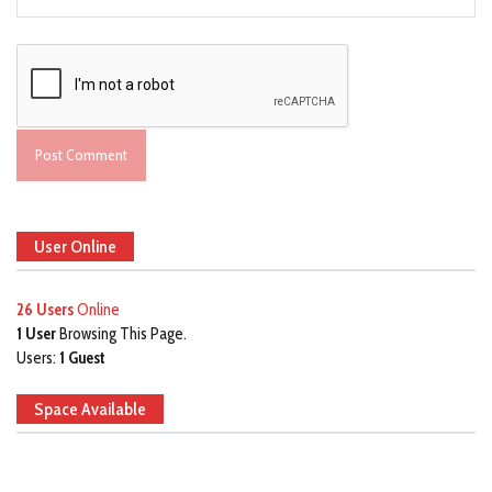
User Online
26 Users
Online
1 User
Browsing This Page.
Users:
1 Guest
Space Available