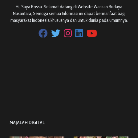
Hi, Saya Rossa. Selamat datang di Website Warisan Budaya
Nusantara, Semoga semua Informasi ini dapat bermanfaat bagi
masyarakat Indonesia khususnya dan untuk dunia pada umumnya.
MAJALAH DIGITAL