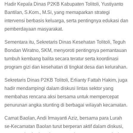
Hadir Kepala Dinas P2KB Kabupaten Tolitoli, Yustiyanto
Bantilan, S.Kom., M.Si, yang memaparkan strategi
intervensi berbasis keluarga, serta pentingnya edukasi dan
pemberdayaan masyarakat.
Sementara itu, Sekretaris Dinas Kesehatan Tolitoli, Teguh
Bondan Wiratno, SKM, menyoroti pentingnya pemantauan
tumbuh kembang balita secara teratur serta koordinasi
program gizi dan kesehatan di tingkat desa dan kelurahan.
Sekretaris Dinas P2KB Tolitoli, Erlianty Fattah Hakim, juga
hadir mendampingi dalam diskusi lintas sektor yang
membahas rencana aksi bersama untuk mempercepat
penurunan angka stunting di berbagai wilayah kecamatan.
Camat Baolan, Andi Irmayanti Aziz, bersama para Lurah
se-Kecamatan Baolan turut berperan aktif dalam diskusi,