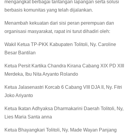
mengangkat berbagai tantangan lapangan serta solusi
berbasis komunitas yang telah dijalankan.
Menambah kekuatan dari sisi peran perempuan dan
organisasi masyarakat, rapat ini turut dihadiri oleh:
Wakil Ketua TP-PKK Kabupaten Tolitoli, Ny. Caroline
Besar Bantilan
Ketua Persit Kartika Chandra Kirana Cabang XIX PD XIII
Merdeka, Ibu Nita Aryanto Rolando
Ketua Jalasenastri Korcab 6 Cabang VIII DJA II, Ny. Fitri
Joko Ariyanto
Ketua Ikatan Adhyaksa Dharmakarini Daerah Tolitoli, Ny,
Lies Maria Santa anna
Ketua Bhayangkari Tolitoli, Ny. Made Wayan Panjang