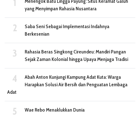
Menengok Batu Lingga Payung: Situs Keramat Galuh
yang Menyimpan Rahasia Nusantara
Saba Seni Sebagai Implementasi Indahnya
Berkesenian
Rahasia Beras Singkong Cireundeu: Mandiri Pangan
Sejak Zaman Kolonial hingga Upaya Menjaga Tradisi
Abah Anton Kunjungi Kampung Adat Kuta: Warga
Harapkan Solusi Air Bersih dan Penguatan Lembaga
Adat
Wae Rebo Menaklukkan Dunia