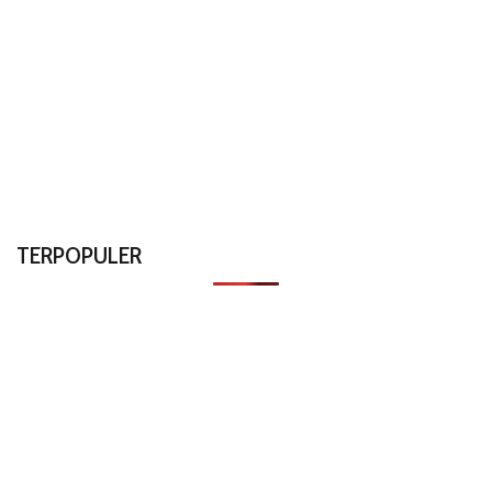
TERPOPULER