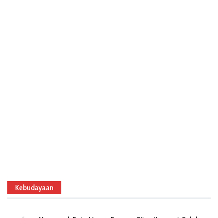
Kebudayaan