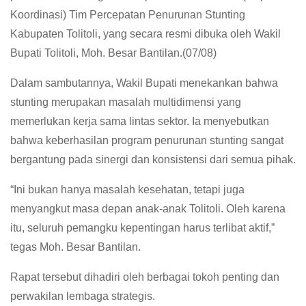
Koordinasi) Tim Percepatan Penurunan Stunting
Kabupaten Tolitoli, yang secara resmi dibuka oleh Wakil
Bupati Tolitoli, Moh. Besar Bantilan.(07/08)
Dalam sambutannya, Wakil Bupati menekankan bahwa
stunting merupakan masalah multidimensi yang
memerlukan kerja sama lintas sektor. Ia menyebutkan
bahwa keberhasilan program penurunan stunting sangat
bergantung pada sinergi dan konsistensi dari semua pihak.
“Ini bukan hanya masalah kesehatan, tetapi juga
menyangkut masa depan anak-anak Tolitoli. Oleh karena
itu, seluruh pemangku kepentingan harus terlibat aktif,”
tegas Moh. Besar Bantilan.
Rapat tersebut dihadiri oleh berbagai tokoh penting dan
perwakilan lembaga strategis.