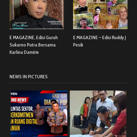
E MAGAZINE, Edisi Guruh
E MAGAZINE – Edisi Ruddy J
Sukarno Putra Bersama
Pesik
Karlina Damirie
NEWS IN PICTURES