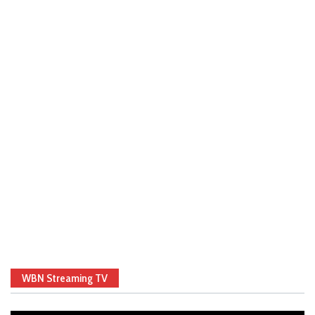
WBN Streaming TV