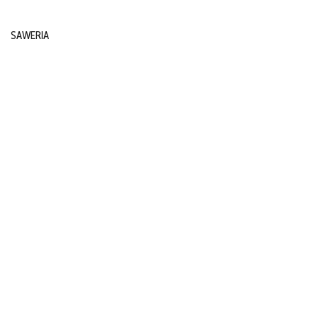
SAWERIA