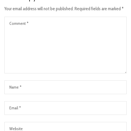
Your email address will not be published.
Required fields are marked
*