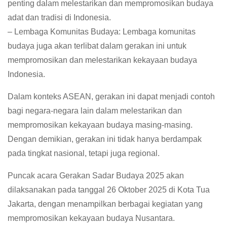
penting dalam melestarikan dan mempromosikan budaya
adat dan tradisi di Indonesia.
– Lembaga Komunitas Budaya: Lembaga komunitas
budaya juga akan terlibat dalam gerakan ini untuk
mempromosikan dan melestarikan kekayaan budaya
Indonesia.
Dalam konteks ASEAN, gerakan ini dapat menjadi contoh
bagi negara-negara lain dalam melestarikan dan
mempromosikan kekayaan budaya masing-masing.
Dengan demikian, gerakan ini tidak hanya berdampak
pada tingkat nasional, tetapi juga regional.
Puncak acara Gerakan Sadar Budaya 2025 akan
dilaksanakan pada tanggal 26 Oktober 2025 di Kota Tua
Jakarta, dengan menampilkan berbagai kegiatan yang
mempromosikan kekayaan budaya Nusantara.