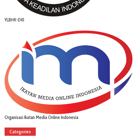
YLBHK-DKI
Organisasi Ikatan Media Online Indonesia
Categories