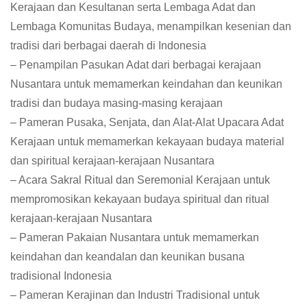
Kerajaan dan Kesultanan serta Lembaga Adat dan
Lembaga Komunitas Budaya, menampilkan kesenian dan
tradisi dari berbagai daerah di Indonesia
– Penampilan Pasukan Adat dari berbagai kerajaan
Nusantara untuk memamerkan keindahan dan keunikan
tradisi dan budaya masing-masing kerajaan
– Pameran Pusaka, Senjata, dan Alat-Alat Upacara Adat
Kerajaan untuk memamerkan kekayaan budaya material
dan spiritual kerajaan-kerajaan Nusantara
– Acara Sakral Ritual dan Seremonial Kerajaan untuk
mempromosikan kekayaan budaya spiritual dan ritual
kerajaan-kerajaan Nusantara
– Pameran Pakaian Nusantara untuk memamerkan
keindahan dan keandalan dan keunikan busana
tradisional Indonesia
– Pameran Kerajinan dan Industri Tradisional untuk