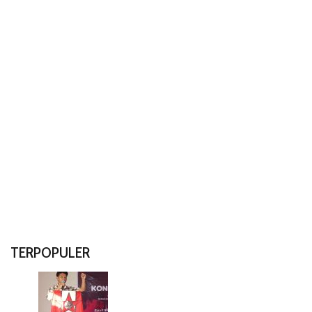
TERPOPULER