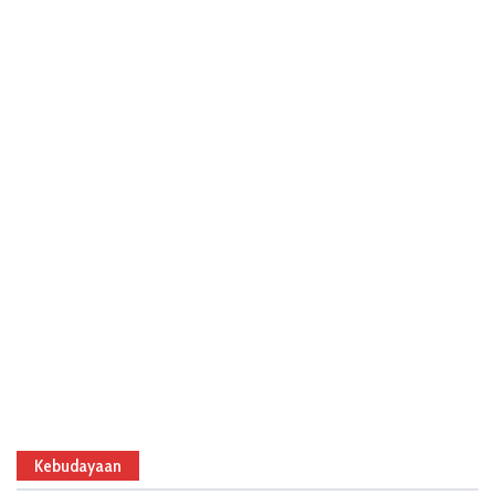
Kebudayaan