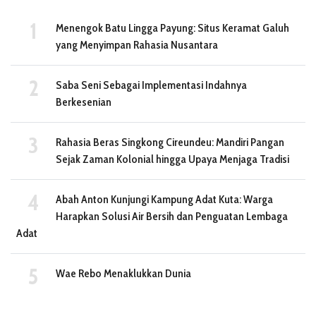
Menengok Batu Lingga Payung: Situs Keramat Galuh
yang Menyimpan Rahasia Nusantara
Saba Seni Sebagai Implementasi Indahnya
Berkesenian
Rahasia Beras Singkong Cireundeu: Mandiri Pangan
Sejak Zaman Kolonial hingga Upaya Menjaga Tradisi
Abah Anton Kunjungi Kampung Adat Kuta: Warga
Harapkan Solusi Air Bersih dan Penguatan Lembaga
Adat
Wae Rebo Menaklukkan Dunia