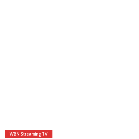
WBN Streaming TV