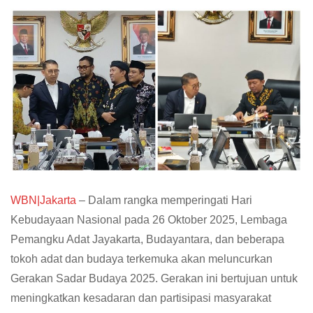
WBN|Jakarta
– Dalam rangka memperingati Hari
Kebudayaan Nasional pada 26 Oktober 2025, Lembaga
Pemangku Adat Jayakarta, Budayantara, dan beberapa
tokoh adat dan budaya terkemuka akan meluncurkan
Gerakan Sadar Budaya 2025. Gerakan ini bertujuan untuk
meningkatkan kesadaran dan partisipasi masyarakat