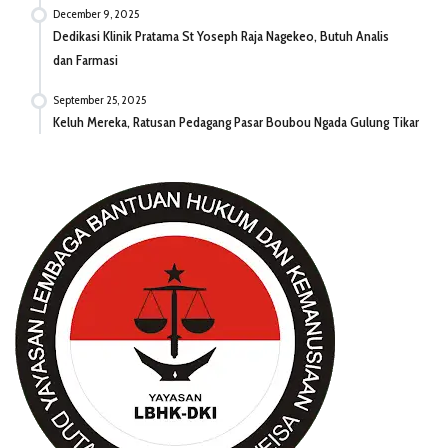
December 9, 2025
Dedikasi Klinik Pratama St Yoseph Raja Nagekeo, Butuh Analis
dan Farmasi
September 25, 2025
Keluh Mereka, Ratusan Pedagang Pasar Boubou Ngada Gulung Tikar