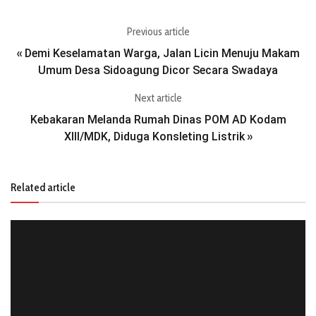
Previous article
Demi Keselamatan Warga, Jalan Licin Menuju Makam
«
Umum Desa Sidoagung Dicor Secara Swadaya
Next article
Kebakaran Melanda Rumah Dinas POM AD Kodam
XIII/MDK, Diduga Konsleting Listrik
»
Related article