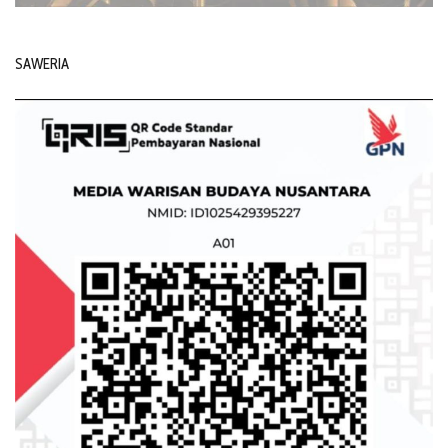
SAWERIA