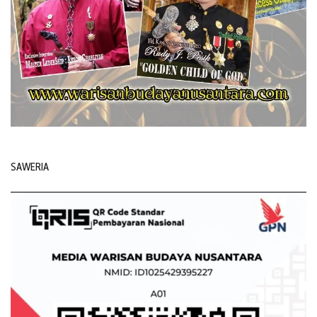
SAWERIA