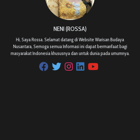
NENI (ROSSA)
Hi, Saya Rossa. Selamat datang di Website Warisan Budaya
Nusantara, Semoga semua Informasi ini dapat bermanfaat bagi
masyarakat Indonesia khususnya dan untuk dunia pada umumnya.