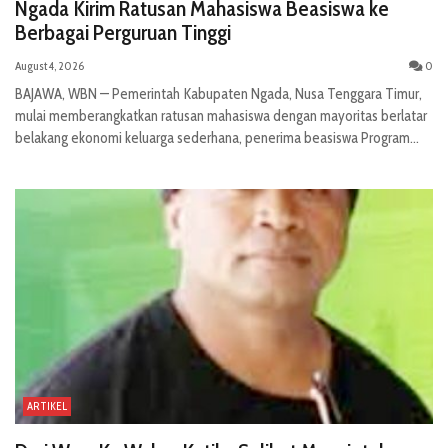
Ngada Kirim Ratusan Mahasiswa Beasiswa ke
Berbagai Perguruan Tinggi
August 4, 2026
0
BAJAWA, WBN — Pemerintah Kabupaten Ngada, Nusa Tenggara Timur,
mulai memberangkatkan ratusan mahasiswa dengan mayoritas berlatar
belakang ekonomi keluarga sederhana, penerima beasiswa Program...
ARTIKEL