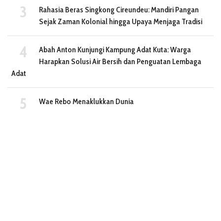
Rahasia Beras Singkong Cireundeu: Mandiri Pangan
Sejak Zaman Kolonial hingga Upaya Menjaga Tradisi
Abah Anton Kunjungi Kampung Adat Kuta: Warga
Harapkan Solusi Air Bersih dan Penguatan Lembaga
Adat
Wae Rebo Menaklukkan Dunia