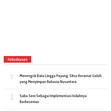
Kebudayaan
Menengok Batu Lingga Payung: Situs Keramat Galuh
yang Menyimpan Rahasia Nusantara
Saba Seni Sebagai Implementasi Indahnya
Berkesenian