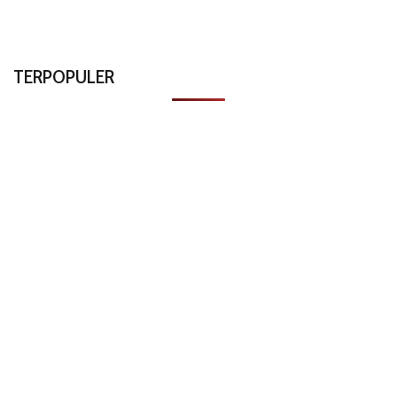
TERPOPULER