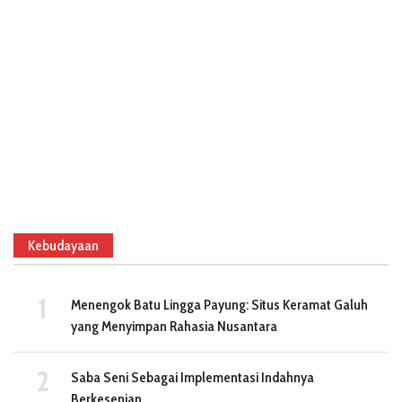
Kebudayaan
Menengok Batu Lingga Payung: Situs Keramat Galuh
yang Menyimpan Rahasia Nusantara
Saba Seni Sebagai Implementasi Indahnya
Berkesenian