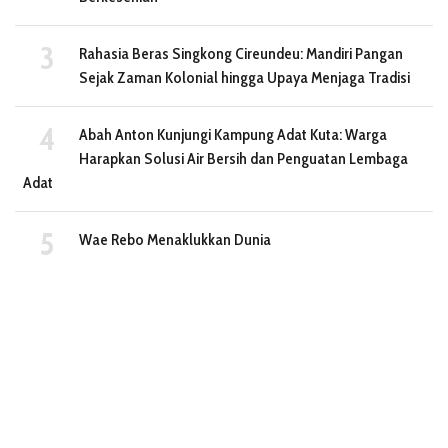
Rahasia Beras Singkong Cireundeu: Mandiri Pangan
Sejak Zaman Kolonial hingga Upaya Menjaga Tradisi
Abah Anton Kunjungi Kampung Adat Kuta: Warga
Harapkan Solusi Air Bersih dan Penguatan Lembaga
Adat
Wae Rebo Menaklukkan Dunia