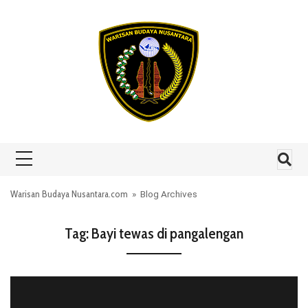
Skip to content
Warisan Budaya Nusantara.com
» Blog Archives
Tag:
Bayi tewas di pangalengan