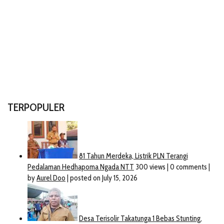
TERPOPULER