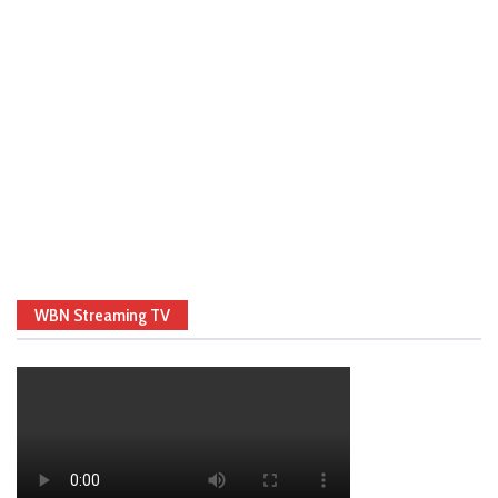
WBN Streaming TV