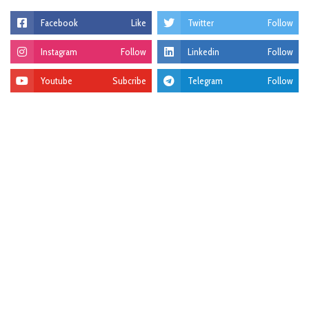
Facebook
Like
Twitter
Follow
Instagram
Follow
Linkedin
Follow
Youtube
Subcribe
Telegram
Follow