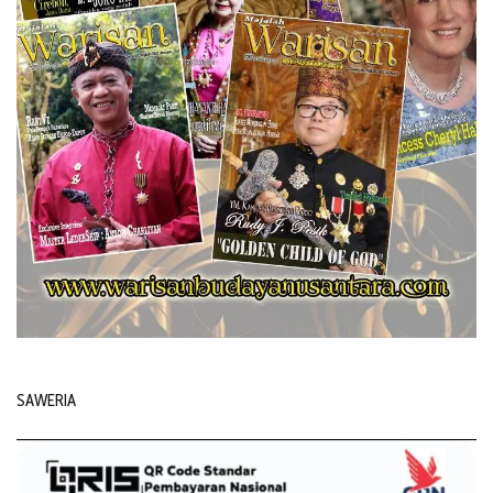
SAWERIA