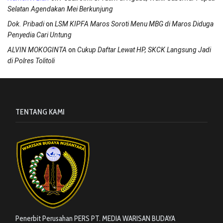
Selatan Agendakan Mei Berkunjung
on
Dok. Pribadi
LSM KIPFA Maros Soroti Menu MBG di Maros Diduga
Penyedia Cari Untung
on
ALVIN MOKOGINTA
Cukup Daftar Lewat HP, SKCK Langsung Jadi
di Polres Tolitoli
TENTANG KAMI
Penerbit Perusahan PERS PT. MEDIA WARISAN BUDAYA