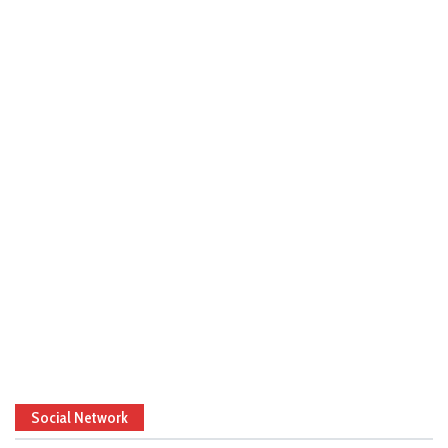
Social Network