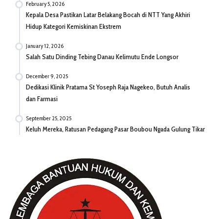
February 5, 2026
Kepala Desa Pastikan Latar Belakang Bocah di NTT Yang Akhiri
Hidup Kategori Kemiskinan Ekstrem
January 12, 2026
Salah Satu Dinding Tebing Danau Kelimutu Ende Longsor
December 9, 2025
Dedikasi Klinik Pratama St Yoseph Raja Nagekeo, Butuh Analis
dan Farmasi
September 25, 2025
Keluh Mereka, Ratusan Pedagang Pasar Boubou Ngada Gulung Tikar