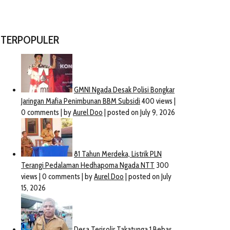
TERPOPULER