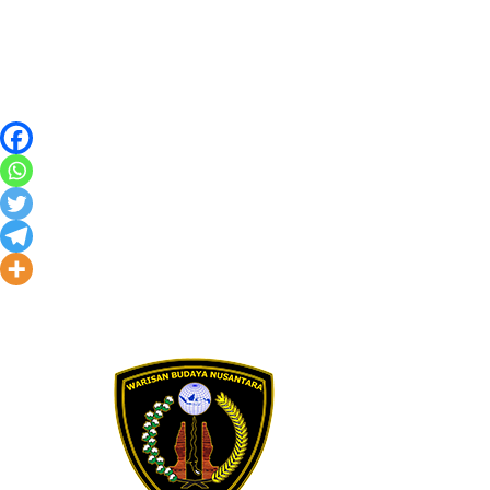
Skip to content