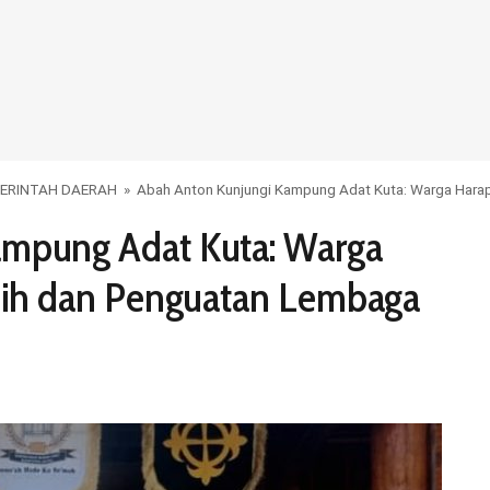
ERINTAH DAERAH
»
Abah Anton Kunjungi Kampung Adat Kuta: Warga Harap
ampung Adat Kuta: Warga
rsih dan Penguatan Lembaga