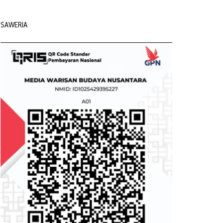
SAWERIA