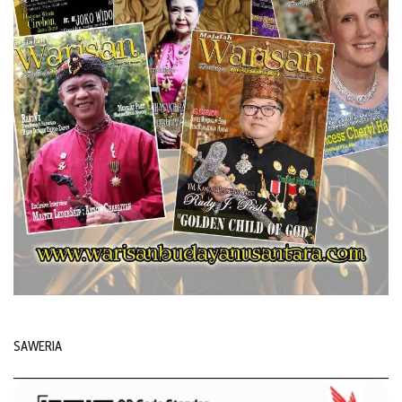
SAWERIA