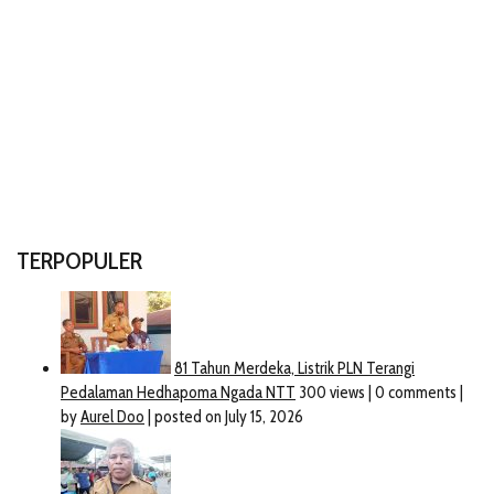
TERPOPULER