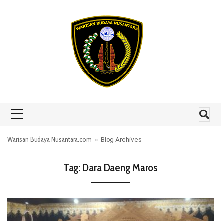
Skip to content
Warisan Budaya Nusantara.com
» Blog Archives
Tag:
Dara Daeng Maros