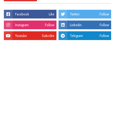
Facebook
Like
Twitter
Follow
Instagram
Follow
Linkedin
Follow
Youtube
Subcribe
Telegram
Follow