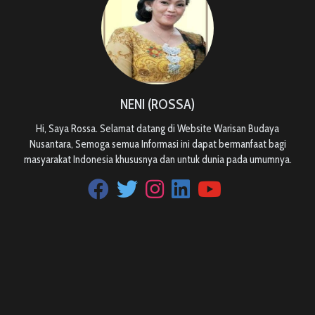
NENI (ROSSA)
Hi, Saya Rossa. Selamat datang di Website Warisan Budaya
Nusantara, Semoga semua Informasi ini dapat bermanfaat bagi
masyarakat Indonesia khususnya dan untuk dunia pada umumnya.