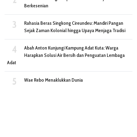
Berkesenian
Rahasia Beras Singkong Cireundeu: Mandiri Pangan
Sejak Zaman Kolonial hingga Upaya Menjaga Tradisi
Abah Anton Kunjungi Kampung Adat Kuta: Warga
Harapkan Solusi Air Bersih dan Penguatan Lembaga
Adat
Wae Rebo Menaklukkan Dunia