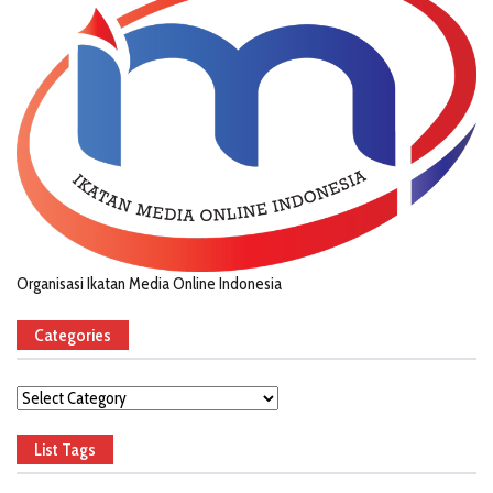
Organisasi Ikatan Media Online Indonesia
Categories
Categories
List Tags