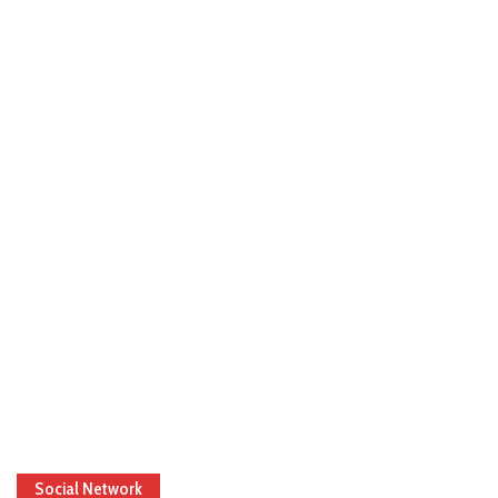
Social Network