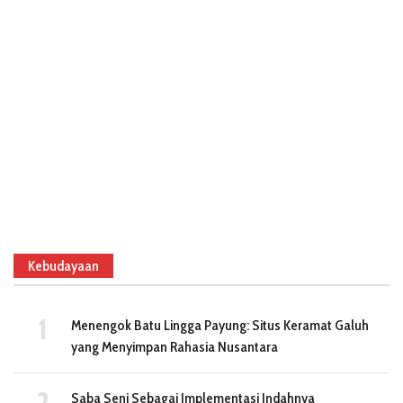
Kebudayaan
Menengok Batu Lingga Payung: Situs Keramat Galuh
yang Menyimpan Rahasia Nusantara
Saba Seni Sebagai Implementasi Indahnya