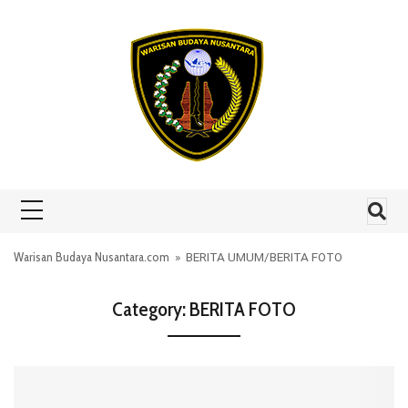
Skip to content
Warisan Budaya Nusantara.com
»
BERITA UMUM
/
BERITA FOTO
Category:
BERITA FOTO