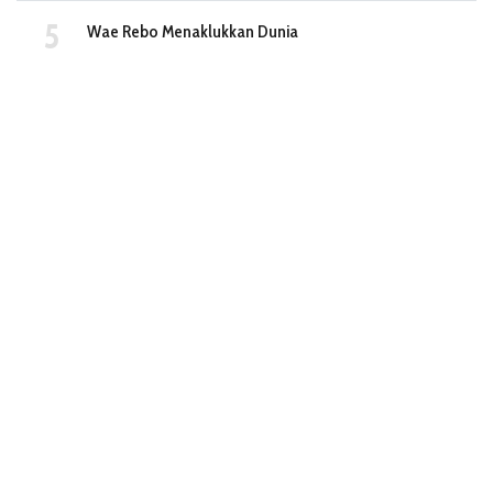
Wae Rebo Menaklukkan Dunia