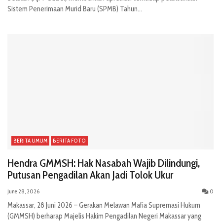
Sistem Penerimaan Murid Baru (SPMB) Tahun...
BERITA UMUM
BERITA FOTO
Hendra GMMSH: Hak Nasabah Wajib Dilindungi,
Putusan Pengadilan Akan Jadi Tolok Ukur
June 28, 2026
0
Makassar, 28 Juni 2026 – Gerakan Melawan Mafia Supremasi Hukum
(GMMSH) berharap Majelis Hakim Pengadilan Negeri Makassar yang