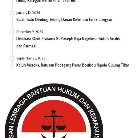
Hidup Kategori Kemiskinan Ekstrem
January 12, 2026
Salah Satu Dinding Tebing Danau Kelimutu Ende Longsor
December 9, 2025
Dedikasi Klinik Pratama St Yoseph Raja Nagekeo, Butuh Analis
dan Farmasi
September 25, 2025
Keluh Mereka, Ratusan Pedagang Pasar Boubou Ngada Gulung Tikar