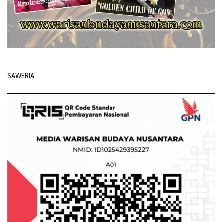
SAWERIA