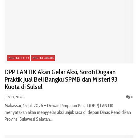
BERITA FOTO
BERITA UMUM
DPP LANTIK Akan Gelar Aksi, Soroti Dugaan
Praktik Jual Beli Bangku SPMB dan Misteri 93
Kuota di Sulsel
July 18, 2026
0
Makassar, 18 Juli 2026 – Dewan Pimpinan Pusat (DPP) LANTIK
menyatakan akan menggelar aksi unjuk rasa di depan Dinas Pendidikan
Provinsi Sulawesi Selatan...