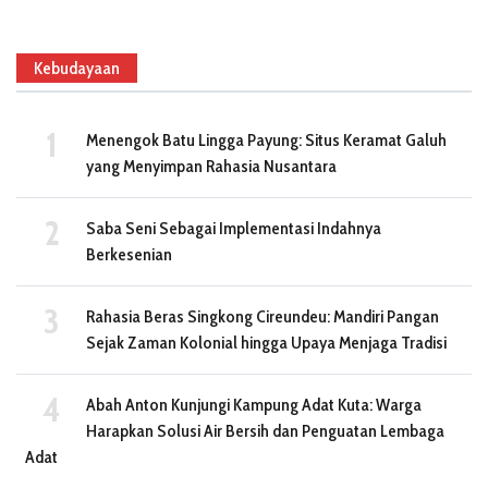
Kebudayaan
Menengok Batu Lingga Payung: Situs Keramat Galuh
yang Menyimpan Rahasia Nusantara
Saba Seni Sebagai Implementasi Indahnya
Berkesenian
Rahasia Beras Singkong Cireundeu: Mandiri Pangan
Sejak Zaman Kolonial hingga Upaya Menjaga Tradisi
Abah Anton Kunjungi Kampung Adat Kuta: Warga
Harapkan Solusi Air Bersih dan Penguatan Lembaga
Adat