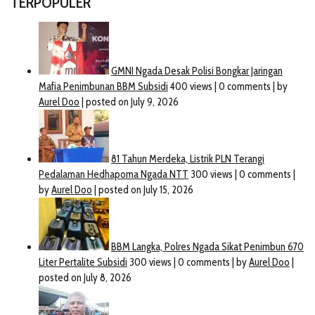
TERPOPULER