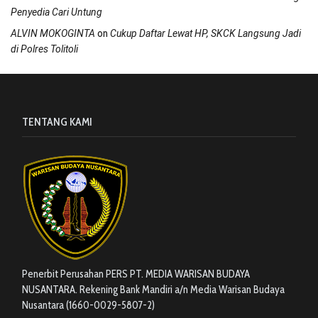
Penyedia Cari Untung
on
ALVIN MOKOGINTA
Cukup Daftar Lewat HP, SKCK Langsung Jadi
di Polres Tolitoli
TENTANG KAMI
Penerbit Perusahan PERS PT. MEDIA WARISAN BUDAYA
NUSANTARA. Rekening Bank Mandiri a/n Media Warisan Budaya
Nusantara (1660-0029-5807-2)