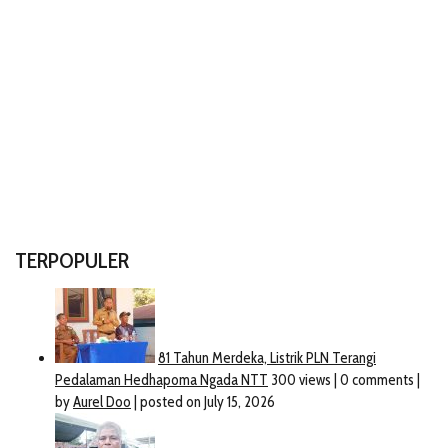
TERPOPULER