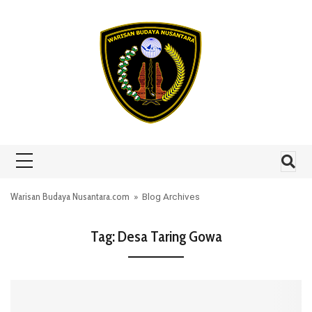
Skip to content
Warisan Budaya Nusantara.com
» Blog Archives
Tag:
Desa Taring Gowa