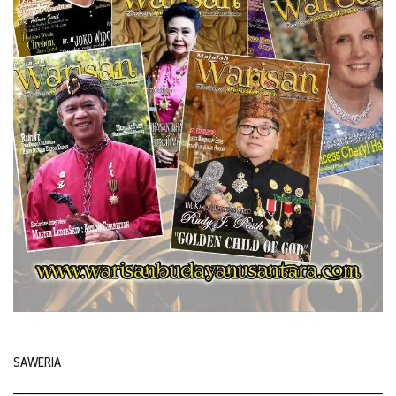
SAWERIA