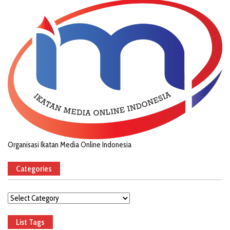
Organisasi Ikatan Media Online Indonesia
Categories
Categories
List Tags