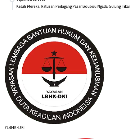
Keluh Mereka, Ratusan Pedagang Pasar Boubou Ngada Gulung Tikar
YLBHK-DKI