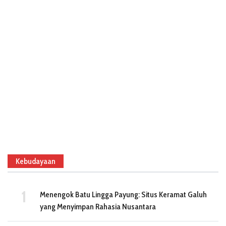
Kebudayaan
Menengok Batu Lingga Payung: Situs Keramat Galuh
yang Menyimpan Rahasia Nusantara