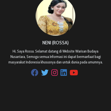
NENI (ROSSA)
Hi, Saya Rossa. Selamat datang di Website Warisan Budaya
Nusantara, Semoga semua Informasi ini dapat bermanfaat bagi
masyarakat Indonesia khususnya dan untuk dunia pada umumnya.