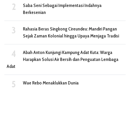
Saba Seni Sebagai Implementasi Indahnya
Berkesenian
Rahasia Beras Singkong Cireundeu: Mandiri Pangan
Sejak Zaman Kolonial hingga Upaya Menjaga Tradisi
Abah Anton Kunjungi Kampung Adat Kuta: Warga
Harapkan Solusi Air Bersih dan Penguatan Lembaga
Adat
Wae Rebo Menaklukkan Dunia