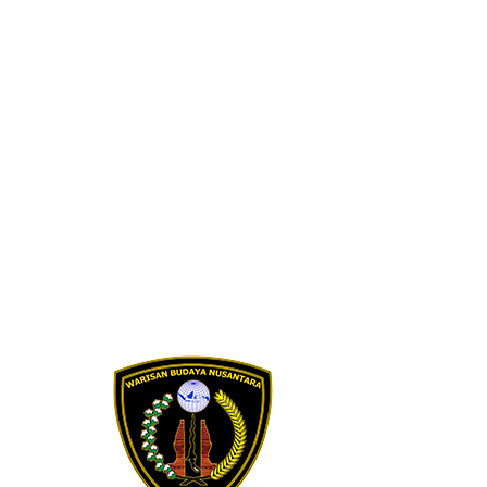
Skip to content