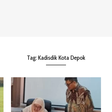
Tag:
Kadisdik Kota Depok