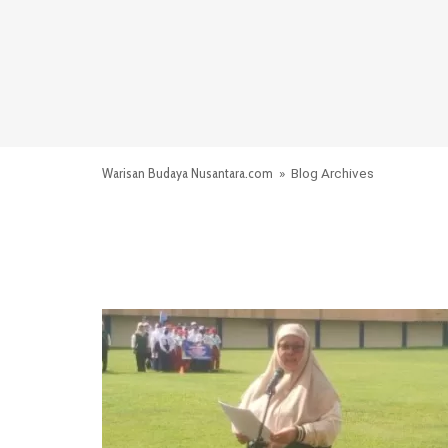
Warisan Budaya Nusantara.com
» Blog Archives