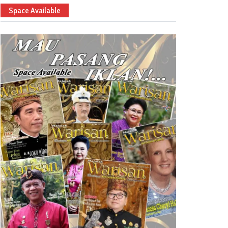
Space Available