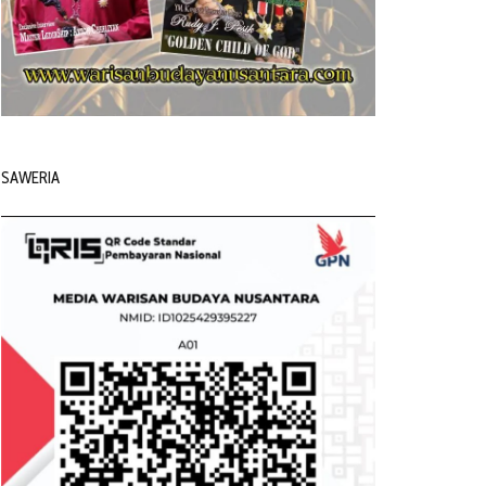
SAWERIA