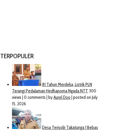
TERPOPULER