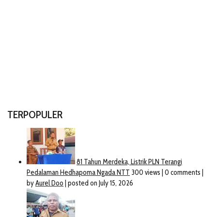
TERPOPULER