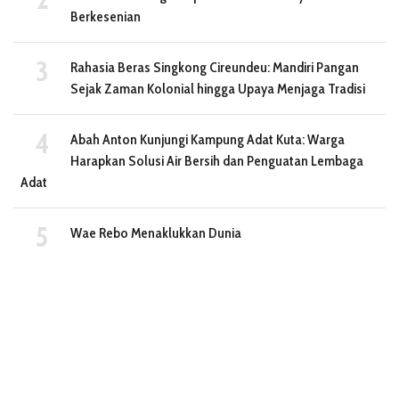
Berkesenian
Rahasia Beras Singkong Cireundeu: Mandiri Pangan
Sejak Zaman Kolonial hingga Upaya Menjaga Tradisi
Abah Anton Kunjungi Kampung Adat Kuta: Warga
Harapkan Solusi Air Bersih dan Penguatan Lembaga
Adat
Wae Rebo Menaklukkan Dunia