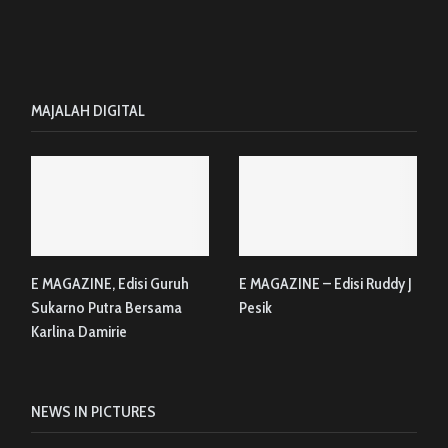
MAJALAH DIGITAL
E MAGAZINE, Edisi Guruh
E MAGAZINE – Edisi Ruddy J
Sukarno Putra Bersama
Pesik
Karlina Damirie
NEWS IN PICTURES