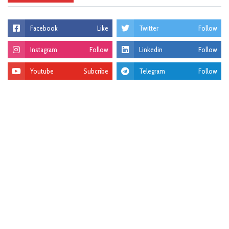
Facebook
Like
Twitter
Follow
Instagram
Follow
Linkedin
Follow
Youtube
Subcribe
Telegram
Follow