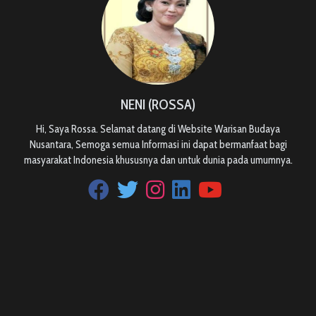
NENI (ROSSA)
Hi, Saya Rossa. Selamat datang di Website Warisan Budaya
Nusantara, Semoga semua Informasi ini dapat bermanfaat bagi
masyarakat Indonesia khususnya dan untuk dunia pada umumnya.