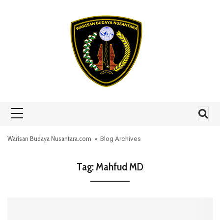
Skip to content
Warisan Budaya Nusantara.com
» Blog Archives
Tag:
Mahfud MD