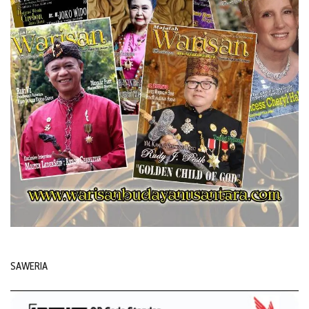
SAWERIA