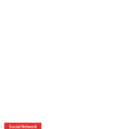
Social Network