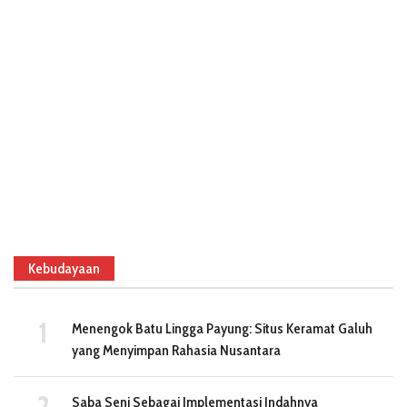
Kebudayaan
Menengok Batu Lingga Payung: Situs Keramat Galuh
yang Menyimpan Rahasia Nusantara
Saba Seni Sebagai Implementasi Indahnya