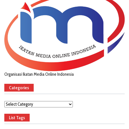
Organisasi Ikatan Media Online Indonesia
Categories
Categories
List Tags