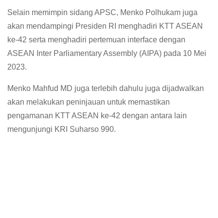
Selain memimpin sidang APSC, Menko Polhukam juga
akan mendampingi Presiden RI menghadiri KTT ASEAN
ke-42 serta menghadiri pertemuan interface dengan
ASEAN Inter Parliamentary Assembly (AIPA) pada 10 Mei
2023.
Menko Mahfud MD juga terlebih dahulu juga dijadwalkan
akan melakukan peninjauan untuk memastikan
pengamanan KTT ASEAN ke-42 dengan antara lain
mengunjungi KRI Suharso 990.