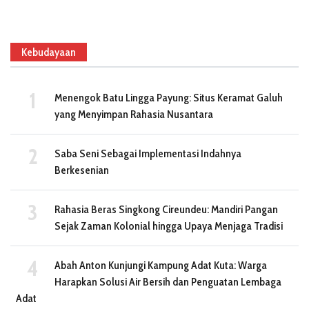
Kebudayaan
Menengok Batu Lingga Payung: Situs Keramat Galuh
yang Menyimpan Rahasia Nusantara
Saba Seni Sebagai Implementasi Indahnya
Berkesenian
Rahasia Beras Singkong Cireundeu: Mandiri Pangan
Sejak Zaman Kolonial hingga Upaya Menjaga Tradisi
Abah Anton Kunjungi Kampung Adat Kuta: Warga
Harapkan Solusi Air Bersih dan Penguatan Lembaga
Adat