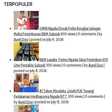
TERPOPULER