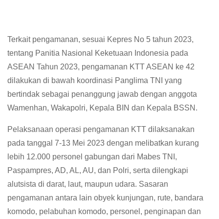
Terkait pengamanan, sesuai Kepres No 5 tahun 2023,
tentang Panitia Nasional Keketuaan Indonesia pada
ASEAN Tahun 2023, pengamanan KTT ASEAN ke 42
dilakukan di bawah koordinasi Panglima TNI yang
bertindak sebagai penanggung jawab dengan anggota
Wamenhan, Wakapolri, Kepala BIN dan Kepala BSSN.
Pelaksanaan operasi pengamanan KTT dilaksanakan
pada tanggal 7-13 Mei 2023 dengan melibatkan kurang
lebih 12.000 personel gabungan dari Mabes TNI,
Paspampres, AD, AL, AU, dan Polri, serta dilengkapi
alutsista di darat, laut, maupun udara. Sasaran
pengamanan antara lain obyek kunjungan, rute, bandara
komodo, pelabuhan komodo, personel, penginapan dan