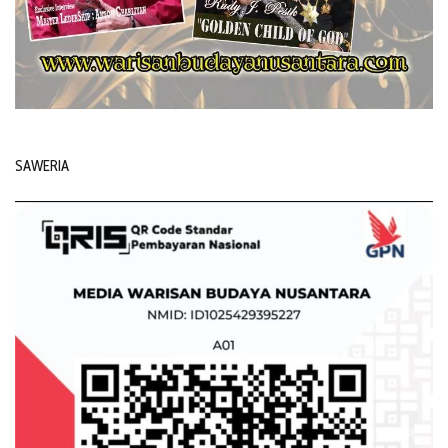
SAWERIA