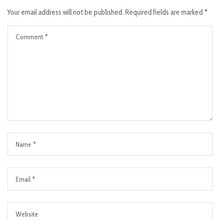
Your email address will not be published.
Required fields are marked
*