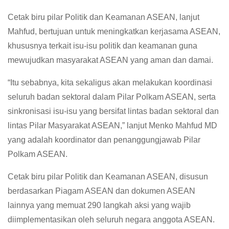
Cetak biru pilar Politik dan Keamanan ASEAN, lanjut
Mahfud, bertujuan untuk meningkatkan kerjasama ASEAN,
khususnya terkait isu-isu politik dan keamanan guna
mewujudkan masyarakat ASEAN yang aman dan damai.
“Itu sebabnya, kita sekaligus akan melakukan koordinasi
seluruh badan sektoral dalam Pilar Polkam ASEAN, serta
sinkronisasi isu-isu yang bersifat lintas badan sektoral dan
lintas Pilar Masyarakat ASEAN,” lanjut Menko Mahfud MD
yang adalah koordinator dan penanggungjawab Pilar
Polkam ASEAN.
Cetak biru pilar Politik dan Keamanan ASEAN, disusun
berdasarkan Piagam ASEAN dan dokumen ASEAN
lainnya yang memuat 290 langkah aksi yang wajib
diimplementasikan oleh seluruh negara anggota ASEAN.