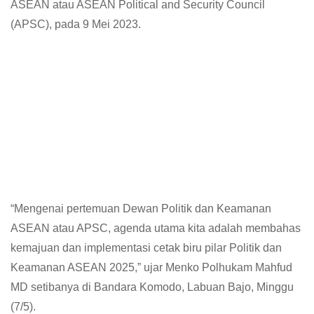
ASEAN atau ASEAN Political and Security Council
(APSC), pada 9 Mei 2023.
“Mengenai pertemuan Dewan Politik dan Keamanan
ASEAN atau APSC, agenda utama kita adalah membahas
kemajuan dan implementasi cetak biru pilar Politik dan
Keamanan ASEAN 2025,” ujar Menko Polhukam Mahfud
MD setibanya di Bandara Komodo, Labuan Bajo, Minggu
(7/5).