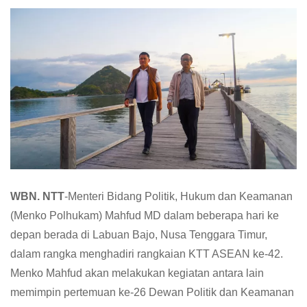
WBN. NTT
-Menteri Bidang Politik, Hukum dan Keamanan
(Menko Polhukam) Mahfud MD dalam beberapa hari ke
depan berada di Labuan Bajo, Nusa Tenggara Timur,
dalam rangka menghadiri rangkaian KTT ASEAN ke-42.
Menko Mahfud akan melakukan kegiatan antara lain
memimpin pertemuan ke-26 Dewan Politik dan Keamanan