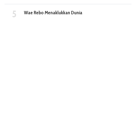
Wae Rebo Menaklukkan Dunia