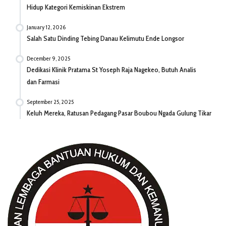
Hidup Kategori Kemiskinan Ekstrem
January 12, 2026
Salah Satu Dinding Tebing Danau Kelimutu Ende Longsor
December 9, 2025
Dedikasi Klinik Pratama St Yoseph Raja Nagekeo, Butuh Analis
dan Farmasi
September 25, 2025
Keluh Mereka, Ratusan Pedagang Pasar Boubou Ngada Gulung Tikar