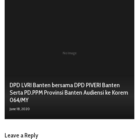
No Image
DPD LVRI Banten bersama DPD PIVERI Banten
Serta PD.PPM Provinsi Banten Audiensi ke Korem
064/MY
June 18, 2020
Leave a Reply