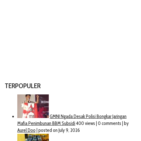
TERPOPULER