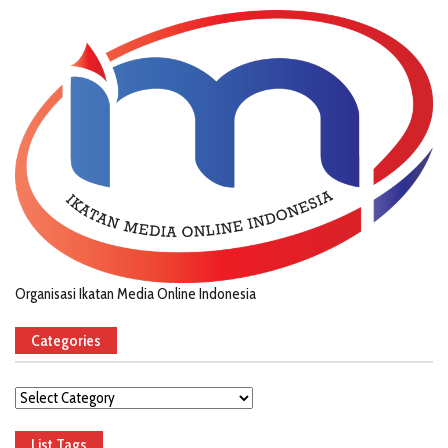
Organisasi Ikatan Media Online Indonesia
Categories
Categories
List Tags