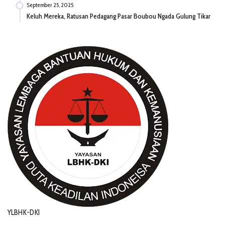
September 25, 2025
Keluh Mereka, Ratusan Pedagang Pasar Boubou Ngada Gulung Tikar
YLBHK-DKI