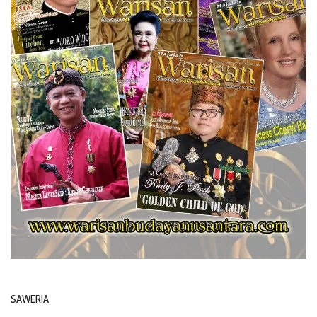
SAWERIA