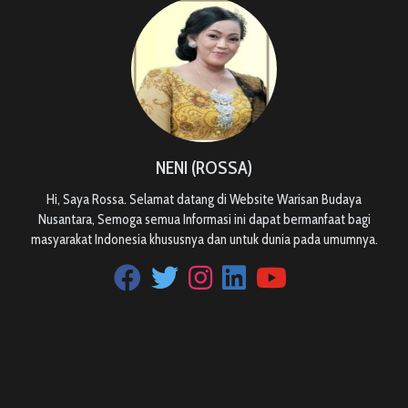
NENI (ROSSA)
Hi, Saya Rossa. Selamat datang di Website Warisan Budaya
Nusantara, Semoga semua Informasi ini dapat bermanfaat bagi
masyarakat Indonesia khususnya dan untuk dunia pada umumnya.