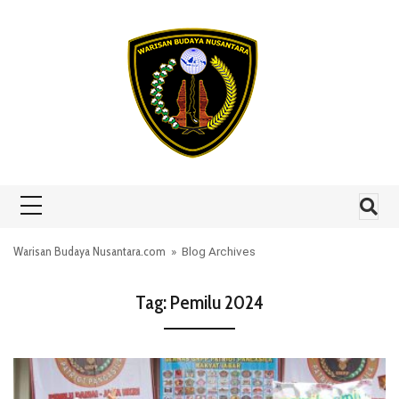
Skip to content
Warisan Budaya Nusantara.com
» Blog Archives
Tag:
Pemilu 2024