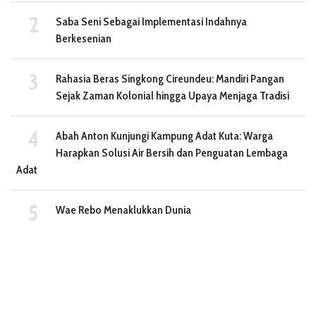
Saba Seni Sebagai Implementasi Indahnya
Berkesenian
Rahasia Beras Singkong Cireundeu: Mandiri Pangan
Sejak Zaman Kolonial hingga Upaya Menjaga Tradisi
Abah Anton Kunjungi Kampung Adat Kuta: Warga
Harapkan Solusi Air Bersih dan Penguatan Lembaga
Adat
Wae Rebo Menaklukkan Dunia