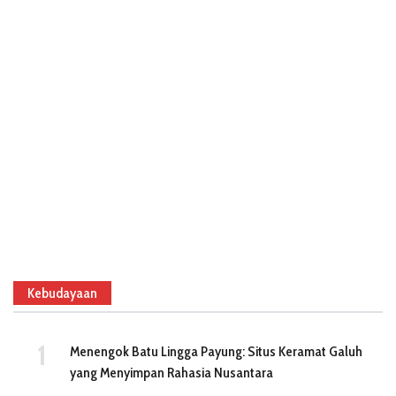
Kebudayaan
Menengok Batu Lingga Payung: Situs Keramat Galuh
yang Menyimpan Rahasia Nusantara