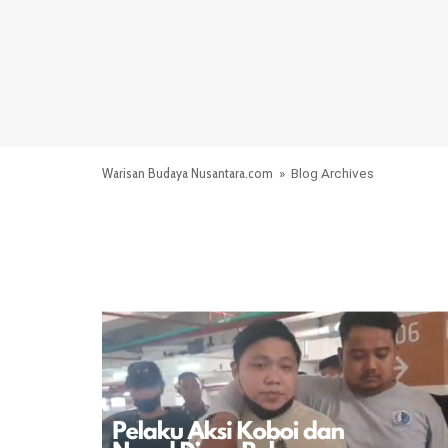
Warisan Budaya Nusantara.com
» Blog Archives