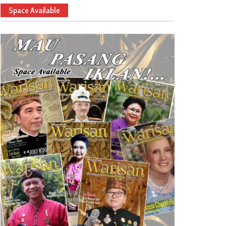
Space Available