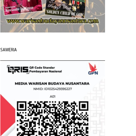
SAWERIA