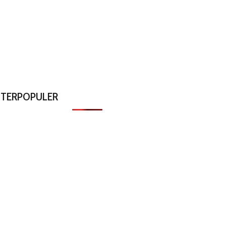
TERPOPULER