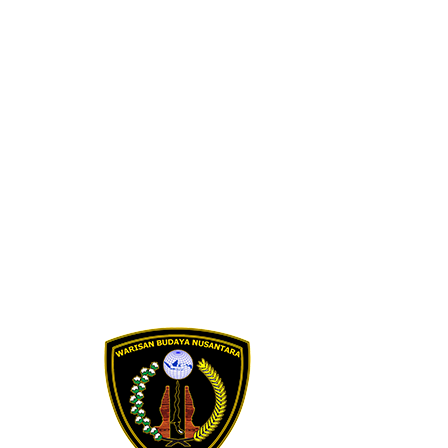
Skip to content