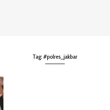
Tag:
#polres_jakbar