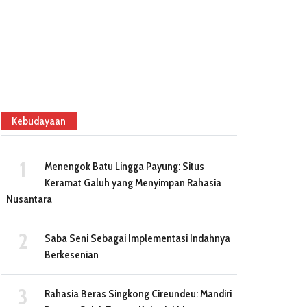
Kebudayaan
Menengok Batu Lingga Payung: Situs
Keramat Galuh yang Menyimpan Rahasia
Nusantara
Saba Seni Sebagai Implementasi Indahnya
Berkesenian
Rahasia Beras Singkong Cireundeu: Mandiri