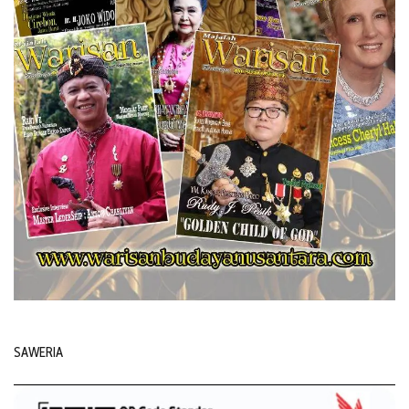
SAWERIA