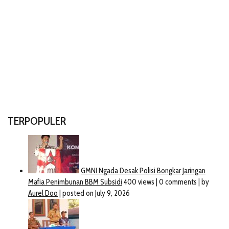
TERPOPULER