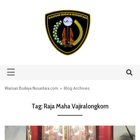
Skip to content
Warisan Budaya Nusantara.com
» Blog Archives
Tag:
Raja Maha Vajiralongkorn