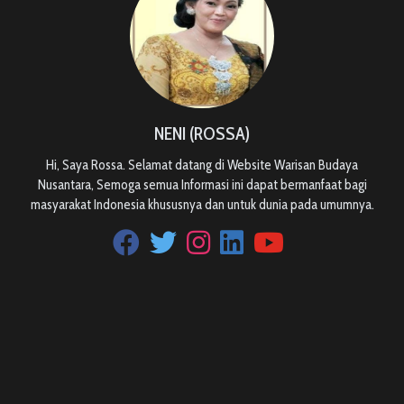
NENI (ROSSA)
Hi, Saya Rossa. Selamat datang di Website Warisan Budaya
Nusantara, Semoga semua Informasi ini dapat bermanfaat bagi
masyarakat Indonesia khususnya dan untuk dunia pada umumnya.