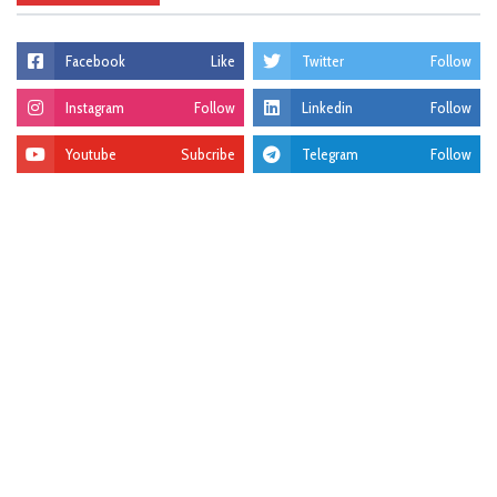
Facebook
Like
Twitter
Follow
Instagram
Follow
Linkedin
Follow
Youtube
Subcribe
Telegram
Follow