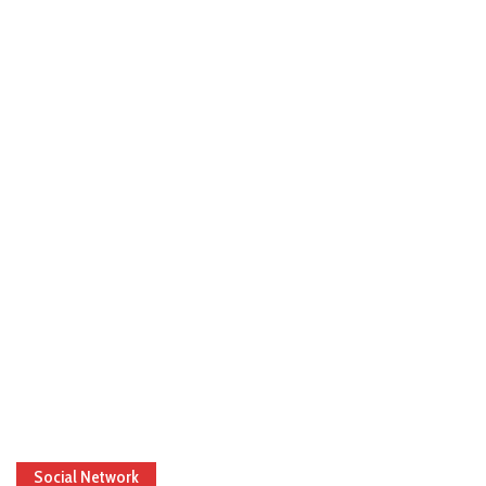
Social Network