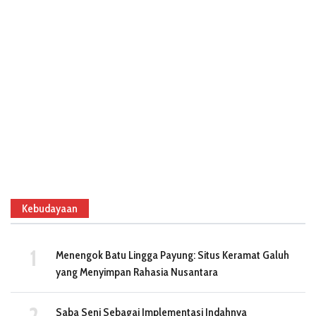
Kebudayaan
Menengok Batu Lingga Payung: Situs Keramat Galuh
yang Menyimpan Rahasia Nusantara
Saba Seni Sebagai Implementasi Indahnya