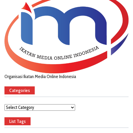
Organisasi Ikatan Media Online Indonesia
Categories
Categories
List Tags