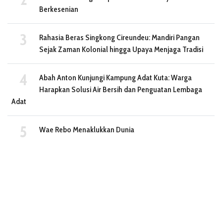
Berkesenian
Rahasia Beras Singkong Cireundeu: Mandiri Pangan
Sejak Zaman Kolonial hingga Upaya Menjaga Tradisi
Abah Anton Kunjungi Kampung Adat Kuta: Warga
Harapkan Solusi Air Bersih dan Penguatan Lembaga
Adat
Wae Rebo Menaklukkan Dunia