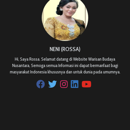
NENI (ROSSA)
Hi, Saya Rossa. Selamat datang di Website Warisan Budaya
Nusantara, Semoga semua Informasi ini dapat bermanfaat bagi
masyarakat Indonesia khususnya dan untuk dunia pada umumnya.