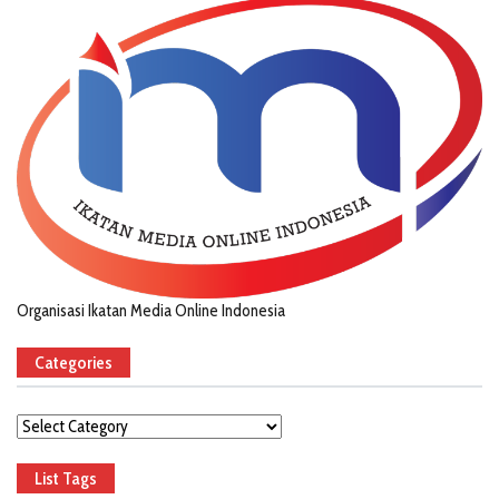
Organisasi Ikatan Media Online Indonesia
Categories
Categories
List Tags