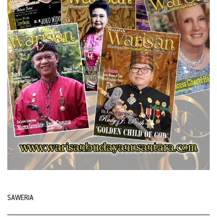
SAWERIA