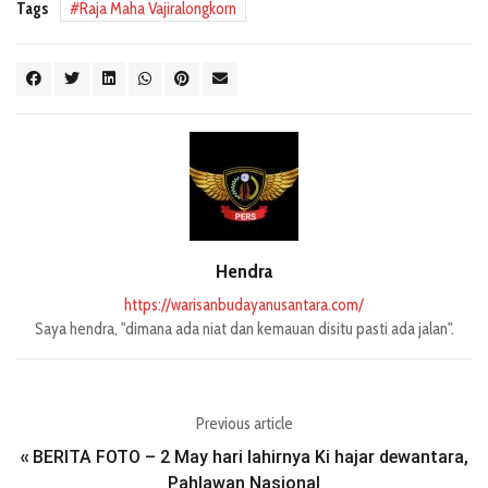
Tags
Raja Maha Vajiralongkorn
Hendra
https://warisanbudayanusantara.com/
Saya hendra, "dimana ada niat dan kemauan disitu pasti ada jalan".
Previous article
BERITA FOTO – 2 May hari lahirnya Ki hajar dewantara,
«
Pahlawan Nasional