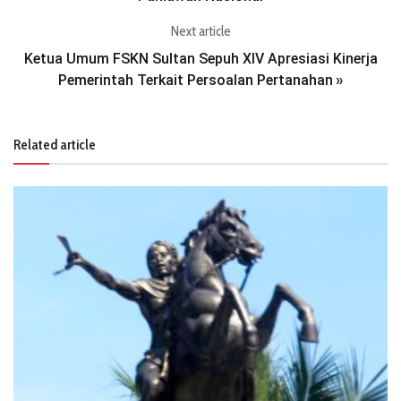
Next article
Ketua Umum FSKN Sultan Sepuh XIV Apresiasi Kinerja
Pemerintah Terkait Persoalan Pertanahan
»
Related article