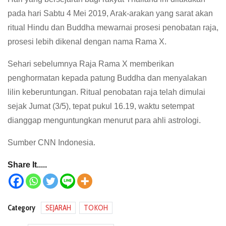
pada hari Sabtu 4 Mei 2019, Arak-arakan yang sarat akan
ritual Hindu dan Buddha mewarnai prosesi penobatan raja,
prosesi lebih dikenal dengan nama Rama X.
Sehari sebelumnya Raja Rama X memberikan
penghormatan kepada patung Buddha dan menyalakan
lilin keberuntungan. Ritual penobatan raja telah dimulai
sejak Jumat (3/5), tepat pukul 16.19, waktu setempat
dianggap menguntungkan menurut para ahli astrologi.
Sumber CNN Indonesia.
Share It.....
Category
SEJARAH
TOKOH