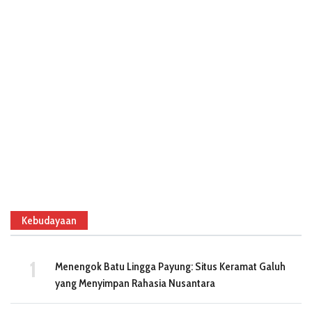
Kebudayaan
Menengok Batu Lingga Payung: Situs Keramat Galuh
yang Menyimpan Rahasia Nusantara