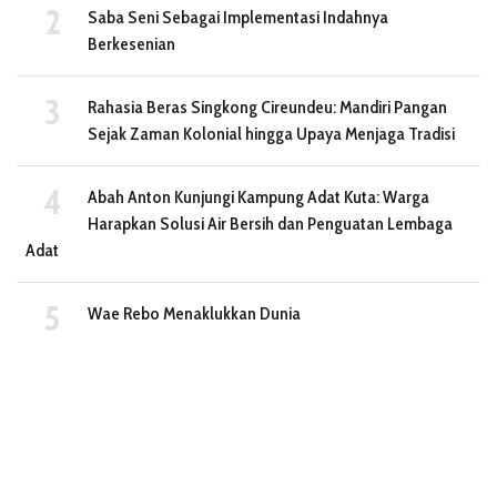
Saba Seni Sebagai Implementasi Indahnya
Berkesenian
Rahasia Beras Singkong Cireundeu: Mandiri Pangan
Sejak Zaman Kolonial hingga Upaya Menjaga Tradisi
Abah Anton Kunjungi Kampung Adat Kuta: Warga
Harapkan Solusi Air Bersih dan Penguatan Lembaga
Adat
Wae Rebo Menaklukkan Dunia