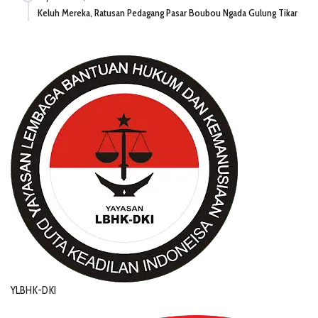
Keluh Mereka, Ratusan Pedagang Pasar Boubou Ngada Gulung Tikar
YLBHK-DKI