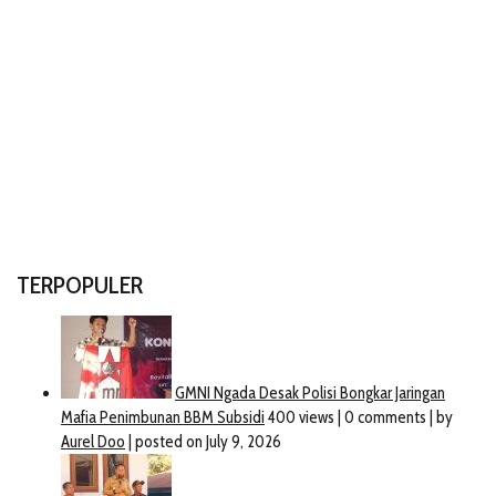
TERPOPULER