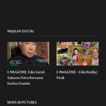
MAJALAH DIGITAL
E MAGAZINE, Edisi Guruh
E MAGAZINE – Edisi Ruddy J
Sukarno Putra Bersama
Pesik
Karlina Damirie
NEWS IN PICTURES