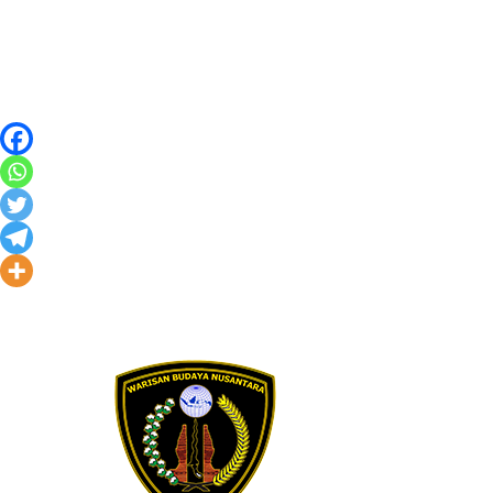
Skip to content