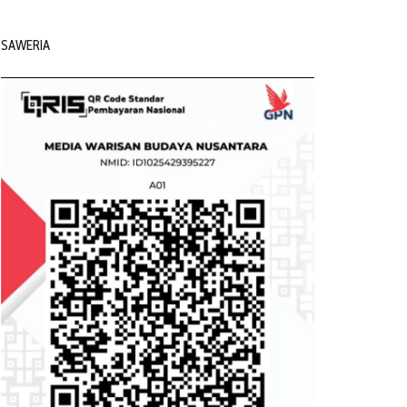
SAWERIA